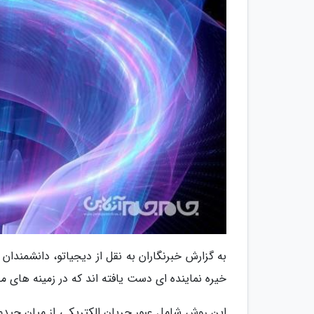
به گزارش خبرنگاران به نقل از دیجیاتو، دانشمندان 
خیره نماینده ای دست یافته اند که در زمینه های م
این روش شامل عبور جریان الکتریکی از میان چیدم