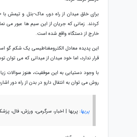
کردند. زمانی که جریان از این سیم ها عبور می ن
خارج از دستگاه واقع شده است.
این پدیده معادل الکترومغناطیسی یک شکم گو است 
قرار ندارد، اما خود میدان از میدانی که می توا
با وجود دستیابی به این موفقیت، هنوز سوالات زیاد
روش می توان به انتقال دارو در بدن از راه دور اشار
پریها
: پریها | اخبار، سرگرمی، ورزش، فال، پزش