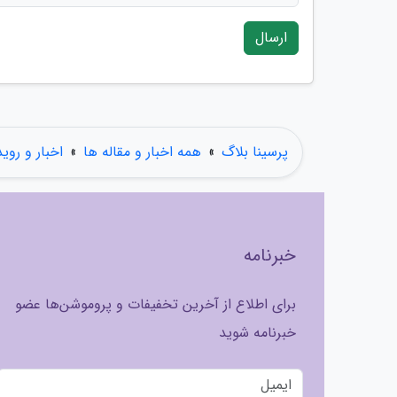
ارسال
پرسینا بلاگ
»
همه اخبار و مقاله ها
»
اخبار و روی
خبرنامه
برای اطلاع از آخرین تخفیفات و پروموشن‌ها عضو
خبرنامه شوید