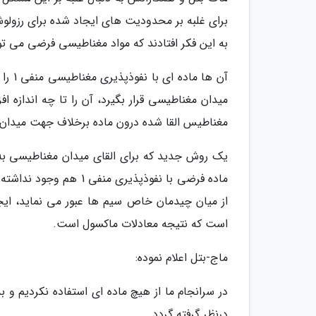
برای غلبه بر محدودیت های ایجاد شده برای رزولو
به این فکر افتادند که مواد مغناطیسی فرضی می تو
آن ها
مغناطیس القا شده درون ماده برخلاف جهت میدان 
یک روش جدید که برای القای میدان مغناطیسی به 
ماده فرضی با نفوذپذیری
از میان چیدمان خاص سیم ها عبور می نماید، ایج
است که نتیجه معادلات ماکسول است.
ماج-بتل اعلام نموده:
در سرانجام ما از هیچ ماده ای استفاده نکردیم و ب
درنظر گرفته گردد.