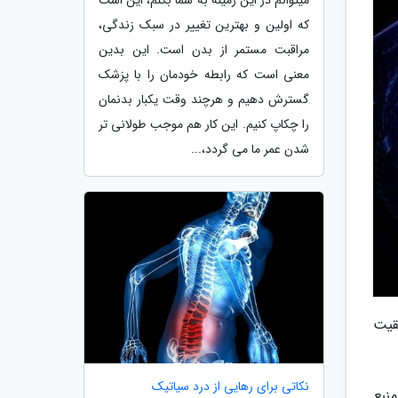
که اولین و بهترین تغییر در سبک زندگی،
مراقبت مستمر از بدن است. این بدین
معنی است که رابطه خودمان را با پزشک
گسترش دهیم و هرچند وقت یکبار بدنمان
را چکاپ کنیم. این کار هم موجب طولانی تر
شدن عمر ما می گردد،...
فقیت
نکاتی برای رهایی از درد سیاتیک
نبع