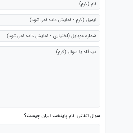
سوال اتفاقی: نام پایتخت ایران چیست؟