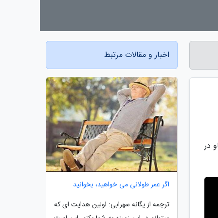
اخبار و مقالات مرتبط
 در
اگر عمر طولانی می خواهید، بخوانید
ترجمه از یگانه سهرابی: اولین هدایت ای که
میتوانم در این زمینه به شما بکنم، این است