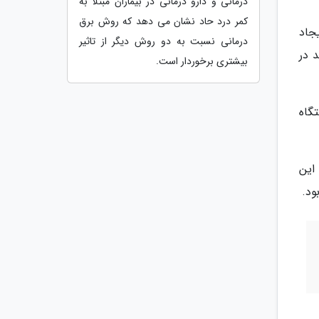
درمانی و دارو درمانی در بیماران مبتلا به
کمر درد حاد نشان می دهد که روش برق
 ایجاد
درمانی نسبت به دو روش دیگر از تاثیر
 در
بیشتری برخوردار است.
گاه
 این
ود.