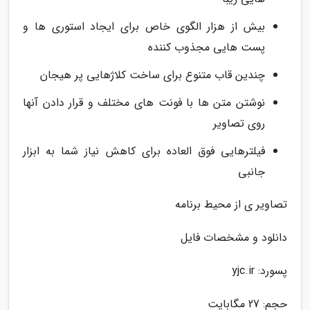
بیش از هزار الگوی خاص برای ایجاد استوری ها و
پست هایی مجذوب کننده
چندین قاب متنوع برای ساخت کلاژهایی پر هیجان
نوشتن متن ها با فونت های مختلف و قرار دادن آنها
روی تصاویر
فیلترهایی فوق العاده برای کاهش نیاز شما به ابزار
جانبی
تصاویر ی از محیط برنامه
دانلود و مشخصات فایل
پسورد: yjc.ir
حجم: 27 مگابایت