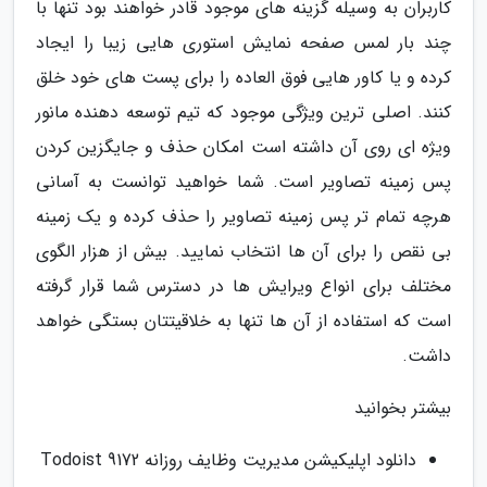
کاربران به وسیله گزینه های موجود قادر خواهند بود تنها با
چند بار لمس صفحه نمایش استوری هایی زیبا را ایجاد
کرده و یا کاور هایی فوق العاده را برای پست های خود خلق
کنند. اصلی ترین ویژگی موجود که تیم توسعه دهنده مانور
ویژه ای روی آن داشته است امکان حذف و جایگزین کردن
پس زمینه تصاویر است. شما خواهید توانست به آسانی
هرچه تمام تر پس زمینه تصاویر را حذف کرده و یک زمینه
بی نقص را برای آن ها انتخاب نمایید. بیش از هزار الگوی
مختلف برای انواع ویرایش ها در دسترس شما قرار گرفته
است که استفاده از آن ها تنها به خلاقیتتان بستگی خواهد
داشت.
بیشتر بخوانید
دانلود اپلیکیشن مدیریت وظایف روزانه Todoist 9172