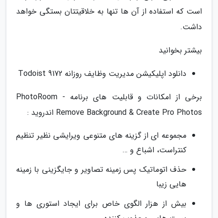
است که استفاده از آن ها تنها به خلاقیتتان بستگی خواهد
داشت.
بیشتر بخوانید
دانلود اپلیکیشن مدیریت وظایف روزانه Todoist 9172
برخی از امکانات و قابلیت های برنامه PhotoRoom -
Remove Background & Create Pro Photos اندروید :
مجموعه ای از گزینه های متنوعی ویرایشی نظیر تنظیم
کنتراست، اشباع و …
حذف اتوماتیک پس زمینه تصاویر و جایگزینی با زمینه
هایی زیبا
بیش از هزار الگوی خاص برای ایجاد استوری ها و