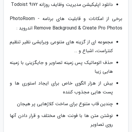
دانلود اپلیکیشن مدیریت وظایف روزانه Todoist 9172
برخی از امکانات و قابلیت های برنامه PhotoRoom -
Remove Background & Create Pro Photos اندروید :
مجموعه ای از گزینه های متنوعی ویرایشی نظیر تنظیم
کنتراست، اشباع و …
حذف اتوماتیک پس زمینه تصاویر و جایگزینی با زمینه
هایی زیبا
بیش از هزار الگوی خاص برای ایجاد استوری ها و
پست هایی مجذوب کننده
چندین قاب متنوع برای ساخت کلاژهایی پر هیجان
نوشتن متن ها با فونت های مختلف و قرار دادن آنها
روی تصاویر