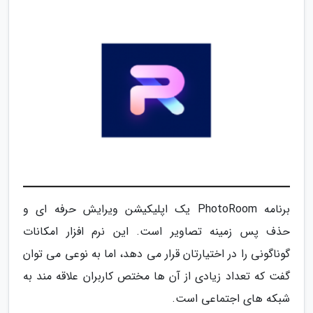
برنامه PhotoRoom یک اپلیکیشن ویرایش حرفه ای و
حذف پس زمینه تصاویر است. این نرم افزار امکانات
گوناگونی را در اختیارتان قرار می دهد، اما به نوعی می توان
گفت که تعداد زیادی از آن ها مختص کاربران علاقه مند به
شبکه های اجتماعی است.