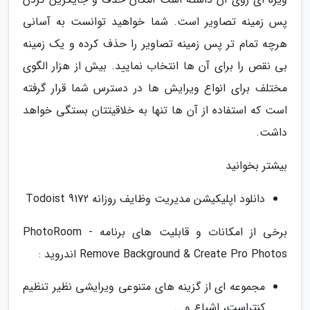
پس زمینه تصاویر است. شما خواهید توانست به آسانی
هرچه تمام تر پس زمینه تصاویر را حذف کرده و یک زمینه
بی نقص را برای آن ها انتخاب نمایید. بیش از هزار الگوی
مختلف برای انواع ویرایش ها در دسترس شما قرار گرفته
است که استفاده از آن ها تنها به خلاقیتتان بستگی خواهد
داشت.
بیشتر بخوانید
دانلود اپلیکیشن مدیریت وظایف روزانه Todoist 9172
برخی از امکانات و قابلیت های برنامه PhotoRoom -
Remove Background & Create Pro Photos اندروید :
مجموعه ای از گزینه های متنوعی ویرایشی نظیر تنظیم
کنتراست، اشباع و …