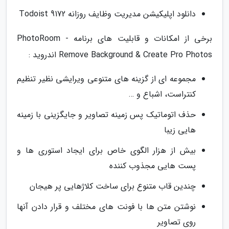
دانلود اپلیکیشن مدیریت وظایف روزانه Todoist 9172
برخی از امکانات و قابلیت های برنامه PhotoRoom -
Remove Background & Create Pro Photos اندروید :
مجموعه ای از گزینه های متنوعی ویرایشی نظیر تنظیم
کنتراست، اشباع و …
حذف اتوماتیک پس زمینه تصاویر و جایگزینی با زمینه
هایی زیبا
بیش از هزار الگوی خاص برای ایجاد استوری ها و
پست هایی مجذوب کننده
چندین قاب متنوع برای ساخت کلاژهایی پر هیجان
نوشتن متن ها با فونت های مختلف و قرار دادن آنها
روی تصاویر