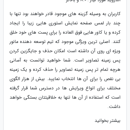
کاربران به وسیله گزینه های موجود قادر خواهند بود تنها با
چند بار لمس صفحه نمایش استوری هایی زیبا را ایجاد
کرده و یا کاور هایی فوق العاده را برای پست های خود خلق
کنند. اصلی ترین ویژگی موجود که تیم توسعه دهنده مانور
ویژه ای روی آن داشته است امکان حذف و جایگزین کردن
پس زمینه تصاویر است. شما خواهید توانست به آسانی
هرچه تمام تر پس زمینه تصاویر را حذف کرده و یک زمینه
بی نقص را برای آن ها انتخاب نمایید. بیش از هزار الگوی
مختلف برای انواع ویرایش ها در دسترس شما قرار گرفته
است که استفاده از آن ها تنها به خلاقیتتان بستگی خواهد
داشت.
بیشتر بخوانید