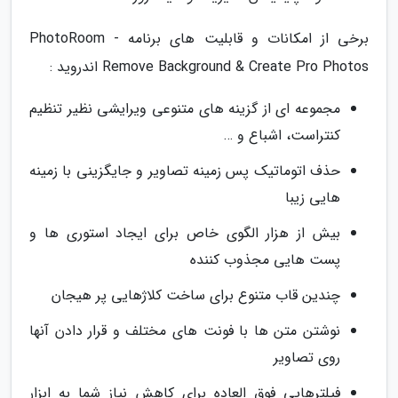
برخی از امکانات و قابلیت های برنامه PhotoRoom -
Remove Background & Create Pro Photos اندروید :
مجموعه ای از گزینه های متنوعی ویرایشی نظیر تنظیم
کنتراست، اشباع و …
حذف اتوماتیک پس زمینه تصاویر و جایگزینی با زمینه
هایی زیبا
بیش از هزار الگوی خاص برای ایجاد استوری ها و
پست هایی مجذوب کننده
چندین قاب متنوع برای ساخت کلاژهایی پر هیجان
نوشتن متن ها با فونت های مختلف و قرار دادن آنها
روی تصاویر
فیلترهایی فوق العاده برای کاهش نیاز شما به ابزار