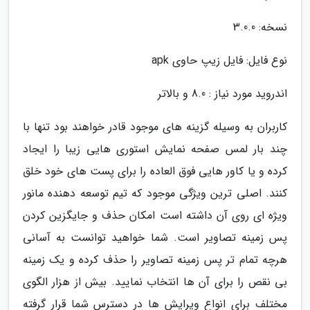
نسخه: 3.0.0
نوع فایل: فایل زیپ حاوی apk
اندروید مورد نیاز : 8.0 و بالاتر
کاربران به وسیله گزینه های موجود قادر خواهند بود تنها با
چند بار لمس صفحه نمایش استوری هایی زیبا را ایجاد
کرده و یا کاور هایی فوق العاده را برای پست های خود خلق
کنند. اصلی ترین ویژگی موجود که تیم توسعه دهنده مانور
ویژه ای روی آن داشته است امکان حذف و جایگزین کردن
پس زمینه تصاویر است. شما خواهید توانست به آسانی
هرچه تمام تر پس زمینه تصاویر را حذف کرده و یک زمینه
بی نقص را برای آن ها انتخاب نمایید. بیش از هزار الگوی
مختلف برای انواع ویرایش ها در دسترس شما قرار گرفته