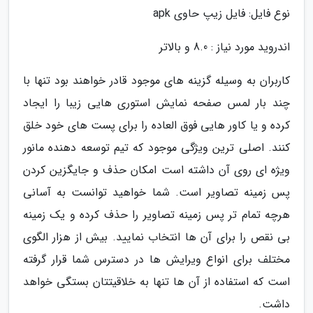
نوع فایل: فایل زیپ حاوی apk
اندروید مورد نیاز : 8.0 و بالاتر
کاربران به وسیله گزینه های موجود قادر خواهند بود تنها با
چند بار لمس صفحه نمایش استوری هایی زیبا را ایجاد
کرده و یا کاور هایی فوق العاده را برای پست های خود خلق
کنند. اصلی ترین ویژگی موجود که تیم توسعه دهنده مانور
ویژه ای روی آن داشته است امکان حذف و جایگزین کردن
پس زمینه تصاویر است. شما خواهید توانست به آسانی
هرچه تمام تر پس زمینه تصاویر را حذف کرده و یک زمینه
بی نقص را برای آن ها انتخاب نمایید. بیش از هزار الگوی
مختلف برای انواع ویرایش ها در دسترس شما قرار گرفته
است که استفاده از آن ها تنها به خلاقیتتان بستگی خواهد
داشت.