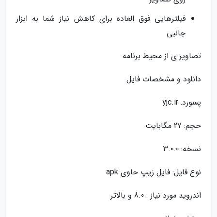
فیلترهایی فوق العاده برای کاهش نیاز شما به ابزار
جانبی
تصاویر ی از محیط برنامه
دانلود و مشخصات فایل
پسورد: yjc.ir
حجم: 27 مگابایت
نسخه: 3.0.0
نوع فایل: فایل زیپ حاوی apk
اندروید مورد نیاز : 8.0 و بالاتر