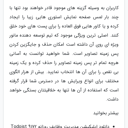
کاربران به وسیله گزینه های موجود قادر خواهند بود تنها با
چند بار لمس صفحه نمایش استوری هایی زیبا را ایجاد
کرده و یا کاور هایی فوق العاده را برای پست های خود خلق
کنند. اصلی ترین ویژگی موجود که تیم توسعه دهنده مانور
ویژه ای روی آن داشته است امکان حذف و جایگزین کردن
پس زمینه تصاویر است. شما خواهید توانست به آسانی
هرچه تمام تر پس زمینه تصاویر را حذف کرده و یک زمینه
بی نقص را برای آن ها انتخاب نمایید. بیش از هزار الگوی
مختلف برای انواع ویرایش ها در دسترس شما قرار گرفته
است که استفاده از آن ها تنها به خلاقیتتان بستگی خواهد
داشت.
بیشتر بخوانید
دانلود اپلیکیشن مدیریت وظایف روزانه Todoist 9172