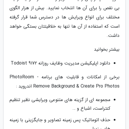
بی نقص را برای آن ها انتخاب نمایید. بیش از هزار الگوی
مختلف برای انواع ویرایش ها در دسترس شما قرار گرفته
است که استفاده از آن ها تنها به خلاقیتتان بستگی خواهد
داشت.
بیشتر بخوانید
دانلود اپلیکیشن مدیریت وظایف روزانه Todoist 9172
برخی از امکانات و قابلیت های برنامه PhotoRoom -
Remove Background & Create Pro Photos اندروید :
مجموعه ای از گزینه های متنوعی ویرایشی نظیر تنظیم
کنتراست، اشباع و …
حذف اتوماتیک پس زمینه تصاویر و جایگزینی با زمینه
هایی زیبا