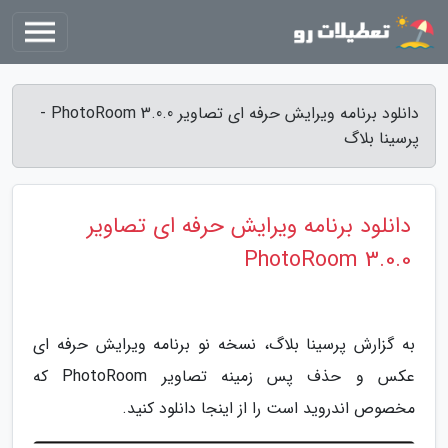
دانلود برنامه ویرایش حرفه ای تصاویر PhotoRoom 3.0.0 -
پرسینا بلاگ
دانلود برنامه ویرایش حرفه ای تصاویر
PhotoRoom 3.0.0
به گزارش پرسینا بلاگ، نسخه نو برنامه ویرایش حرفه ای
عکس و حذف پس زمینه تصاویر PhotoRoom که
مخصوص اندروید است را از اینجا دانلود کنید.