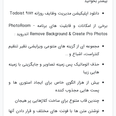
بیشتر بخوانید
دانلود اپلیکیشن مدیریت وظایف روزانه Todoist 9172
برخی از امکانات و قابلیت های برنامه PhotoRoom -
Remove Background & Create Pro Photos اندروید :
مجموعه ای از گزینه های متنوعی ویرایشی نظیر تنظیم
کنتراست، اشباع و …
حذف اتوماتیک پس زمینه تصاویر و جایگزینی با زمینه
هایی زیبا
بیش از هزار الگوی خاص برای ایجاد استوری ها و
پست هایی مجذوب کننده
چندین قاب متنوع برای ساخت کلاژهایی پر هیجان
نوشتن متن ها با فونت های مختلف و قرار دادن آنها