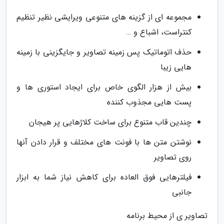
مجموعه ای از گزینه های متنوعی ویرایشی نظیر تنظیم
کنتراست، اشباع و …
حذف اتوماتیک پس زمینه تصاویر و جایگزینی با زمینه
هایی زیبا
بیش از هزار الگوی خاص برای ایجاد استوری ها و
پست هایی مجذوب کننده
چندین قاب متنوع برای ساخت کلاژهایی پر هیجان
نوشتن متن ها با فونت های مختلف و قرار دادن آنها
روی تصاویر
فیلترهایی فوق العاده برای کاهش نیاز شما به ابزار
جانبی
تصاویر ی از محیط برنامه