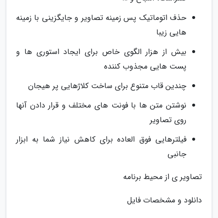
حذف اتوماتیک پس زمینه تصاویر و جایگزینی با زمینه
هایی زیبا
بیش از هزار الگوی خاص برای ایجاد استوری ها و
پست هایی مجذوب کننده
چندین قاب متنوع برای ساخت کلاژهایی پر هیجان
نوشتن متن ها با فونت های مختلف و قرار دادن آنها
روی تصاویر
فیلترهایی فوق العاده برای کاهش نیاز شما به ابزار
جانبی
تصاویر ی از محیط برنامه
دانلود و مشخصات فایل