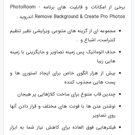
برخی از امکانات و قابلیت های برنامه PhotoRoom -
Remove Background & Create Pro Photos اندروید :
مجموعه ای از گزینه های متنوعی ویرایشی نظیر تنظیم
کنتراست، اشباع و …
حذف اتوماتیک پس زمینه تصاویر و جایگزینی با زمینه
هایی زیبا
بیش از هزار الگوی خاص برای ایجاد استوری ها و
پست هایی مجذوب کننده
چندین قاب متنوع برای ساخت کلاژهایی پر هیجان
نوشتن متن ها با فونت های مختلف و قرار دادن آنها
روی تصاویر
فیلترهایی فوق العاده برای کاهش نیاز شما به ابزار