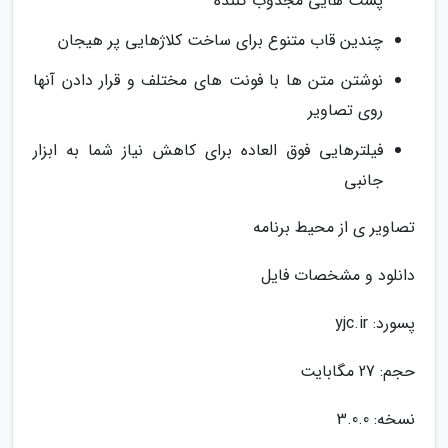
پست هایی مجذوب کننده
چندین قاب متنوع برای ساخت کلاژهایی پر هیجان
نوشتن متن ها با فونت های مختلف و قرار دادن آنها
روی تصاویر
فیلترهایی فوق العاده برای کاهش نیاز شما به ابزار
جانبی
تصاویر ی از محیط برنامه
دانلود و مشخصات فایل
پسورد: yjc.ir
حجم: 27 مگابایت
نسخه: 3.0.0