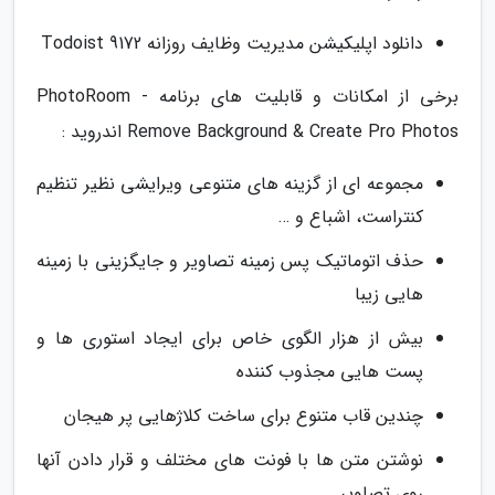
دانلود اپلیکیشن مدیریت وظایف روزانه Todoist 9172
برخی از امکانات و قابلیت های برنامه PhotoRoom -
Remove Background & Create Pro Photos اندروید :
مجموعه ای از گزینه های متنوعی ویرایشی نظیر تنظیم
کنتراست، اشباع و …
حذف اتوماتیک پس زمینه تصاویر و جایگزینی با زمینه
هایی زیبا
بیش از هزار الگوی خاص برای ایجاد استوری ها و
پست هایی مجذوب کننده
چندین قاب متنوع برای ساخت کلاژهایی پر هیجان
نوشتن متن ها با فونت های مختلف و قرار دادن آنها
روی تصاویر