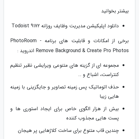
بیشتر بخوانید
دانلود اپلیکیشن مدیریت وظایف روزانه Todoist 9172
برخی از امکانات و قابلیت های برنامه PhotoRoom -
Remove Background & Create Pro Photos اندروید :
مجموعه ای از گزینه های متنوعی ویرایشی نظیر تنظیم
کنتراست، اشباع و …
حذف اتوماتیک پس زمینه تصاویر و جایگزینی با زمینه
هایی زیبا
بیش از هزار الگوی خاص برای ایجاد استوری ها و
پست هایی مجذوب کننده
چندین قاب متنوع برای ساخت کلاژهایی پر هیجان