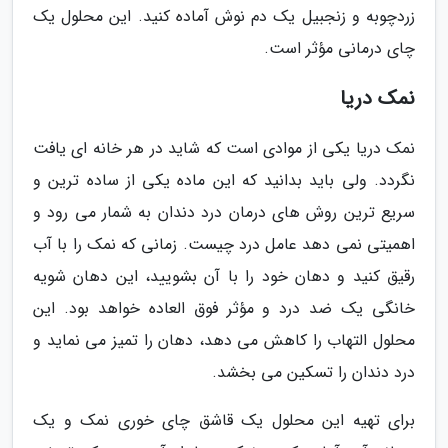
زردچوبه و زنجبیل یک دم نوش آماده کنید. این محلول یک
چای درمانی مؤثر است.
نمک دریا
نمک دریا یکی از موادی است که شاید در هر خانه ای یافت
نگردد. ولی باید بدانید که این ماده یکی از ساده ترین و
سریع ترین روش های درمان درد دندان به شمار می رود و
اهمیتی نمی دهد عامل درد چیست. زمانی که نمک را با آب
رقیق کنید و دهان خود را با آن بشویید، این دهان شویه
خانگی یک ضد درد و مؤثر فوق العاده خواهد بود. این
محلول التهاب را کاهش می دهد، دهان را تمیز می نماید و
درد دندان را تسکین می بخشد.
برای تهیه این محلول یک قاشق چای خوری نمک و یک