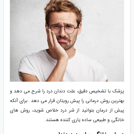
پزشک با تشخیص دقیق، علت دندان درد را شرح می دهد و
بهترین روش درمانی را پیش رویتان قرار می دهد. برای آنکه
پیش از درمان بتوانید از شر درد خلاص شوید، روش های
خانگی و طبیعی ساده یاری کننده هستند.