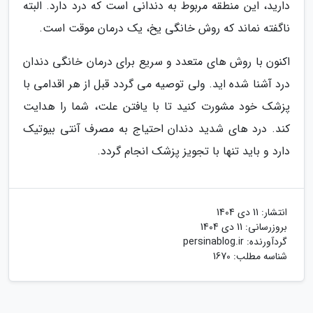
دارید، این منطقه مربوط به دندانی است که درد دارد. البته
ناگفته نماند که روش خانگی یخ، یک درمان موقت است.
اکنون با روش های متعدد و سریع برای درمان خانگی دندان
درد آشنا شده اید. ولی توصیه می گردد قبل از هر اقدامی با
پزشک خود مشورت کنید تا با یافتن علت، شما را هدایت
کند. درد های شدید دندان احتیاج به مصرف آنتی بیوتیک
دارد و باید تنها با تجویز پزشک انجام گردد.
انتشار:
11 دی 1404
بروزرسانی:
11 دی 1404
گردآورنده:
persinablog.ir
شناسه مطلب: 1670