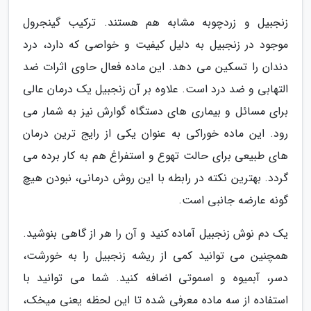
زنجبیل و زردچوبه مشابه هم هستند. ترکیب گینجرول
موجود در زنجبیل به دلیل کیفیت و خواصی که دارد، درد
دندان را تسکین می دهد. این ماده فعال حاوی اثرات ضد
التهابی و ضد درد است. علاوه بر آن زنجبیل یک درمان عالی
برای مسائل و بیماری های دستگاه گوارش نیز به شمار می
رود. این ماده خوراکی به عنوان یکی از رایج ترین درمان
های طبیعی برای حالت تهوع و استفراغ هم به کار برده می
گردد. بهترین نکته در رابطه با این روش درمانی، نبودن هیچ
گونه عارضه جانبی است.
یک دم نوش زنجبیل آماده کنید و آن را هر از گاهی بنوشید.
همچنین می توانید کمی از ریشه زنجبیل را به خورشت،
دسر، آبمیوه و اسموتی اضافه کنید. شما می توانید با
استفاده از سه ماده معرفی شده تا این لحظه یعنی میخک،