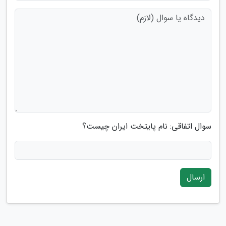
سوال اتفاقی: نام پایتخت ایران چیست؟
ارسال