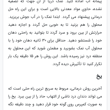
پیمانه آب آماده کنید. نمک دریا از آن جهت که تصفیه
نشده، حاوی مواد معدنی بالایی است و برای این راه حل
درمانی پیشنهاد می گردد. ابتدا نمک را در آب جوش بریزید.
محلول را هم بزنید تا به خوبی حل گردد و اجازه دهید
حرارتش از بین برود و سرد گردد تا بتوانید به راحتی دهان
خود را شستشو دهید. حداقل برای 30 ثانیه دهان خود را با
محلول آب نمک بشویید و مطمئن شوید که این محلول به
منطقه درد نیز رسیده باشد. این روش را هر 15 دقیقه یک بار
تکرار کنید تا تأثیرش دیده گردد.
یخ
آخرین روش درمانی، مربوط به سریع ترین راه حلی است که
می تواند دندان درد ناشی از التهاب حاد را از بین ببرد. یخ را
به صورت کمپرس روی گونه خود قرار دهید و چند دقیقه نگه