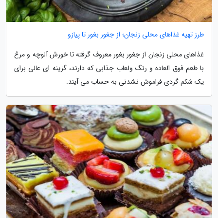
طرز تهیه غذاهای محلی زنجان؛ از جغور بغور تا پیازو
غذاهای محلی زنجان از جغور بغور معروف گرفته تا خورش آلوچه و مرغ
با طعم فوق العاده و رنگ ولعاب جذابی که دارند، گزینه ای عالی برای
یک شکم گردی فراموش نشدنی به حساب می آیند.