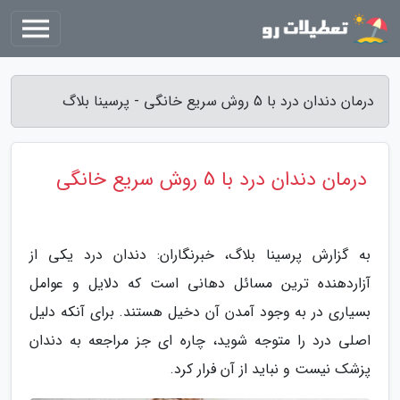
درمان دندان درد با 5 روش سریع خانگی - پرسینا بلاگ
درمان دندان درد با 5 روش سریع خانگی
به گزارش پرسینا بلاگ، خبرنگاران: دندان درد یکی از
آزاردهنده ترین مسائل دهانی است که دلایل و عوامل
بسیاری در به وجود آمدن آن دخیل هستند. برای آنکه دلیل
اصلی درد را متوجه شوید، چاره ای جز مراجعه به دندان
پزشک نیست و نباید از آن فرار کرد.