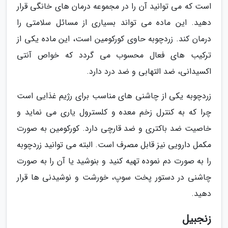
است که می توانید آن را در مجموعه درمان های خانگی قرار
دهید. این ماده می تواند بسیاری از مسائل سلامتی را
درمان کند. زردچوبه حاوی کورکومین است، این ماده یکی از
ترکیب های فعال محسوب می گردد که خواص آنتی
اکسیدانی، ضد التهابی و ضد درد دارد.
زردچوبه یکی از چاشنی های مناسب برای رژیم غذایی است
چرا که به کنترل زخم معده و کلسترول یاری می نماید و
خاصیت ضد باکتری و ضد قارچی دارد. کورکومین به صورت
مکمل دارویی نیز قابل مصرف است. البته می توانید زردچوبه
را به صورت دم نموده تهیه کنید و بنوشید یا آن را به صورت
چاشنی در دستور پخت سوپ، خورشت و نوشیدنی ها قرار
دهید.
زنجبیل