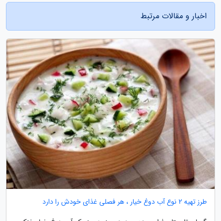
اخبار و مقالات مرتبط
طرز تهیه 2 نوع آب دوغ خیار ، هر فصلی غذای خودش را دارد