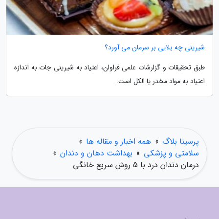
شیرینی چه بلایی بر سرمان می آورد؟
طبق تحقیقات و گزارشات علمی فراوان، اعتیاد به شیرینی جات به اندازه
اعتیاد به مواد مخدر یا الکل است.
پرسینا بلاگ
»
همه اخبار و مقاله ها
»
سلامتی و پزشکی
»
بهداشت دهان و دندان
»
درمان دندان درد با 5 روش سریع خانگی