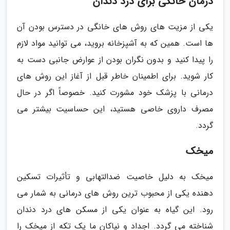
درمان خانگی برای درد دندان
یکی از مزیت های روش های خانگی در دسترس بودن آن
ها است. همین که به آشپزخانه بروید، می توانید مواد لازم
را پیدا کنید و بدون نگران بودن از عوارض جانبی دست به
کار شوید. برای اطمینان خاطر قبل از آغاز این روش های
درمانی با پزشک خود مشورت کنید. خصوصاً اگر در حال
مصرف داروی خاصی هستید، این حساسیت بیشتر می
گردد.
میخک
میخک به دلیل خاصیت ضدالتهابی و تأثیرات تسکین
دهنده یکی از محبوب ترین روش های درمانی به شمار می
رود. این گیاه به عنوان یکی از مسکن های درد دندان
شناخته می گردد. اجداد و نیاکان ما یک تکه از میخک را