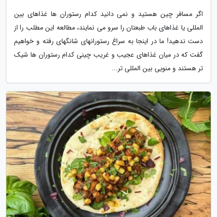
اگر مسافر چین هستید و نمی دانید کدام رستوران ها غذاهای بین
المللی یا غذاهای باب طبعتان را سرو می نمایند، مطالعه این مطلب را از
دست ندهید! ما در اینجا به سراغ رستورانهای شانگهای رفته و خواهیم
گفت که در میان غذاهای عجیب و غریب چینی کدام رستوران ها شیک
تر هستند و منویی بین المللی تر...