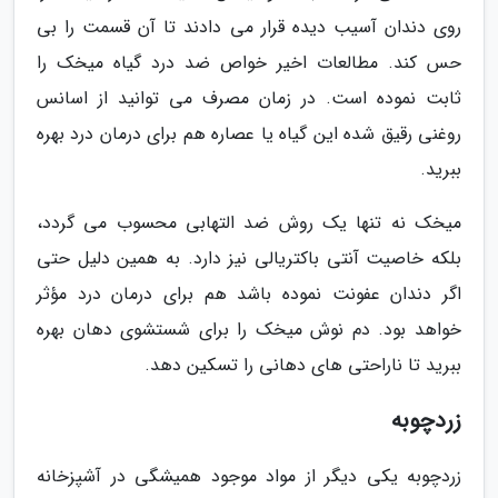
روی دندان آسیب دیده قرار می دادند تا آن قسمت را بی
حس کند. مطالعات اخیر خواص ضد درد گیاه میخک را
ثابت نموده است. در زمان مصرف می توانید از اسانس
روغنی رقیق شده این گیاه یا عصاره هم برای درمان درد بهره
ببرید.
میخک نه تنها یک روش ضد التهابی محسوب می گردد،
بلکه خاصیت آنتی باکتریالی نیز دارد. به همین دلیل حتی
اگر دندان عفونت نموده باشد هم برای درمان درد مؤثر
خواهد بود. دم نوش میخک را برای شستشوی دهان بهره
ببرید تا ناراحتی های دهانی را تسکین دهد.
زردچوبه
زردچوبه یکی دیگر از مواد موجود همیشگی در آشپزخانه