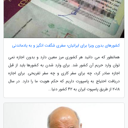
کشورهای بدون ویزا برای ایرانیان؛ سفری شگفت انگیز و به یادماندنی
همانطور که می دانید هر کشوری مرز معین دارد و بدون اجازه نمی
توان وارد حریم آن کشور شد. برای وارد شدن به کشورها باید از قبل
اجازه صادر کرد، چه برای سفر کاری و چه سفر تفریحی. برای اجازه
دریافت احتیاج به پاسپورت داریم که حکم هویت ما را دارد. در سال
2018 از طریق پاسپوت ایران به 42 کشور دنیا...