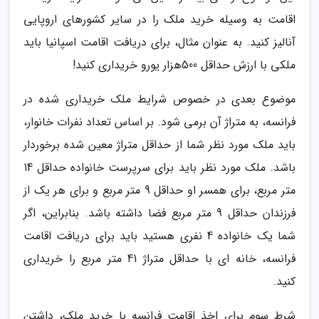
اقامت به وسیله خرید ملک را در سایر کشورهای اروپایی
آنالیز کنید. به عنوان مثال، برای دریافت اقامت اسپانیا باید
ملکی با ارزش حداقل 500هزار یورو خریداری کنید!
موضوع بعدی در خصوص شرایط ملک خریداری شده در
فرانسه، به متراژ آن برمی شود. بر اساس تعداد نفرات خانوار،
باید ملک مورد نظر شما از حداقل متراژ معین شده برخوردار
باشد. ملک مورد نظر باید برای سرپرست خانواده حداقل 14
متر مربع، برای همسر او حداقل 9 متر مربع و برای هر یک از
فرزندان حداقل 9 متر مربع فضا داشته باشد. بنابراین، اگر
شما یک خانواده 4 نفری هستید باید برای دریافت اقامت
فرانسه، خانه ای با حداقل متراژ 41 متر مربع را خریداری
کنید.
شرط سوم برای اخذ اقامت فرانسه با خرید ملک، داشتن