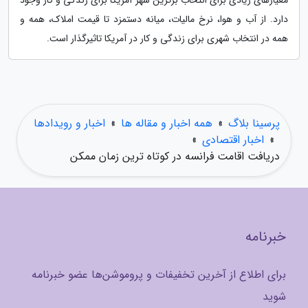
معیارهای زیادی برای انتخاب برترین شهر آمریکا برای زندگی و کار وجود
دارد. از آب و هوا، نرخ مالیات، میانه دستمزد تا قیمت املاک، همه و
همه در انتخاب شهری برای زندگی و کار در آمریکا تاثیرگذار است.
پرسینا بلاگ
»
همه اخبار و مقاله ها
»
اخبار و رویدادها
»
اخبار اقتصادی
»
دریافت اقامت فرانسه در کوتاه ترین زمان ممکن
خبرنامه
برای اطلاع از آخرین تخفیفات و پروموشن‌ها عضو خبرنامه
شوید