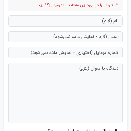
* نظرتان را در مورد این مقاله با ما درمیان بگذارید