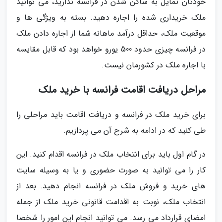
خودتان تمایل به ساکن شدن در فرانسه ندارید، می توانید
ملک خریداری شده را اجاره دهید. بسته به ویژگی ها و
موقعیت ملک، حداقل درآمد ماهانه شما از اجاره دادن ملک
در فرانسه چیزی حدود 500 یورو خواهد بود که قابل مقایسه
با اجاره ملک در کشورمان نیست.
مراحل دریافت اقامت فرانسه با خرید ملک
برای خرید ملک در فرانسه و دریافت اقامت باید مراحلی را
طی کنید که در ادامه به شرح آن می پردازیم.
در گام اول باید برای انتخاب ملک در فرانسه اقدام کنید. این
کار را می توانید به صورت حضوری و یا به وسیله سایت
های خرید و فروش ملک در فرانسه انجام دهید. بعد از
انتخاب ملک، نوبت به اقدامت قانونی خرید ملک از جمله
امضای قرارداد می رسد. می توانید انجام این امور را شخصا