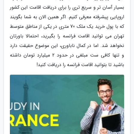
بسیار آسان تر و سریع تری را برای دریافت اقامت این کشور
اروپایی پیشرفته معرفی کنیم. اگر همین الان به شما بگویند
که با پول خرید یک ملک 70 متری در یکی از مناطق متوسط
تهران می توانید اقامت فرانسه را بگیرید، احتمالا باورتان
نخواهد شد. اما در کمال ناباوری، این موضوع حقیقت دارد
و تنها کافی ست مبلغی در حدود 2 میلیارد تومان داشته
باشید تا بتوانید اقامت فرانسه را دریافت کنید!