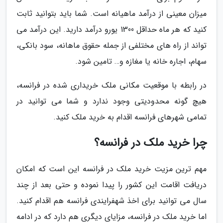
میزان معینی از درآمد ماهیانه است. شما باید بتوانید ثابت
کنید که هر ماه حداقل 1300 یورو درآمد دارید. این درآمد می
تواند از راه های مختلفی از جمله حقوق ماهانه، سود بانکی،
سهام، اجاره خانه یا مغازه و… تامین شود.
در رابطه با موقعیت مکانی ملک خریداری شده در فرانسه،
هیچ گونه محدودیتی وجود ندارد و شما می توانید در
تمامی شهرهای فرانسه اقدام به خرید ملک کنید.
چرا خرید ملک در فرانسه؟
مهم ترین مزیت خرید ملک در فرانسه این است که امکان
دریافت اقامت این کشور را پیدا نموده و حتی بعد از چند
سال می توانید برای اخذ شهفرایندی فرانسه هم اقدام کنید.
اما خرید ملک در فرانسه، مزایای دیگری هم دارد که در ادامه