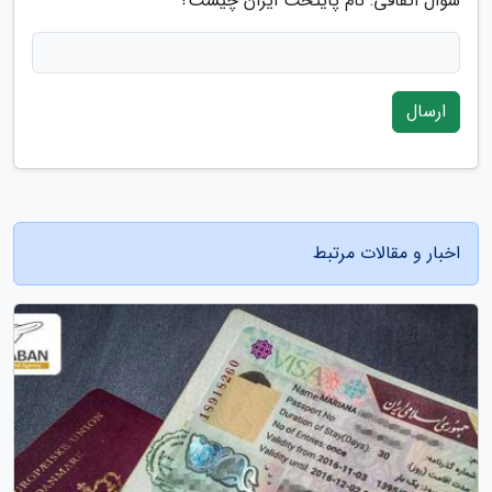
سوال اتفاقی: نام پایتخت ایران چیست؟
ارسال
اخبار و مقالات مرتبط