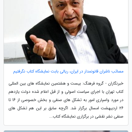
مصائب ناشران قانونمدار در ایران، ریالی بابت نمایشگاه کتاب نگرفتیم
خبرنگاران - گروه فرهنگ: بیست و هشتمین نمایشگاه های بین المللی
کتاب تهران با اجرای سیاست اصولی و از قبل اعلام شده دولت یازدهم
در مورد واسپاری امور به تشکل های صنفی و بخش خصوصی از 16 تا
26 اردیبهشت امسال برگزار شد. اگرچه سابق بر این هم تشکل های
صنفی نشر نقشی در برگزاری نمایشگاه کتاب...