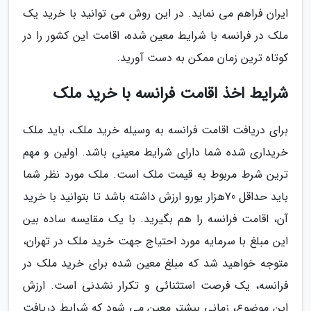
ایران فراهم می نماید. در این روش می توانید با خرید یک
ملک در فرانسه با شرایط معین شده، اقامت این کشور را در
کوتاه ترین زمان ممکن به دست آورید.
شرایط اخذ اقامت فرانسه با خرید ملک
برای دریافت اقامت فرانسه به وسیله خرید ملک، باید ملک
خریداری شده شما دارای شرایط معینی باشد. اولین و مهم
ترین شرط مربوط به قیمت ملک است. ملک مورد نظر شما
باید حداقل 70هزار یورو ارزش داشته باشد تا بتوانید با خرید
آن، اقامت فرانسه را هم بگیرید. با یک مقایسه ساده بین
این مبلغ با سرمایه مورد احتیاج جهت خرید ملک در تهران،
متوجه خواهید شد که مبلغ معین شده برای خرید ملک در
فرانسه، یک فرصت استثنائی و تکرار نشدنی است. ارزش
این موضوع، زمانی بیشتر معین می شود که شرایط دریافت