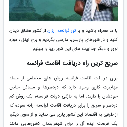
با ما همراه باشید و با
تور فرانسه ارزان
از کشور عشاق دیدن
کنید و در شهرهای پاریس، مارسی بگردیم و برج ایفل ، موزه
لوور و دیگر جذابیت های این شهر زیبا را ببینیم
سریع ترین راه دریافت اقامت فرانسه
برای دریافت اقامت فرانسه روش های مختلفی از جمله
مهاجرت کاری وجود دارد که دردسرها و مسائل خاص
خودشان را دارند. اما به تازگی دولت فرانسه، یک روش کم
دردسر و سریع را برای دریافت اقامت فرانسه ارائه نموده که
از طرفی به اقتصاد این کشور یاری می نماید و از سوی دیگر،
یک فرصت ایده آل را برای شهفرایندان کشورهایی مانند