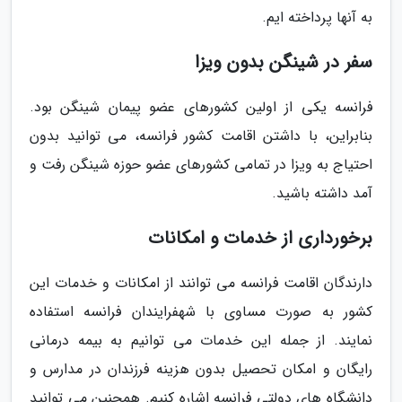
به آنها پرداخته ایم.
سفر در شینگن بدون ویزا
فرانسه یکی از اولین کشورهای عضو پیمان شینگن بود.
بنابراین، با داشتن اقامت کشور فرانسه، می توانید بدون
احتیاج به ویزا در تمامی کشورهای عضو حوزه شینگن رفت و
آمد داشته باشید.
برخورداری از خدمات و امکانات
دارندگان اقامت فرانسه می توانند از امکانات و خدمات این
کشور به صورت مساوی با شهفرایندان فرانسه استفاده
نمایند. از جمله این خدمات می توانیم به بیمه درمانی
رایگان و امکان تحصیل بدون هزینه فرزندان در مدارس و
دانشگاه های دولتی فرانسه اشاره کنیم. همچنین می توانید