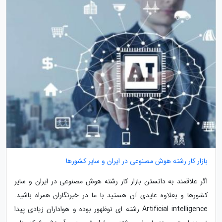
بازار کار رشته هوش مصنوعی در ایران و سایر کشورها
اگر علاقمند به دانستن بازار کار رشته هوش مصنوعی در ایران و سایر
کشورها و بعلاوه عایدی آن هستید با ما در خبرنگاران همراه باشید.
Artificial intelligence رشته ای نوظهور بوده و هواداران زیادی پیدا