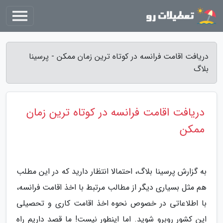
دریافت اقامت فرانسه در کوتاه ترین زمان ممکن - پرسینا
بلاگ
دریافت اقامت فرانسه در کوتاه ترین زمان
ممکن
به گزارش پرسینا بلاگ، احتمالا انتظار دارید که در این مطلب
هم مثل بسیاری دیگر از مطالب مرتبط با اخذ اقامت فرانسه،
با اطلاعاتی در خصوص نحوه اخذ اقامت کاری و تحصیلی
این کشور روبرو شوید. اما اینطور نیست! ما قصد داریم راه