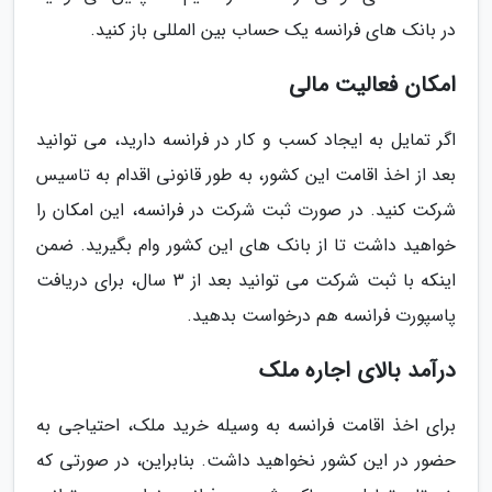
در بانک های فرانسه یک حساب بین المللی باز کنید.
امکان فعالیت مالی
اگر تمایل به ایجاد کسب و کار در فرانسه دارید، می توانید
بعد از اخذ اقامت این کشور، به طور قانونی اقدام به تاسیس
شرکت کنید. در صورت ثبت شرکت در فرانسه، این امکان را
خواهید داشت تا از بانک های این کشور وام بگیرید. ضمن
اینکه با ثبت شرکت می توانید بعد از 3 سال، برای دریافت
پاسپورت فرانسه هم درخواست بدهید.
درآمد بالای اجاره ملک
برای اخذ اقامت فرانسه به وسیله خرید ملک، احتیاجی به
حضور در این کشور نخواهید داشت. بنابراین، در صورتی که