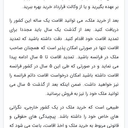
بر عهده بگیرید و یا از وکالت قرارداد خرید بهره ببرید.
بعد از خرید ملک، می توانید اقامت یک ساله این کشور را
دریافت کنید. بعد از گذشت یک سال باید مجددا برای
تمدید اقامت خود اقدام کنید. دقت داشته باشید که تمدید
اقامت تنها در صورتی امکان پذیر است که همچنان صاحب
ملک در فرانسه باشید. تمدید اقامت تا 5 سال ادامه پیدا
می نماید و در صورتی که طی این 5 سال در کشور فرانسه
اقامت داشته باشید امکان درخواست اقامت دائم فرانسه را
نیز خواهید داشت. ضمن اینکه بعد از گذشت 5 سال می
توانید ملک خود را نیز به فروش برسانید.
طبیعی است که خرید ملک در یک کشور خارجی، نگرانی
های خاص خود را داشته باشد. پیچیدگی های حقوقی و
قانونی مربوط به خرید ملک و اخذ اقامت، باعث می شود که