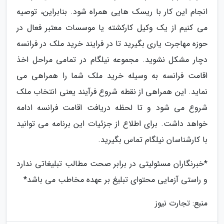
انجام این کار با ریسک هایی همراه شود. بنابراین، توصیه
می کنیم از یک وکیل کارکشته یا موسسات معتبر فعال در
حوزه مهاجرت یاری بگیرید تا در فرایند خرید ملک در فرانسه
دچار مشکل نشوید. مجموعه نیلگام در تمامی مراحل اخذ
اقامت فرانسه به وسیله خرید ملک شما را همراهی می
نماید. این همراهی از نقطه شروع فرآیند یعنی انتخاب ملک
شروع می شود و تا لحظه دریافت اقامت فرانسه ادامه
خواهد داشت. برای اطلاع از جزئیات این برنامه می توانید
با کارشناسان نیلگام تماس بگیرید.
*خبرنگاران مسئولیتی در برابر صحت مطالب تبلیغاتی ندارد
و راستی آزمایی محتوای تبلیغ بر عهده مخاطب می باشد*
منبع: تجارت نیوز