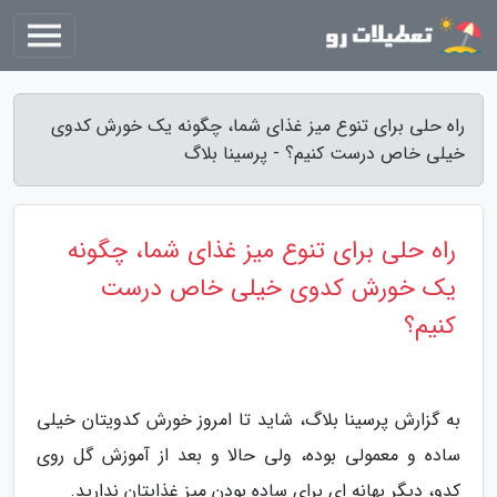
راه حلی برای تنوع میز غذای شما، چگونه یک خورش کدوی
خیلی خاص درست کنیم؟ - پرسینا بلاگ
راه حلی برای تنوع میز غذای شما، چگونه
یک خورش کدوی خیلی خاص درست
کنیم؟
به گزارش پرسینا بلاگ، شاید تا امروز خورش کدویتان خیلی
ساده و معمولی بوده، ولی حالا و بعد از آموزش گل روی
کدو، دیگر بهانه ای برای ساده بودن میز غذایتان ندارید.