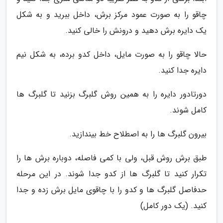
چاقو را به صورت عمود مرکز برش، داخل ببرید و به شکل
یک دایره برش دهید و درونش را خالی کنید.
حالا چاقو را به صورت مایل، داخل کدو برده، به شکل نیم
دایره جدا کنید.
دورتادور دایره را به همین روش گلبرگ بزنید تا گلبرگ ها
کامل شوند.
بیرون گلبرگ ها را به اصطلاح خط بیندازید.
طبق برش روش قبل، ولی با کمی فاصله، دوباره برش ها را
تکرار کنید تا گلبرگ ها از کدو جدا شوند. در این مرحله
حدفاصل گلبرگ ها و کدو را با چاقوی مایل برش زده و جدا
کنید. (یک دور کامل)