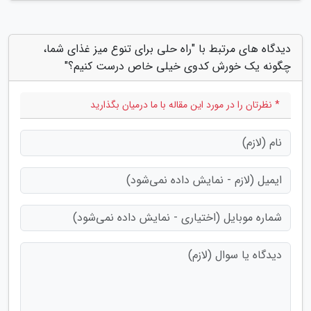
دیدگاه های مرتبط با "راه حلی برای تنوع میز غذای شما،
چگونه یک خورش کدوی خیلی خاص درست کنیم؟"
* نظرتان را در مورد این مقاله با ما درمیان بگذارید