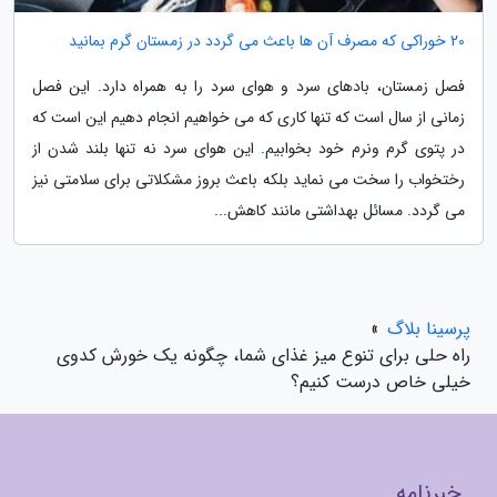
20 خوراکی که مصرف آن ها باعث می گردد در زمستان گرم بمانید
فصل زمستان، بادهای سرد و هوای سرد را به همراه دارد. این فصل
زمانی از سال است که تنها کاری که می خواهیم انجام دهیم این است که
در پتوی گرم ونرم خود بخوابیم. این هوای سرد نه تنها بلند شدن از
رختخواب را سخت می نماید بلکه باعث بروز مشکلاتی برای سلامتی نیز
می گردد. مسائل بهداشتی مانند کاهش...
پرسینا بلاگ
»
راه حلی برای تنوع میز غذای شما، چگونه یک خورش کدوی
خیلی خاص درست کنیم؟
خبرنامه