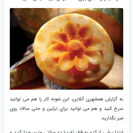
به گزارش همشهری آنلاین، این نمونه کار را هم می توانید
سرخ کنید و هم می توانید برای تزئین و حتی سالاد روی
میز بگذارید.
ابتدا برشی از کدو به قطر تقریبا دو سانتی متری جدا کنید و