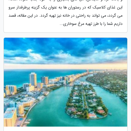
این غذای کلاسیک که در رستوران ها به عنوان یک گزینه پرطرفدار سرو
می گردد، می تواند به راحتی در خانه نیز تهیه گردد. در این مقاله، قصد
داریم شما را با طرز تهیه مرغ سوخاری...