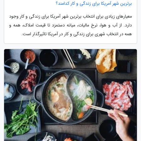
برترین شهر آمریکا برای زندگی و کار کدامند؟
معیارهای زیادی برای انتخاب برترین شهر آمریکا برای زندگی و کار وجود
دارد. از آب و هوا، نرخ مالیات، میانه دستمزد تا قیمت املاک، همه و
همه در انتخاب شهری برای زندگی و کار در آمریکا تاثیرگذار است.