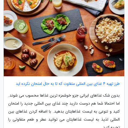
طرز تهیه 4 غذای بین المللی متفاوت که تا به حال امتحان نکرده اید
بدون شک غذاهای ایرانی جزو خوشمزه ترین غذاها محسوب می شوند.
اما احتمالا شما هم دوست دارید چند غذای بین المللی جدید را امتحان
کنید و تنوعی به لیست غذاهایتان بدهید. با اضافه کردن غذاهای بین
المللی لذیذ به لیست غذاهایتان می توانید عطر و طعم متفاوتی را
تجربه کنید.