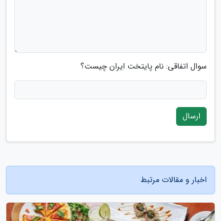
سوال اتفاقی: نام پایتخت ایران چیست؟
ارسال
اخبار و مقالات مرتبط