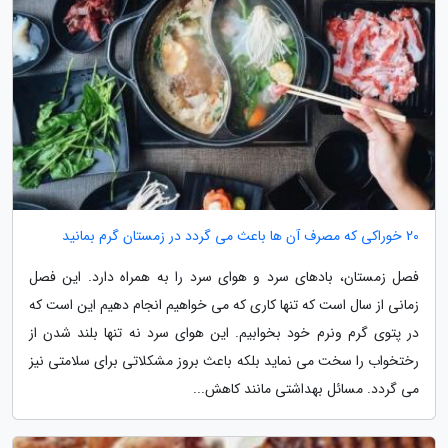
20 خوراکی که مصرف آن ها باعث می گردد در زمستان گرم بمانید
فصل زمستان، بادهای سرد و هوای سرد را به همراه دارد. این فصل
زمانی از سال است که تنها کاری که می خواهیم انجام دهیم این است که
در پتوی گرم ونرم خود بخوابیم. این هوای سرد نه تنها بلند شدن از
رختخواب را سخت می نماید بلکه باعث بروز مشکلاتی برای سلامتی نیز
می گردد. مسائل بهداشتی مانند کاهش...