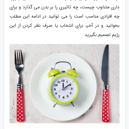
داری متناوب چیست، چه تاثیری را بر بدن می گذارد و برای
چه افرادی مناسب است را می توانید در ادامه این مطلب
بخوانید و در آخر، برای انتخاب یا صرف نظر کردن از این
رژیم تصمیم بگیرید.