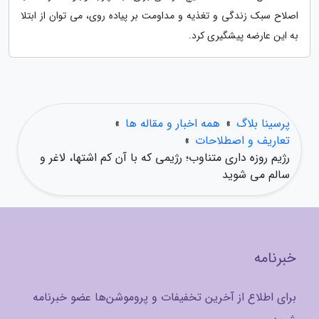
اصلاح سبک زندگی و تغذیه و مداومت بر پیاده روی، می توان از ابتلا
به این عارضه پیشگیری کرد.
پرسینا بلاگ
»
همه اخبار و مقاله ها
»
تعاریف و اصطلاحات
»
رژیم روزه داری متناوب؛ رژیمی که با آن کم اشتها، لاغر و
سالم می شوید
خبرنامه
برای اطلاع از آخرین تخفیفات و پروموشن‌ها عضو خبرنامه