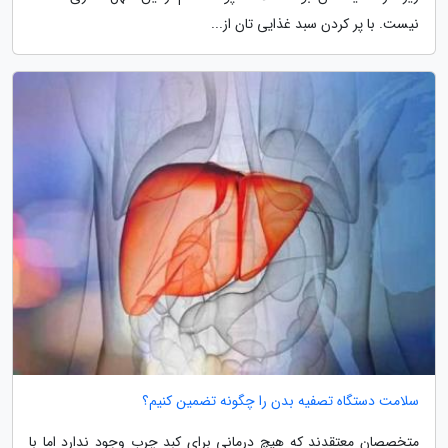
نیست. با پر کردن سبد غذایی تان از...
سلامت دستگاه تصفیه بدن را چگونه تضمین کنیم؟
متخصصان معتقدند که هیچ درمانی برای کبد چرب وجود ندارد اما با