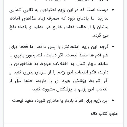
درست است که در این رژیم احتیاجی به کالری شماری
ندارید اما یادتان نرود که مصرف زیاد غذاهای آماده،
بدنتان را از حالت تعادل خارج می نماید و باعث نفخ
می گردد.
گرچه این رژیم امتحانش را پس داده، اما قطعا برای
هم آدم ها مفید نیست. اگر دیابت، فشارخون پایین یا
سابقه دچار شدن به اختلالات مربوط به غذاخوردن را
دارید، فکر انتخاب این رژیم را از سرتان بیرون کنید و
اگر شرایط پزشکی ویژه ای را دارید، حتما قبل از
انتخاب این رژیم، با پزشکتان مشورت کنید؛
این رژیم برای افراد باردار یا مادران شیرده مفید نیست.
منبع: کتاب کاله