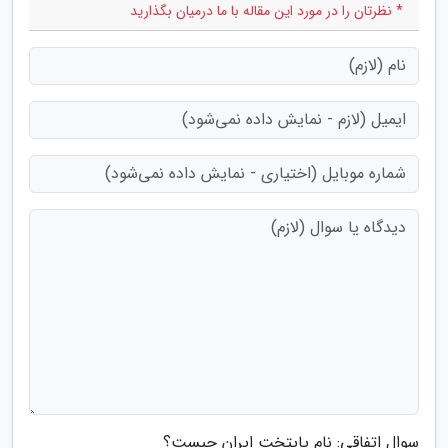
* نظرتان را در مورد این مقاله با ما درمیان بگذارید
سوال اتفاقی: نام پایتخت ایران چیست؟