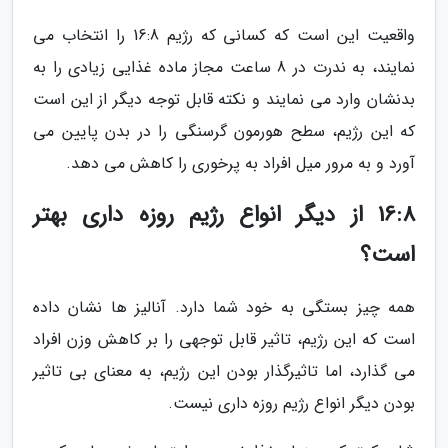
واقعیت این است که کسانی که رژیم 16:8 را انتخاب می
نمایند، به ندرت در 8 ساعت مجاز ماده غذایی زیادی را به
بدنشان وارد می نمایند و نکته قابل توجه دیگر از این است
که این رژیم، سطح هورمون گرسنگی را در بدن پایین می
آورد و به مرور میل افراد به پرخوری را کاهش می دهد.
16:8 از دیگر انواع رژیم روزه داری بهتر
است؟
همه چیز بستگی به خود شما دارد. آنالیز ها نشان داده
است که این رژیم، تاثیر قابل توجهی را بر کاهش وزن افراد
می گذارد، اما تاثیرگذار بودن این رژیم، به معنای بی تاثیر
بودن دیگر انواع رژیم روزه داری نیست.