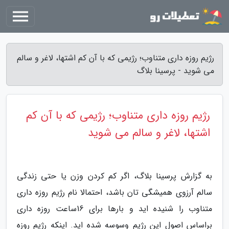
رژیم روزه داری متناوب؛ رژیمی که با آن کم اشتها، لاغر و سالم
می شوید - پرسینا بلاگ
رژیم روزه داری متناوب؛ رژیمی که با آن کم
اشتها، لاغر و سالم می شوید
به گزارش پرسینا بلاگ، اگر کم کردن وزن یا حتی زندگی
سالم آرزوی همیشگی تان باشد، احتمالا نام رژیم روزه داری
متناوب را شنیده اید و بارها برای 16ساعت روزه داری
براساس اصول این رژیم وسوسه شده اید. اینکه رژیم روزه