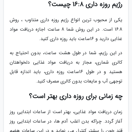
رژیم روزه داری 16:8 چیست؟
یکی از محبوب ترین انواع رژیم روزه داری متناوب ، روش
16:8 است. در این روش شما 8 ساعت اجازه دریافت مواد
غذایی دارید و 16ساعت باید روزه داری کنید.
در این رژیم، شما در طول هشت ساعت، بدون احتیاج به
کالری شماری، مجاز به دریافت مواد غذایی دلخواهتان
هستید و در طول 16ساعت روزه داری، باید اندازه قابل
توجهی آب و مایعات بدون کالری مصرف کنید.
چه زمانی برای روزه داری بهتر است؟
زمان دریافت مواد غذایی، بهتر است از ساعات ابتدایی روز
آغاز گردد. چراکه بدن اغلب آدم ها، در ساعات ابتدایی روز
قند خون را بیشتر کنترل می نماید و در این ساعات هضم