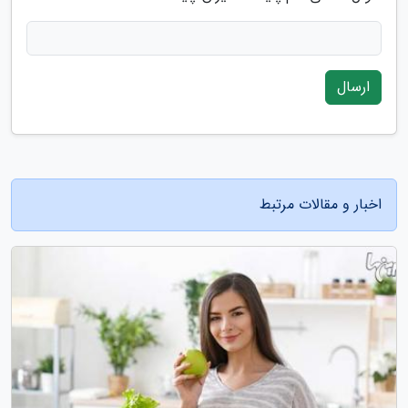
ارسال
اخبار و مقالات مرتبط