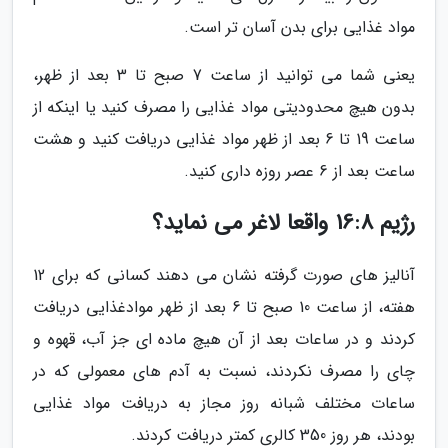
مواد غذایی برای بدن آسان تر است.
یعنی شما می توانید از ساعت 7 صبح تا 3 بعد از ظهر،
بدون هیچ محدودیتی مواد غذایی را مصرف کنید یا اینکه از
ساعت 19 تا 6 بعد از ظهر مواد غذایی دریافت کنید و هشت
ساعت بعد از 6 عصر روزه داری کنید.
رژیم 16:8 واقعا لاغر می نماید؟
آنالیز های صورت گرفته نشان می دهند کسانی که برای 12
هفته، از ساعت 10 صبح تا 6 بعد از ظهر موادغذایی دریافت
کردند و در ساعات بعد از آن هیچ ماده ای جز آب، قهوه و
چای را مصرف نکردند، نسبت به آدم های معمولی که در
ساعات مختلف شبانه روز مجاز به دریافت مواد غذایی
بودند، هر روز 350 کالری کمتر دریافت کردند.