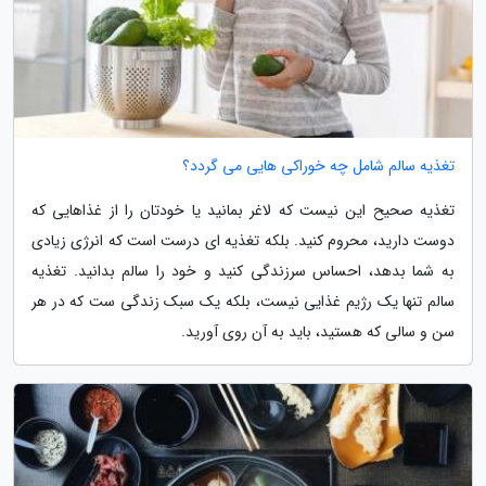
تغذیه سالم شامل چه خوراکی هایی می گردد؟
تغذیه صحیح این نیست که لاغر بمانید یا خودتان را از غذاهایی که
دوست دارید، محروم کنید. بلکه تغذیه ای درست است که انرژی زیادی
به شما بدهد، احساس سرزندگی کنید و خود را سالم بدانید. تغذیه
سالم تنها یک رژیم غذایی نیست، بلکه یک سبک زندگی ست که در هر
سن و سالی که هستید، باید به آن روی آورید.