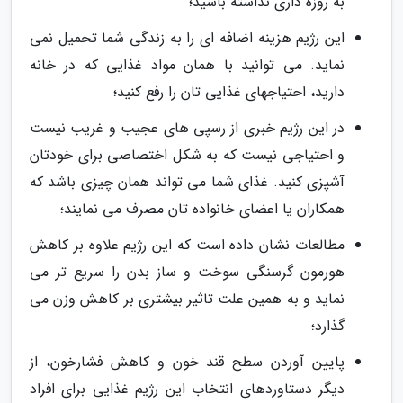
به روزه داری نداشته باشید؛
این رژیم هزینه اضافه ای را به زندگی شما تحمیل نمی
نماید. می توانید با همان مواد غذایی که در خانه
دارید، احتیاجهای غذایی تان را رفع کنید؛
در این رژیم خبری از رسپی های عجیب و غریب نیست
و احتیاجی نیست که به شکل اختصاصی برای خودتان
آشپزی کنید. غذای شما می تواند همان چیزی باشد که
همکاران یا اعضای خانواده تان مصرف می نمایند؛
مطالعات نشان داده است که این رژیم علاوه بر کاهش
هورمون گرسنگی سوخت و ساز بدن را سریع تر می
نماید و به همین علت تاثیر بیشتری بر کاهش وزن می
گذارد؛
پایین آوردن سطح قند خون و کاهش فشارخون، از
دیگر دستاوردهای انتخاب این رژیم غذایی برای افراد