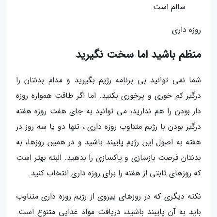
سالم است.
روزه داری
منظم باشید اما سخت نگیرید
شما نمی توانید بی برنامه رژیم بگیرید و مدام بدنتان را
درگیر کم خوری و پرخوری بکنید. اما اگر طاقت همواره روزه
دار بودن را هم ندارید، می توانید به جای هفت روزه هفته
درگیر بودن با رژیم متناوب روزه داری ، تنها دو یا سه روز در
هفته به اصول این رژیم پایبند باشید و در همین روزها، به
بدنتان فرصت بازسازی و پاکسازی را بدهید. البته بهتر است
که روزهای ثابتی از هفته را برای روزه داری انتخاب کنید.
نکته دیگری که در روزهای پیروی از رژیم روزه داری متناوب
باید به آن پایبند باشید، دریافت مواد غذایی متنوع است.