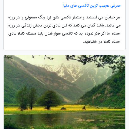
معرفی عجیب ترین تاکسی های دنیا
سر خیابان می ایستید و منتظر تاکسی های زرد رنگ معمولی و هر روزه
می مانید. شاید گمان می کنید که این عادی ترین بخش زندگی هر روزه
است؛ اما اگر فکر نموده اید که تاکسی سوار شدن باید مسئله کاملا عادی
است، کاملا در اشتباهید.