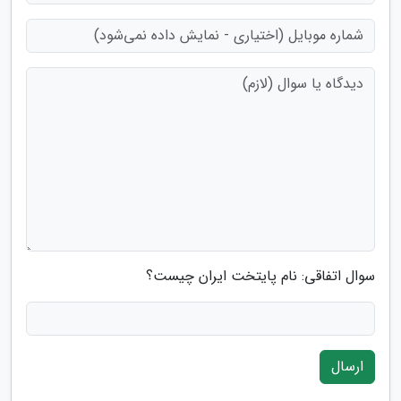
سوال اتفاقی: نام پایتخت ایران چیست؟
ارسال