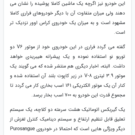
این خودرو نیز اگرچه یک ماشین کاملا پوشیده را نشان می
دهند ولی میزان متفاوت آن با دیگر خودروهای فراری کاملا
مشهود است و به میزان یک خودروی کراس اوور نزدیک تر
است.
گفته می گردد فراری در این خودروی خود از موتور V6 دو
توربو نو استفاده نموده و یک پیشرانه هیبریدی خواهد
داشت. البته، اخبار دیگری هم منتشر شده که می گویند یک
موتور 3.9 لیتری V-8 در زیر کاپوت بلند آن استفاده شده و
کنار آن یک موتور الکتریکی 161 اسب بخاری کار می گردد تا
مجموع قدرت این خودرو به 700 اسب بخار برسد.
یک گیربکس اتوماتیک هشت سرعته دو کلاچه، یک سیستم
تعلیق قابل تنظیم ارتفاع و سیستم دینامیک کنترل لغزش از
دیگر ویژگی هایی است که احتمالا در خودروی Purosangue