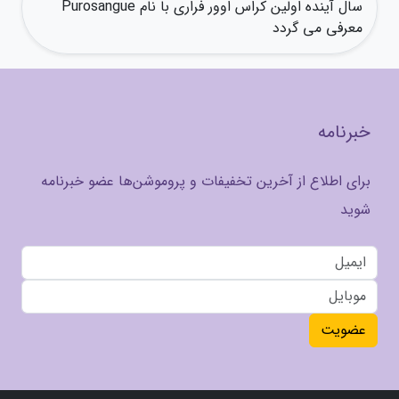
سال آینده اولین کراس اوور فراری با نام Purosangue
معرفی می گردد
خبرنامه
برای اطلاع از آخرین تخفیفات و پروموشن‌ها عضو خبرنامه
شوید
عضویت