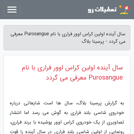
سال آینده اولین کراس اوور فراری با نام Purosangue معرفی
می گردد - پرسینا بلاگ
سال آینده اولین کراس اوور فراری با نام
Purosangue معرفی می گردد
به گزارش پرسینا بلاگ، سال ها است شایعاتی درباره
خودروی شاسی بلند فراری به گوش می رسد اما انتشار
تصاویری از یک خودروی کراس اوور پوشیده با برند فراری،
رونمایی از اولین شاسی بلند فراری در سال آینده را قوت