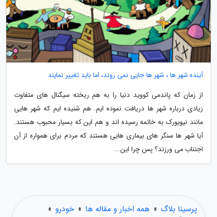
آینده شهر ها ، شهر ها جایی نمی روند، اما باید تغییر نمایند
از زمان که پاندمی کووید دنیا را به هم ریخته سیگنال های متفاوت
زیادی درباره شهر ها دریافت نموده ایم. هم شنیده ایم که شهر هایی
مانند نیویورک به خاتمه رسیده اند و هم این که بسیار محبوب هستند.
آیا شهر ها سنگر های بیماری هایی هستند که مردم برای همواره از آن
اجتناب می ورزند؟ پس چرا این...
پرسینا بلاگ
»
همه اخبار و مقاله ها
»
خودرو
»