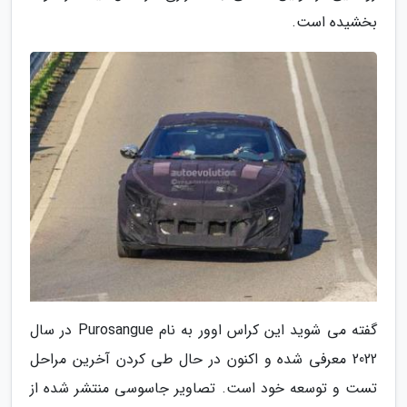
بخشیده است.
گفته می شوید این کراس اوور به نام Purosangue در سال
2022 معرفی شده و اکنون در حال طی کردن آخرین مراحل
تست و توسعه خود است. تصاویر جاسوسی منتشر شده از