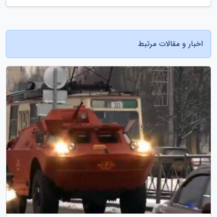
اخبار و مقالات مرتبط