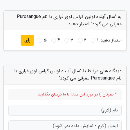
به "سال آینده اولین کراس اوور فراری با نام Purosangue
معرفی می گردد" امتیاز دهید
امتیاز دهید:
1
2
3
4
5
رای
دیدگاه های مرتبط با "سال آینده اولین کراس اوور فراری با
نام Purosangue معرفی می گردد"
* نظرتان را در مورد این مقاله با ما درمیان بگذارید