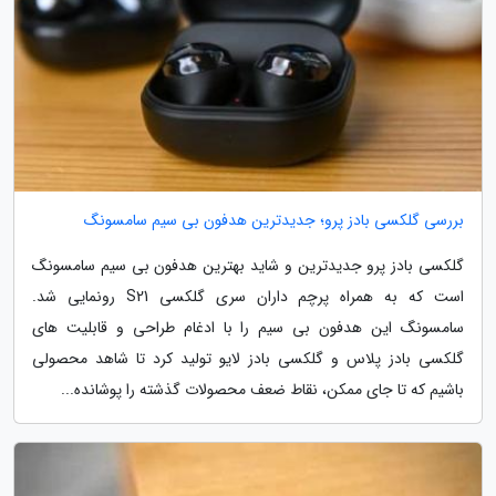
بررسی گلکسی بادز پرو؛ جدیدترین هدفون بی سیم سامسونگ
گلکسی بادز پرو جدیدترین و شاید بهترین هدفون بی سیم سامسونگ
است که به همراه پرچم داران سری گلکسی S21 رونمایی شد.
سامسونگ این هدفون بی سیم را با ادغام طراحی و قابلیت های
گلکسی بادز پلاس و گلکسی بادز لایو تولید کرد تا شاهد محصولی
باشیم که تا جای ممکن، نقاط ضعف محصولات گذشته را پوشانده...