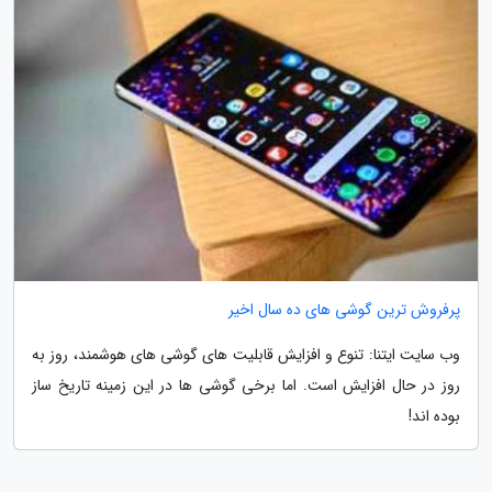
پرفروش ترین گوشی های ده سال اخیر
وب سایت ایتنا: تنوع و افزایش قابلیت های گوشی های هوشمند، روز به
روز در حال افزایش است. اما برخی گوشی ها در این زمینه تاریخ ساز
بوده اند!