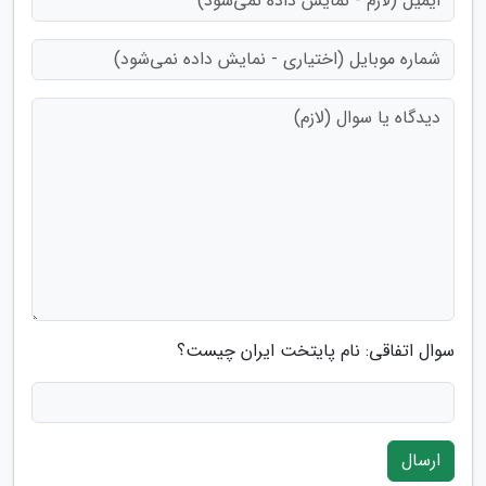
سوال اتفاقی: نام پایتخت ایران چیست؟
ارسال