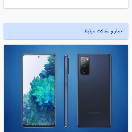
اخبار و مقالات مرتبط