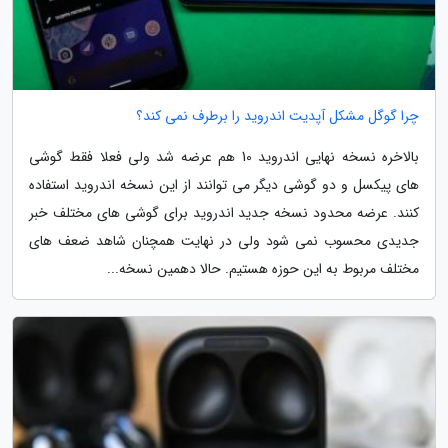
چرا گوگل مشکل آپدیت اندروید را برطرف نمی کند؟
بالاخره نسخه نهایی اندروید 10 هم عرضه شد ولی فعلا فقط گوشی
های پیکسل و دو گوشی دیگر می توانند از این نسخه اندروید استفاده
کنند. عرضه محدود نسخه جدید اندروید برای گوشی های مختلف خبر
جدیدی محسوب نمی شود ولی در نهایت همچنان شاهد ضعف های
مختلف مربوط به این حوزه هستیم. حالا دهمین نسخه...