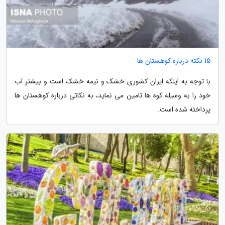
15 نکته درباره کوهستان ها
با توجه به اینکه ایران کشوری خشک و نیمه خشک است و بیشتر آب
خود را به وسیله کوه ها تامین می نماید، به نکاتی درباره کوهستان ها
پرداخته شده است.