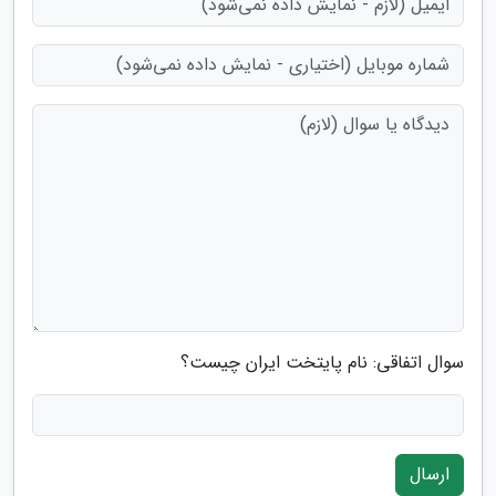
سوال اتفاقی: نام پایتخت ایران چیست؟
ارسال