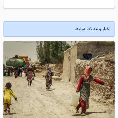
اخبار و مقالات مرتبط