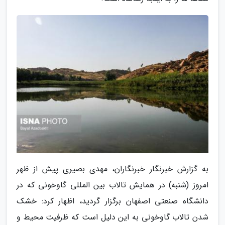
به گزارش خبرنگار خبرنگاران، مهدی بصیری پیش از ظهر
امروز (شنبه) در همایش تالاب بین المللی گاوخونی که در
دانشگاه صنعتی اصفهان برگزار گردید، اظهار کرد: خشک
شدن تالاب گاوخونی به این دلیل است که ظرفیت محیط و