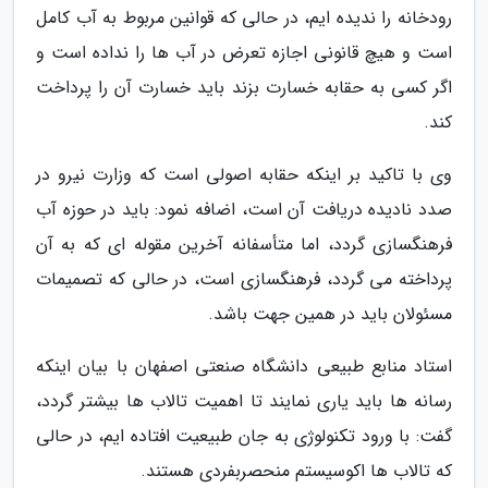
رودخانه را ندیده ایم، در حالی که قوانین مربوط به آب کامل
است و هیچ قانونی اجازه تعرض در آب ها را نداده است و
اگر کسی به حقابه خسارت بزند باید خسارت آن را پرداخت
کند.
وی با تاکید بر اینکه حقابه اصولی است که وزارت نیرو در
صدد نادیده دریافت آن است، اضافه نمود: باید در حوزه آب
فرهنگسازی گردد، اما متأسفانه آخرین مقوله ای که به آن
پرداخته می گردد، فرهنگسازی است، در حالی که تصمیمات
مسئولان باید در همین جهت باشد.
استاد منابع طبیعی دانشگاه صنعتی اصفهان با بیان اینکه
رسانه ها باید یاری نمایند تا اهمیت تالاب ها بیشتر گردد،
گفت: با ورود تکنولوژی به جان طبیعیت افتاده ایم، در حالی
که تالاب ها اکوسیستم منحصربفردی هستند.