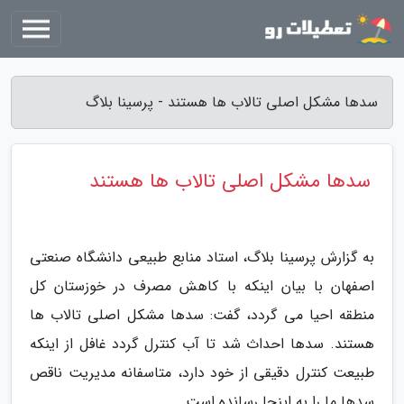
سدها مشکل اصلی تالاب ها هستند - پرسینا بلاگ
سدها مشکل اصلی تالاب ها هستند
به گزارش پرسینا بلاگ، استاد منابع طبیعی دانشگاه صنعتی
اصفهان با بیان اینکه با کاهش مصرف در خوزستان کل
منطقه احیا می گردد، گفت: سدها مشکل اصلی تالاب ها
هستند. سدها احداث شد تا آب کنترل گردد غافل از اینکه
طبیعت کنترل دقیقی از خود دارد، متاسفانه مدیریت ناقص
سدها ما را به اینجا رسانده است.