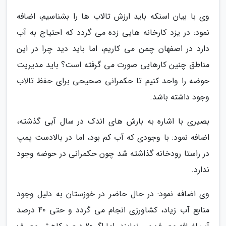
وی با بیان اسنکه باید ارزش تالاب ها را بشناسیم، اضافه
نمود: در یزد کارخانه هایی زده می گردد که احتیاج به آب
دارد در اصفهان چمن می کاریم، اما باید دید چرا در این
مناطق چنین کارهایی صورت می گرفته است؟ باید مدیریت
حوضه را واحد کنیم تا حکمرانی صحیحی برای حفظ تالاب
وجود داشته باشد.
بصیری با اشاره به بارش های اندک در سال آبی گذشته،
اضافه نمود: با وجودی که آب کم بود، اما در بالادست پمپ
در راستا رودخانه گذاشته شد چون حکمرانی در حوضه وجود
ندارد.
وی اضافه نمود: در حال حاضر در خوزستان به دلیل وجود
منابع آب زیاد، کشاورزی انجام می گردد و حتی 40 درصد