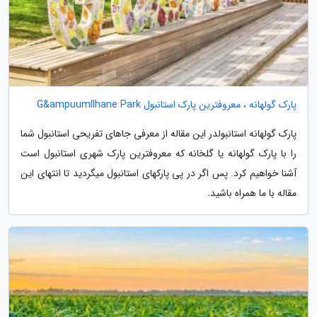
پارک گولهانه ، معروفترین پارک استانبول G&ampuumllhane Park
پارک گولهانه استانبولدر این مقاله از معرفی جاهای تفریحی استانبول شما
را با پارک گولهانه یا گلخانه که معروفترین پارک شهری استانبول است
آشنا خواهیم کرد. پس اگر در پی پارکهای استانبول میگردید تا انتهای این
مقاله با ما همراه باشید.