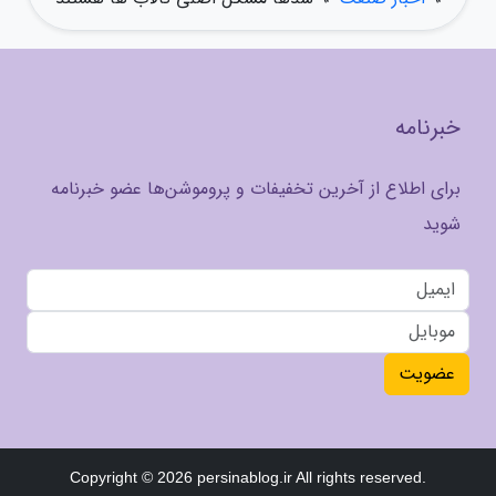
خبرنامه
برای اطلاع از آخرین تخفیفات و پروموشن‌ها عضو خبرنامه
شوید
عضویت
Copyright © 2026 persinablog.ir All rights reserved.