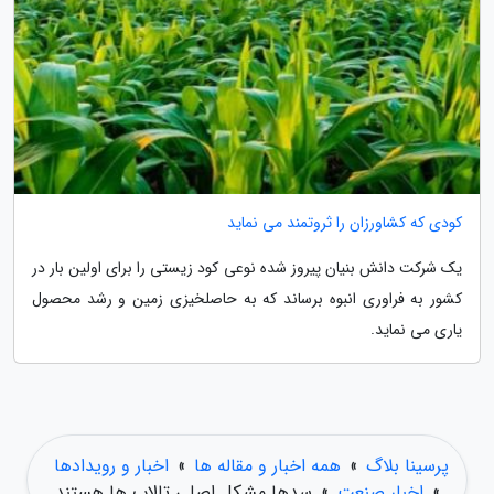
کودی که کشاورزان را ثروتمند می نماید
یک شرکت دانش بنیان پیروز شده نوعی کود زیستی را برای اولین بار در
کشور به فراوری انبوه برساند که به حاصلخیزی زمین و رشد محصول
یاری می نماید.
پرسینا بلاگ
»
همه اخبار و مقاله ها
»
اخبار و رویدادها
»
اخبار صنعت
»
سدها مشکل اصلی تالاب ها هستند