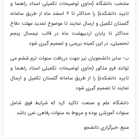
منتخب دانشگاه (حاوی توضیحات تکمیلی استاد راهنما و
تایید دانشکده) را حداکثر تا 6 اسفند ماه از طریق سامانه
گلستان تکمیل و ارسال نمایند تا موضوع تمدید مهلت دفاع
حداکثر تا پایان اردیبهشت ماه در قالب نیمسال پنجم
تحصیلی، در این کمیته بررسی و تصمیم گیری شود.
ب- سایر دانشجویان نیز جهت دریافت سنوات ترم ششم می
توانند فرم مذکور (حاوی توضیحات تکمیلی استاد راهنما و
تایید دانشکده) را از طریق سامانه گلستان تکمیل و ارسال
نمایند تا تصمیم گیری شود.
دانشگاه علم و صنعت تاکید کرد که شرایط فوق شامل
سنوات آموزشی بوده و مربوط به سنوات رفاهی نمی باشد.
منبع: خبرگزاری دانشجو