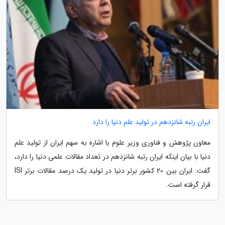
ایران رتبه شانزدهم در تولید علم دنیا را دارد
معاون پژوهش و فناوری وزیر علوم با اشاره به سهم ایران از تولید علم
دنیا با بیان اینکه ایران رتبه شانزدهم در تعداد مقالات علمی دنیا را دارد،
گفت: ایران بین 20 کشور برتر دنیا در تولید یک درصد مقالات برتر ISI
قرار گرفته است.