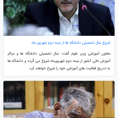
شروع سال تحصیلی دانشگاه ها از نیمه دوم شهریور ماه
معاون آموزشی وزیر علوم گفت: سال تحصیلی دانشگاه ها و مراکز
آموزش عالی کشور از نیمه دوم شهریورماه شروع می گردد و دانشگاه ها
به تدریج فعالیت های آموزشی خود را شروع خواهند کرد.