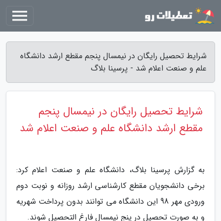
شرایط تحصیل رایگان در نیمسال پنجم مقطع ارشد دانشگاه
علم و صنعت اعلام شد - پرسینا بلاگ
شرایط تحصیل رایگان در نیمسال پنجم
مقطع ارشد دانشگاه علم و صنعت اعلام شد
به گزارش پرسینا بلاگ، دانشگاه علم و صنعت اعلام کرد:
برخی دانشجویان مقطع کارشناسی ارشد روزانه و نوبت دوم
ورودی مهر 98 این دانشگاه می توانند بدون پرداخت شهریه
و به صورت تحصیل در پنج نیمسال فارغ التحصیل شوند.