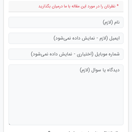
* نظرتان را در مورد این مقاله با ما درمیان بگذارید