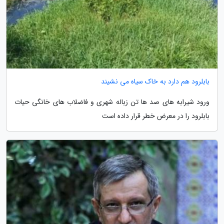
بابلرود هم دارد به خاک سیاه می نشیند
ورود شیرابه های صد ها تن زباله شهری و فاضلاب های خانگی حیات
بابلرود را در معرض خطر قرار داده است