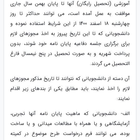
آموزشی (تحصیل رایگان) آنها تا پایان بهمن سال جاری
موافقت به عمل آمده است، می توانند حداکثر تا روز
چهارشنبه 18 اسفند 1400 از این شرایط استفاده نموده و
دانشجویانی که تا این تاریخ پیروز به اخذ مجوزهای لازم
برای برگزاری جلسه دفاعیه پایان نامه خود شوند، بدون
پرداخت شهریه و به صورت تحصیل در پنج نیمسال فارغ
التحصیل می گردند.
آن دسته از دانشجویانی که نتوانند تا تاریخ مذکور مجوزهای
لازم را اخذ نمایند، باید مطابق یکی از بندهای زیر اقدام
نمایند:
الف- دانشجویانی که ماهیت پایان نامه آنها تجربی،
آزمایشگاهی و یا همراه با مطالعات میدانی و یا ساخت
بوده، می توانند فرم درخواست طرح موضوع در کمیته