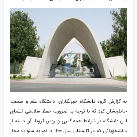
به گزارش گروه دانشگاه خبرنگاران، دانشگاه علم و صنعت
خاطرنشان کرد که با توجه به ضرورت حفظ سلامتی اعضای
این دانشگاه در شرایط همه گیری ویروس کرونا، آن دسته از
دانشجویانی که در تابستان سال 1400 با تمدید سنوات مجاز