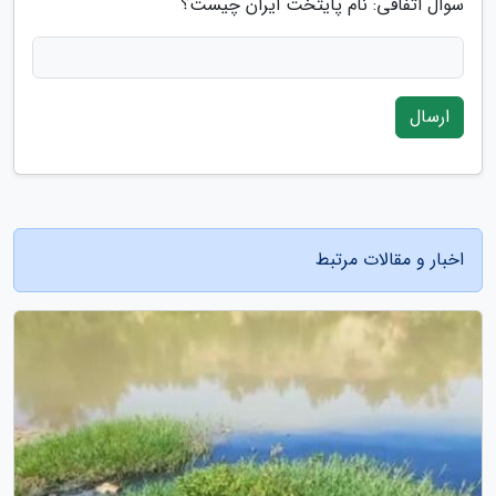
سوال اتفاقی: نام پایتخت ایران چیست؟
ارسال
اخبار و مقالات مرتبط