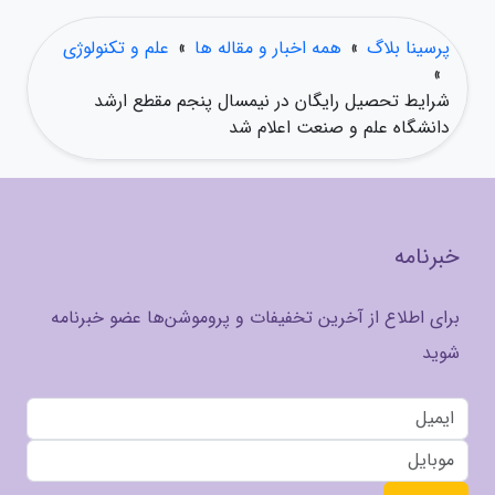
پرسینا بلاگ
»
همه اخبار و مقاله ها
»
علم و تکنولوژی
»
شرایط تحصیل رایگان در نیمسال پنجم مقطع ارشد
دانشگاه علم و صنعت اعلام شد
خبرنامه
برای اطلاع از آخرین تخفیفات و پروموشن‌ها عضو خبرنامه
شوید