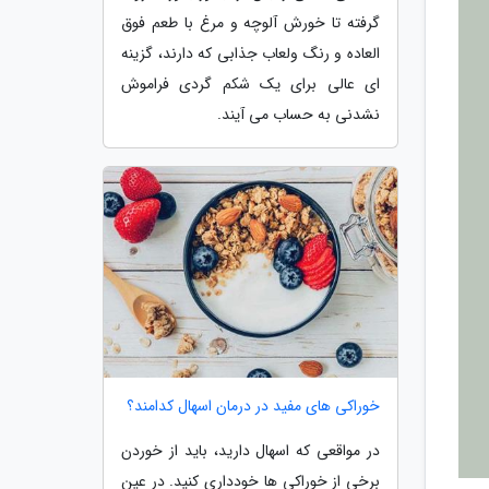
گرفته تا خورش آلوچه و مرغ با طعم فوق
العاده و رنگ ولعاب جذابی که دارند، گزینه
ای عالی برای یک شکم گردی فراموش
نشدنی به حساب می آیند.
خوراکی های مفید در درمان اسهال کدامند؟
در مواقعی که اسهال دارید، باید از خوردن
برخی از خوراکی ها خودداری کنید. در عین