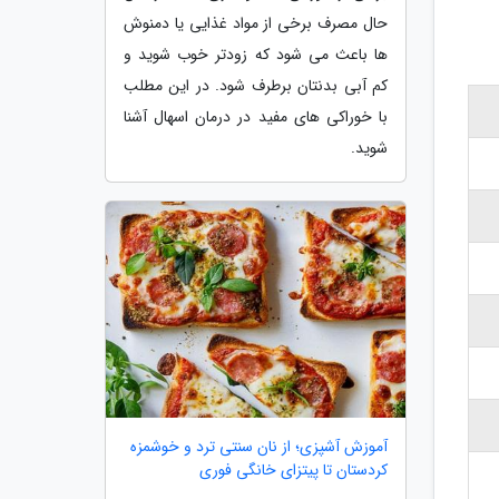
حال مصرف برخی از مواد غذایی یا دمنوش
ها باعث می شود که زودتر خوب شوید و
کم آبی بدنتان برطرف شود. در این مطلب
با خوراکی های مفید در درمان اسهال آشنا
شوید.
آموزش آشپزی؛ از نان سنتی ترد و خوشمزه
کردستان تا پیتزای خانگی فوری