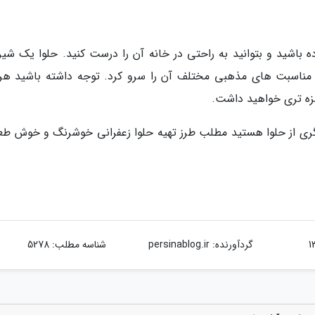
ه باشید و بتوانید به راحتی در خانه آن را درست کنید. حلوا یک شیر
ناسبت های مذهبی مختلف آن را سرو کرد. توجه داشته باشید هر
زه تری خواهید داشت.
یگری از حلوا هستید مطلب طرز تهیه حلوا زعفرانی خوشرنگ و خوش طعم
گردآورنده:
persinablog.ir
شناسه مطلب: 5278