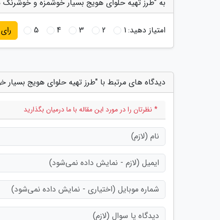
به "طرز تهیه حلوای هویج بسیار خوشمزه و خوشرنگ 
امتیاز دهید:
1
2
3
4
5
رای
دیدگاه های مرتبط با "طرز تهیه حلوای هویج بسیار
* نظرتان را در مورد این مقاله با ما درمیان بگذارید