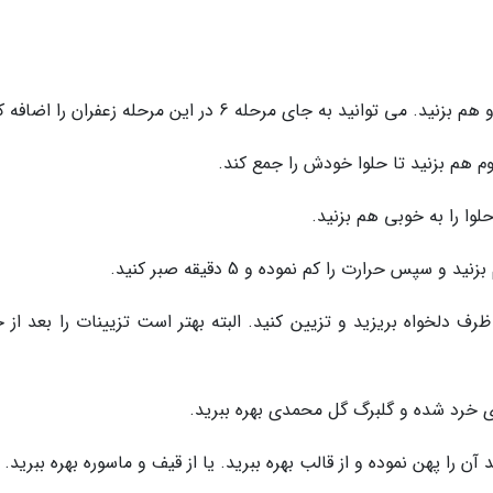
وم هم بزنید تا حلوا خودش را جمع کند.
ظرف دلخواه بریزید و تزیین کنید. البته بهتر است تزیینات را بعد از
را پهن نموده و از قالب بهره ببرید. یا از قیف و ماسوره بهره ببرید.