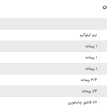
ن
نیم کیلوگرم
1 پیمانه
1 پیمانه
1 پیمانه
3/4 پیمانه
1/4 پیمانه
1/2 قاشق چایخوری