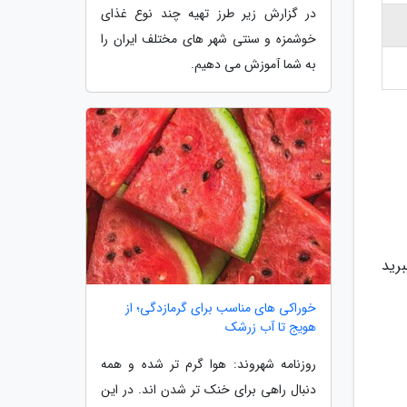
در گزارش زیر طرز تهیه چند نوع غذای
خوشمزه و سنتی شهر های مختلف ایران را
به شما آموزش می دهیم.
برید
خوراکی های مناسب برای گرمازدگی؛ از
هویج تا آب زرشک
روزنامه شهروند: هوا گرم تر شده و همه
دنبال راهی برای خنک تر شدن اند. در این