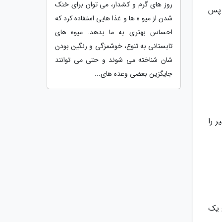
روز های گرم و کشدار، می توان برای خنک
 پس
شدن از میو ه ها و غذا هایی استفاده کرد که
احساس بهتری به ما بدهد. میوه های
تابستانی به تنوع، خوشمزگی و رنگین بودن
شان شناخته می شوند و حتی می توانند
جایگزین بعضی وعده های...
ر را
 یک