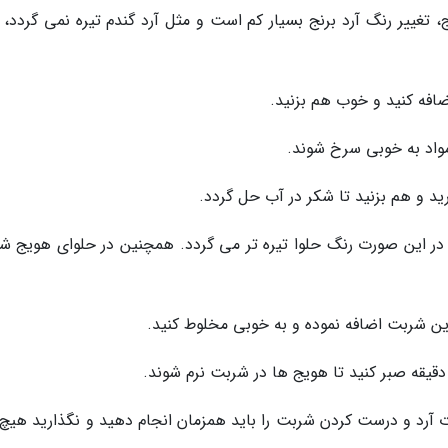
ج، تغییر رنگ آرد برنج بسیار کم است و مثل آرد گندم تیره نمی گردد،
د. در این صورت رنگ حلوا تیره تر می گردد. همچنین در حلوای هویج شی
دت آرد و درست کردن شربت را باید همزمان انجام دهید و نگذارید هیچ