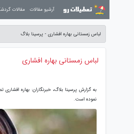
آرشیو مقالات
مقالات گردش
لباس زمستانی بهاره افشاری - پرسینا بلاگ
لباس زمستانی بهاره افشاری
به گزارش پرسینا بلاگ، خبرنگاران: بهاره افشاری 
نموده است.