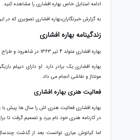
ادامه استایل خاص بهاره افشاری را مشاهده کنید.
به گزارش خبرنگاران،بهاره افشاری تصویری که در ای
زندگینامه بهاره افشاری
بهاره افشاری متولد 4 تیر 1363 در شاهرود و طراح لباس و بازیگر است.
بهاره افشاری یک برادر دارد. او دارای دیپلم ب
مونتاژ و نقاشی انجام می داد.
فعالیت هنری بهاره افشاری
بهاره افشاری فعالیت هنری اش را سال ها پیش با یک
در کارنامه هنری خود نام ببرد و تصمیم گرفت تا برای
اما کیانوش عیاری توانست بعد از گذشت چندسال 