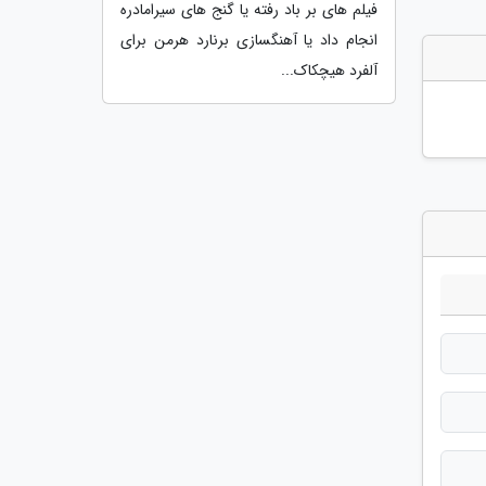
فیلم های بر باد رفته یا گنج های سیرامادره
انجام داد یا آهنگسازی برنارد هرمن برای
آلفرد هیچکاک...