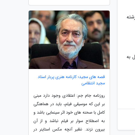
شته
د سال به
قصه های مجید؛ کارنامه هنری پربار استاد
مجید انتظامی
روزنامه جام جم: اعتقادی وجود دارد مبنی
بر این که موسیقی فیلم، باید در هماهنگی
کامل با صحنه های خود اثر سینمایی باشد و
به اصطلاح سوار بر فیلم نباشد و از آن
بیرون نزند. نظیر آنچه مکس استاینر در