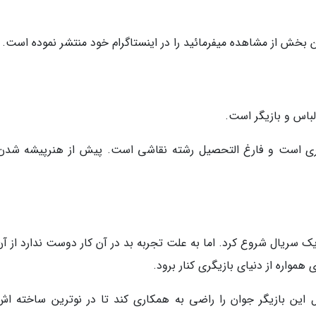
ن بخش از مشاهده میفرمائید را در اینستاگرام خود منتشر نموده است.
ازیگری است و فارغ التحصیل رشته نقاشی است. پیش از هنرپیشه شدن 
 سریال شروع کرد. اما به علت تجربه بد در آن کار دوست ندارد از آن 
 همواره از دنیای بازیگری کنار برود.
این بازیگر جوان را راضی به همکاری کند تا در نوترین ساخته اش