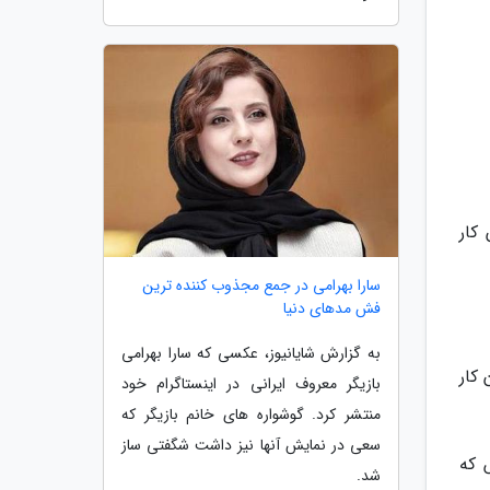
کار
سارا بهرامی در جمع مجذوب کننده ترین
فش مدهای دنیا
به گزارش شایانیوز، عکسی که سارا بهرامی
کار
بازیگر معروف ایرانی در اینستاگرام خود
منتشر کرد. گوشواره های خانم بازیگر که
سعی در نمایش آنها نیز داشت شگفتی ساز
 که
شد.