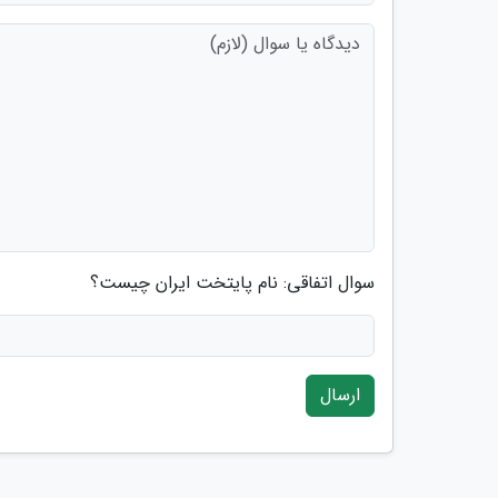
سوال اتفاقی: نام پایتخت ایران چیست؟
ارسال