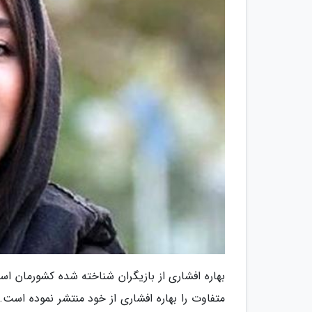
متفاوت را بهاره افشاری از خود منتشر نموده است