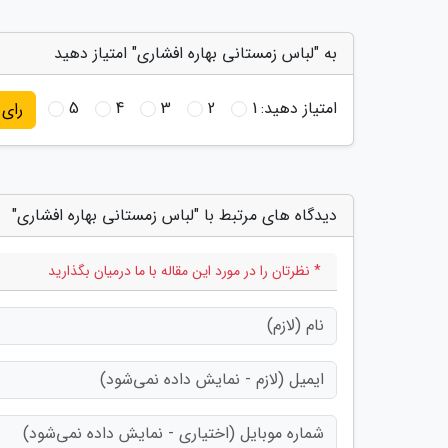
به "لباس زمستانی بهاره افشاری" امتیاز دهید
امتیاز دهید:
1
2
3
4
5
رای
دیدگاه های مرتبط با "لباس زمستانی بهاره افشاری"
* نظرتان را در مورد این مقاله با ما درمیان بگذارید