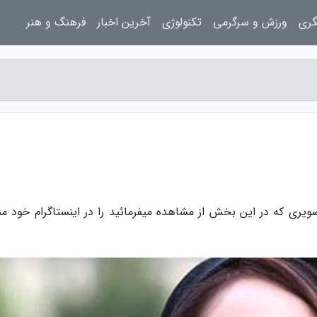
گری
ورزش و سرگرمی
تکنولوژی
آخرین اخبار
فرهنگ و هنر
تصویری که در این بخش از مشاهده میفرمائید را در اینستاگرام خود من