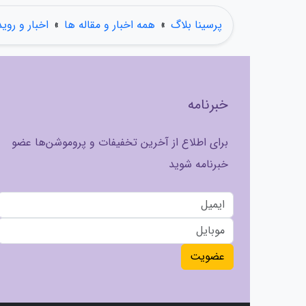
پرسینا بلاگ
»
همه اخبار و مقاله ها
»
اخبار و روی
خبرنامه
برای اطلاع از آخرین تخفیفات و پروموشن‌ها عضو
خبرنامه شوید
عضویت