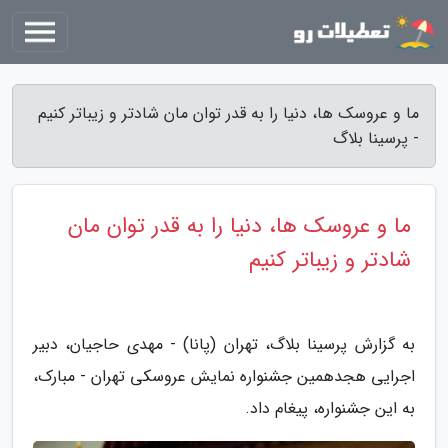
ما و عروسک ها، دنیا را به قدر توان مان شادتر و زیباتر کنیم
- پرسینا بلاگ
ما و عروسک ها، دنیا را به قدر توان مان
شادتر و زیباتر کنیم
به گزارش پرسینا بلاگ، تهران (پانا) - مهدی حاجیان، دبیر
اجرایی هجدهمین جشنواره نمایش عروسکی تهران - مبارک،
به این جشنواره، پیغام داد.