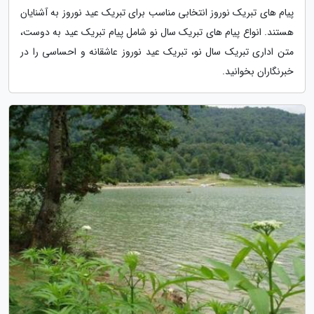
پیام های تبریک نوروز انتخابی مناسب برای تبریک عید نوروز به آشنایان
هستند. انواع پیام های تبریک سال نو شامل پیام تبریک عید به دوست،
متن اداری تبریک سال نو، تبریک عید نوروز عاشقانه و احساسی را در
خبرنگاران بخوانید.