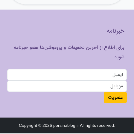
خبرنامه
برای اطلاع از آخرین تخفیفات و پروموشن‌ها عضو خبرنامه
شوید
عضویت
Copyright © 2026 persinablog.ir All rights reserved.