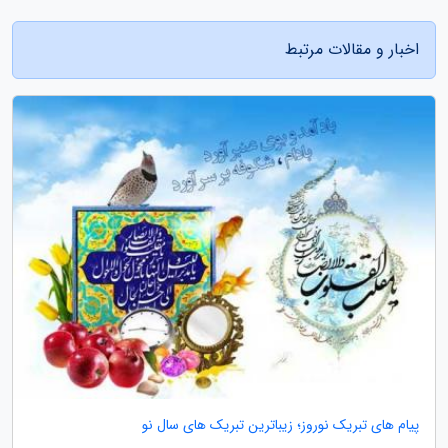
اخبار و مقالات مرتبط
پیام های تبریک نوروز؛ زیباترین تبریک های سال نو