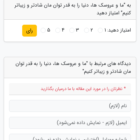
به "ما و عروسک ها، دنیا را به قدر توان مان شادتر و زیباتر
کنیم" امتیاز دهید
امتیاز دهید:
1
2
3
4
5
رای
دیدگاه های مرتبط با "ما و عروسک ها، دنیا را به قدر توان
مان شادتر و زیباتر کنیم"
* نظرتان را در مورد این مقاله با ما درمیان بگذارید