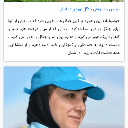
برترین مسیرهای جنگل نوردی در ایران
خوشبختانه ایران علاوه بر کویر جنگل های خوبی دارد که می توان از آنها
برای جنگل نوردی استفاده کرد . زمانی که از میان درخت های بلند و
گاهی تاریک عبور می کنید و عطرو بوی نم و جنگل را حس می کنید ،
دوست دارید به جاه طلبی و کنجکاوی خود ادامه دهید و از تماشا این
همه عظمت لذت ببرید . در شمال...