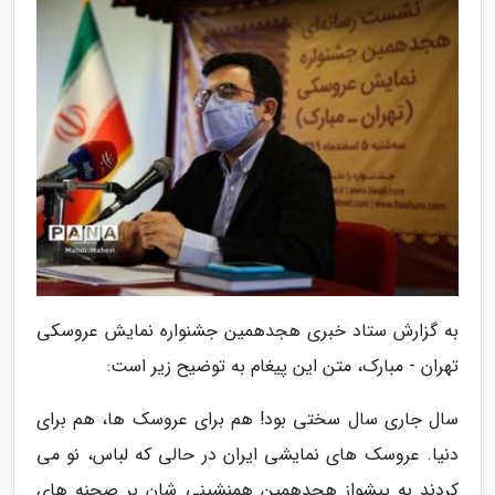
به گزارش ستاد خبری هجدهمین جشنواره نمایش عروسکی
تهران - مبارک، متن این پیغام به توضیح زیر است:
سال جاری سال سختی بود! هم برای عروسک ها، هم برای
دنیا. عروسک های نمایشی ایران در حالی که لباس، نو می
کردند به پیشواز هجدهمین همنشینی شان بر صحنه های