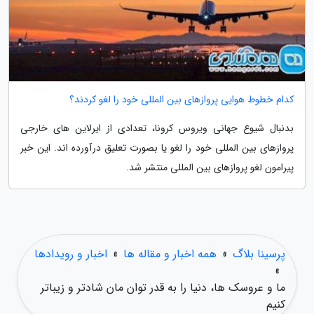
کدام خطوط هوایی پروازهای بین المللی خود را لغو کردند؟
بدنبال شیوع جهانی ویروس کرونا، تعدادی از ایرلاین های خارجی
پروازهای بین المللی خود را لغو یا بصورت تعلیق درآورده اند. این خبر
پیرامون لغو پروازهای بین المللی منتشر شد.
پرسینا بلاگ
»
همه اخبار و مقاله ها
»
اخبار و رویدادها
»
ما و عروسک ها، دنیا را به قدر توان مان شادتر و زیباتر
کنیم