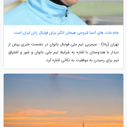
جام ملت های آسیا شروعی هیجان انگیز برای فوتبال زنان ایران است
تهران (پانا) - سرمربی تیم ملی فوتبال بانوان در نشست خبری پیش از
دیدار با هندوستان با اشاره به شرایط تیم ملی بانوان و شور و اشتیاق
تیم برای رسیدن به موفقیت به نکاتی اشاره کرد.