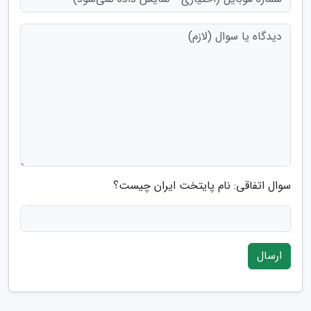
سوال اتفاقی: نام پایتخت ایران چیست؟
ارسال