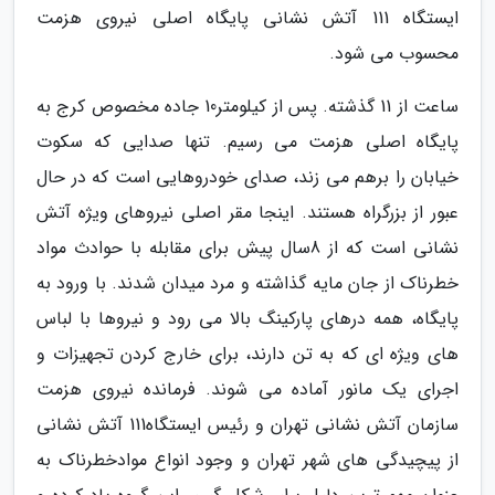
ایستگاه 111 آتش نشانی پایگاه اصلی نیروی هزمت
محسوب می شود.
ساعت از 11 گذشته. پس از کیلومتر10 جاده مخصوص کرج به
پایگاه اصلی هزمت می رسیم. تنها صدایی که سکوت
خیابان را برهم می زند، صدای خودروهایی است که در حال
عبور از بزرگراه هستند. اینجا مقر اصلی نیروهای ویژه آتش
نشانی است که از 8سال پیش برای مقابله با حوادث مواد
خطرناک از جان مایه گذاشته و مرد میدان شدند. با ورود به
پایگاه، همه درهای پارکینگ بالا می رود و نیروها با لباس
های ویژه ای که به تن دارند، برای خارج کردن تجهیزات و
اجرای یک مانور آماده می شوند. فرمانده نیروی هزمت
سازمان آتش نشانی تهران و رئیس ایستگاه111 آتش نشانی
از پیچیدگی های شهر تهران و وجود انواع موادخطرناک به