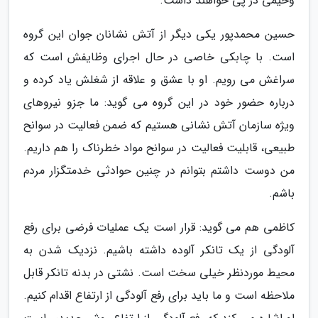
وخیمی در پی خواهند داشت.
حسین محمدپور یکی دیگر از آتش نشانان جوان این گروه
است. با چابکی خاصی در حال اجرای وظایفش است که
سراغش می رویم. او با عشق و علاقه از شغلش یاد کرده و
درباره حضور خود در این گروه می گوید: ما جزو نیروهای
ویژه سازمان آتش نشانی هستیم که ضمن فعالیت در سوانح
طبیعی، قابلیت فعالیت در سوانح مواد خطرناک را هم داریم.
من دوست داشتم بتوانم در چنین حوادثی خدمتگزار مردم
باشم.
کاظمی هم می گوید: قرار است یک عملیات فرضی برای رفع
آلودگی از یک تانکر آلوده داشته باشیم. نزدیک شدن به
محیط موردنظر خیلی سخت است. نشتی در بدنه تانکر قابل
ملاحظه است و ما باید برای رفع آلودگی از ارتفاع اقدام کنیم.