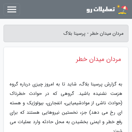
مردان میدان خطر - پرسینا بلاگ
مردان میدان خطر
به گزارش پرسینا بلاگ، شاید تا به امروز چیزی درباره گروه
هزمت نشنیده باشید. گروهی که در حوادث خطرناک
(حوادث ناشی از موادشیمیایی، انفجاری، بیولوژیک و هسته
ای رخ می دهد) جزء نخستین نیروهایی هستند که برای
رفع خطر و ایمنی بخشیدن به محل حادثه وارد عملیات می
شوند.