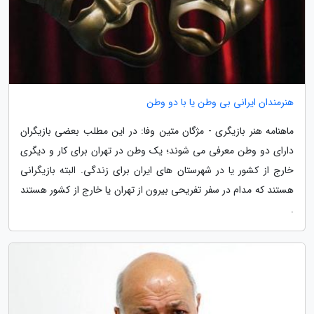
هنرمندان ایرانی بی وطن یا با دو وطن
ماهنامه هنر بازیگری - مژگان متین وفا: در این مطلب بعضی بازیگران
دارای دو وطن معرفی می شوند؛ یک وطن در تهران برای کار و دیگری
خارج از کشور یا در شهرستان های ایران برای زندگی. البته بازیگرانی
هستند که مدام در سفر تفریحی بیرون از تهران یا خارج از کشور هستند
.