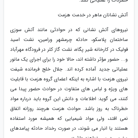
خطرناک را عملیاتی کنند.
آتش نشانان ماهر در خدمت هزمت
نیروهای آتش نشانی که در حوادثی مانند آتش سوزی
ساختمان پلاسکو، حادثه چرمشهر ورامین، نشت اسید
فولیک در کارخانه شیر پگاه، نشت گاز کلر در فرودگاه مهرآباد
و... حضور مؤثر داشته اند، حالا خود را برای اجرای یک مانور
عملیاتی جدید آماده کرده اند. جلال خلج فرمانده شیفت
نیروی هزمت با اشاره به اینکه اعضای گروه هزمت با قابلیت
های ویژه و لباس های متفاوت در حوادث حضور پیدا می
کنند، می گوید: اطلاعات و دانش این گروه باید درباره مواد
خطرناک به روز باشد. حوادث هزمت هرچند روزانه اتفاق
نمی افتد، ولی مواد شیمیایی که همیشه مورد استفاده
هستند یا انبار می شوند، در صورت رخداد حادثه پیامدهای