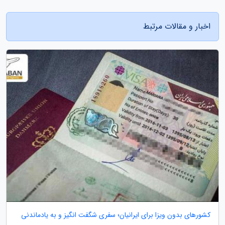
اخبار و مقالات مرتبط
کشورهای بدون ویزا برای ایرانیان؛ سفری شگفت انگیز و به یادماندنی