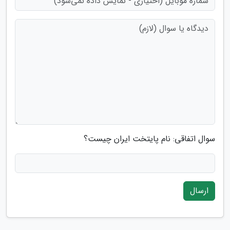
سوال اتفاقی: نام پایتخت ایران چیست؟
ارسال