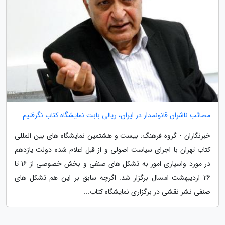
مصائب ناشران قانونمدار در ایران، ریالی بابت نمایشگاه کتاب نگرفتیم
خبرنگاران - گروه فرهنگ: بیست و هشتمین نمایشگاه های بین المللی
کتاب تهران با اجرای سیاست اصولی و از قبل اعلام شده دولت یازدهم
در مورد واسپاری امور به تشکل های صنفی و بخش خصوصی از 16 تا
26 اردیبهشت امسال برگزار شد. اگرچه سابق بر این هم تشکل های
صنفی نشر نقشی در برگزاری نمایشگاه کتاب...