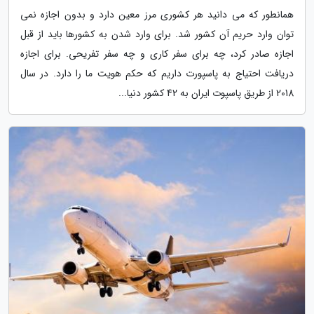
همانطور که می دانید هر کشوری مرز معین دارد و بدون اجازه نمی
توان وارد حریم آن کشور شد. برای وارد شدن به کشورها باید از قبل
اجازه صادر کرد، چه برای سفر کاری و چه سفر تفریحی. برای اجازه
دریافت احتیاج به پاسپورت داریم که حکم هویت ما را دارد. در سال
2018 از طریق پاسپوت ایران به 42 کشور دنیا...