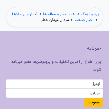
پرسینا بلاگ
»
همه اخبار و مقاله ها
»
اخبار و رویدادها
»
اخبار صنعت
»
مردان میدان خطر
خبرنامه
برای اطلاع از آخرین تخفیفات و پروموشن‌ها عضو خبرنامه
شوید
عضویت