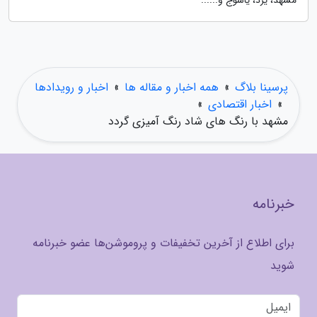
مشهد، یزد، یاسوج و......
پرسینا بلاگ
»
همه اخبار و مقاله ها
»
اخبار و رویدادها
»
اخبار اقتصادی
»
مشهد با رنگ های شاد رنگ آمیزی گردد
خبرنامه
برای اطلاع از آخرین تخفیفات و پروموشن‌ها عضو خبرنامه
شوید