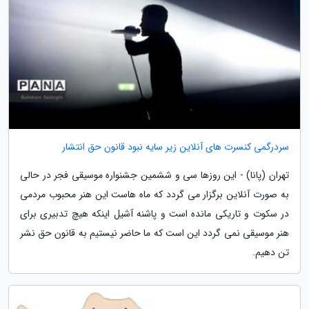
سردرگمی کنسرت های آنلاین زیر سایه نبود قانون حق انتشار
تهران (پانا) - این روزها سی و ششمین جشنواره موسیقی فجر در حالی
به صورت آنلاین برگزار می گردد که ماه هاست این هنر محبوب مردمی
در سکوت و تاریکی مانده است و پاشنه آشیل اینکه هیچ تدبیری برای
هنر موسیقی نمی گردد این است که ما حاضر نیستیم به قانون حق نشر
تن دهیم.