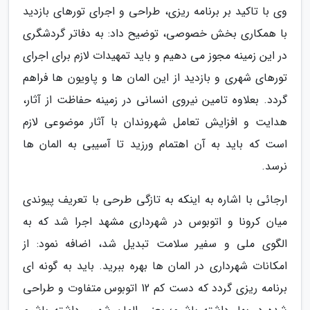
وی با تاکید بر برنامه ریزی، طراحی و اجرای تورهای بازدید
با همکاری بخش خصوصی، توضیح داد: به دفاتر گردشگری
در این زمینه مجوز می دهیم و باید تمهیدات لازم برای اجرای
تورهای شهری و بازدید از این المان ها و پاویون ها فراهم
گردد. بعلاوه تامین نیروی انسانی در زمینه حفاظت از آثار،
هدایت و افزایش تعامل شهروندان با آثار موضوعی لازم
است که باید به آن اهتمام ورزید تا آسیبی به المان ها
نرسد.
ارجائی با اشاره به اینکه به تازگی طرحی با تعریف پیوندی
میان کرونا و اتوبوس در شهرداری مشهد اجرا شد که به
الگوی ملی و سفیر سلامت تبدیل شد، اضافه نمود: از
امکانات شهرداری در المان ها بهره ببرید. باید به گونه ای
برنامه ریزی گردد که دست کم 12 اتوبوس متفاوت و طراحی