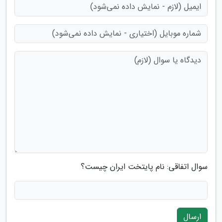
سوال اتفاقی: نام پایتخت ایران چیست؟
ارسال