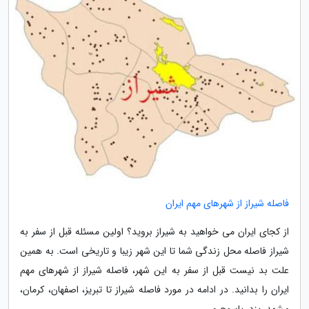
فاصله شیراز از شهرهای مهم ایران
از کجای ایران می خواهید به شیراز بروید؟ اولین مسئله قبل از سفر به
شیراز فاصله محل زندگی شما تا این شهر زیبا و تاریخی است. به همین
علت بد نیست قبل از سفر به این شهر، فاصله شیراز از شهرهای مهم
ایران را بدانید. در ادامه در مورد فاصله شیراز تا تبریز، اصفهان، کرمان،