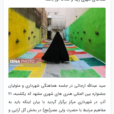
سید عبدالله ارجائی در جلسه هماهنگی شهرداری و متولیان
جشنواره بین المللی هنری های شهری مشهد که یکشنبه، 21
آذر، در شهرداری مرکز برگزار گردید با بیان اینکه باید به
مفاهیم مرتبط با حضرت ولی عصر(عج) در بخش گل آرایی و