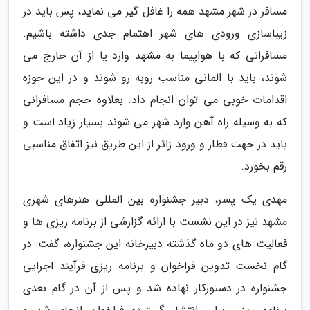
مسافر در شهر مشهد همه را غافل گیر می نماید، پس باید در
زیباسازی ورودی های شهر اهتمام جدی داشته باشیم.
مسافرانی که با هواپیما به مشهد وارد یا از آن خارج می
شوند، باید با المانی مناسب روبه رو شوند و در این حوزه
اقدامات خوبی می توان انجام داد. بعلاوه حجم مسافرانی
که به وسیله راه آهن وارد شهر می شوند بسیار زیاد است و
باید در جهت قطار و ورود زائر از این طریق نیز اتفاق مناسبی
رقم بخورد.
مهدی یک پسر، دبیر جشنواره بین المللی هنرهای شهری
مشهد نیز در این نشست با ارائه گزارشی از برنامه ریزی ها و
فعالیت های دو ماه گذشته دبیرخانه این جشنواره، گفت: در
گام نخست تدوین فراخوان و برنامه ریزی فرآیند اجرایی
جشنواره در دستورکار نهاده شد و پس از آن در گام بعدی