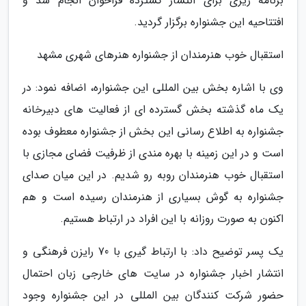
برنامه ریزی برای انتشار گسترده فراخوان انجام شد و
افتتاحیه این جشنواره برگزار گردید.
استقبال خوب هنرمندان از جشنواره هنرهای شهری مشهد
وی با اشاره بخش بین المللی این جشنواره، اضافه نمود: در
یک ماه گذشته بخش گسترده ای از فعالیت های دبیرخانه
جشنواره به اطلاع رسانی این بخش از جشنواره معطوف بوده
است و در این زمینه با بهره مندی از ظرفیت فضای مجازی با
استقبال خوب هنرمندان روبه رو شدیم. در این میان صدای
جشنواره به گوش بسیاری از هنرمندان رسیده است و هم
اکنون به صورت روزانه با این افراد در ارتباط هستیم.
یک پسر توضیح داد: با ارتباط گیری با 70 رایزن فرهنگی و
انتشار اخبار جشنواره در سایت های خارجی زبان احتمال
حضور شرکت کنندگان بین المللی در این جشنواره وجود