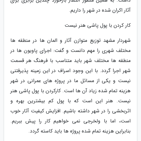
داشت. به همین منظور انتظار بازخورد چندین برابری برای
آثار اکران شده در شهر را داریم.
کار کردن با پول پاشی هنر نیست
شهردار مشهد توزیع متوازن آثار و المان ها در منطقه ها
مختلف شهری را مهم دانست و گفت: اجرای پاویون ها در
منطقه ها مختلف شهر باید متناسب با فرهنگ هر قسمت
شهر اجرا گردد. با این وجود اسراف در این زمینه پذیرفتنی
نیست و یکی از مسائل ما در پروژه های عمرانی در شهر
هزینه تمام شده زیاد آن ها است. کارکردن با پول پاشی هنر
نیست. هنر این است که با پول کم بیشترین بهره و
اثربخشی را در شهر داشته باشیم. افزایش کیفیت آثار خوب
است، اما با ولخرجی نمی خواهیم کار را پیش ببریم.
بنابراین هزینه تمام شده پروژه ها باید کاسته گردد.