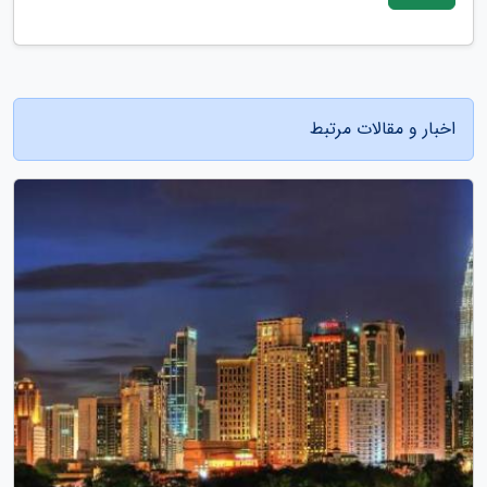
اخبار و مقالات مرتبط