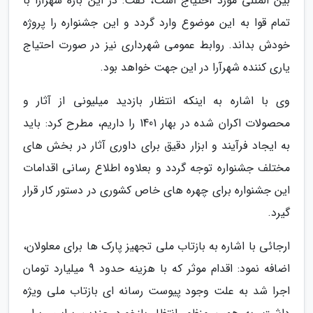
بین المللی مورد احتیاج است، گفت: در این باره شهرآرا با
تمام قوا به این موضوع وارد گردد و این جشنواره را پروژه
خودش بداند. روابط عمومی شهرداری نیز در صورت احتیاج
یاری کننده شهرآرا در این جهت خواهد بود.
وی با اشاره به اینکه انتظار بازدید میلیونی از آثار و
محصولات اکران شده در بهار 1401 را داریم، مطرح کرد: باید
به ایجاد فرآیند و ابزار دقیق برای داوری آثار در بخش های
مختلف جشنواره توجه گردد و بعلاوه اطلاع رسانی اقدامات
این جشنواره برای چهره های خاص کشوری در دستور کار قرار
گیرد.
ارجائی با اشاره به بازتاب ملی تجهیز پارک ها برای معلولان،
اضافه نمود: اقدام موثر که با هزینه حدود 9 میلیارد تومان
اجرا شد به علت وجود پیوست رسانه ای بازتاب ملی ویژه