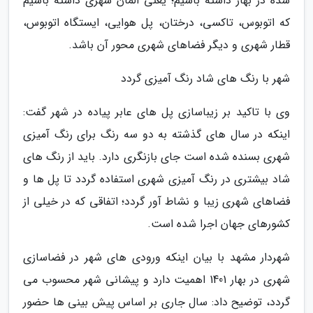
شده در بهار داشته باشیم؛ یعنی المان شهری داشته باشیم
که اتوبوس، تاکسی، درختان، پل هوایی، ایستگاه اتوبوس،
قطار شهری و دیگر فضاهای شهری محور آن باشد.
شهر با رنگ های شاد رنگ آمیزی گردد
وی با تاکید بر زیباسازی پل های عابر پیاده در شهر گفت:
اینکه در سال های گذشته به دو سه رنگ برای رنگ آمیزی
شهری بسنده شده است جای بازنگری دارد. باید از رنگ های
شاد بیشتری در رنگ آمیزی شهری استفاده گردد تا پل ها و
فضاهای شهری زیبا و نشاط آور گردد؛ اتفاقی که در خیلی از
کشورهای جهان اجرا شده است.
شهردار مشهد با بیان اینکه ورودی های شهر در فضاسازی
شهری در بهار 1401 اهمیت دارد و پیشانی شهر محسوب می
گردد، توضیح داد: سال جاری بر اساس پیش بینی ها حضور