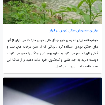
برترین مسیرهای جنگل نوردی در ایران
خوشبختانه ایران علاوه بر کویر جنگل های خوبی دارد که می توان از آنها
برای جنگل نوردی استفاده کرد . زمانی که از میان درخت های بلند و
گاهی تاریک عبور می کنید و عطرو بوی نم و جنگل را حس می کنید ،
دوست دارید به جاه طلبی و کنجکاوی خود ادامه دهید و از تماشا این
همه عظمت لذت ببرید . در شمال...