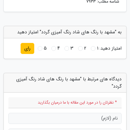
شناسه مطلب: 7933
به "مشهد با رنگ های شاد رنگ آمیزی گردد" امتیاز دهید
امتیاز دهید:
1
2
3
4
5
رای
دیدگاه های مرتبط با "مشهد با رنگ های شاد رنگ آمیزی
گردد"
* نظرتان را در مورد این مقاله با ما درمیان بگذارید