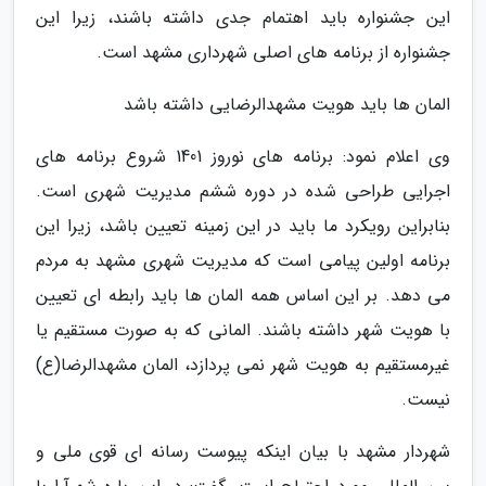
این جشنواره باید اهتمام جدی داشته باشند، زیرا این
جشنواره از برنامه های اصلی شهرداری مشهد است.
المان ها باید هویت مشهدالرضایی داشته باشد
وی اعلام نمود: برنامه های نوروز 1401 شروع برنامه های
اجرایی طراحی شده در دوره ششم مدیریت شهری است.
بنابراین رویکرد ما باید در این زمینه تعیین باشد، زیرا این
برنامه اولین پیامی است که مدیریت شهری مشهد به مردم
می دهد. بر این اساس همه المان ها باید رابطه ای تعیین
با هویت شهر داشته باشند. المانی که به صورت مستقیم یا
غیرمستقیم به هویت شهر نمی پردازد، المان مشهدالرضا(ع)
نیست.
شهردار مشهد با بیان اینکه پیوست رسانه ای قوی ملی و