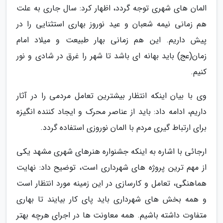
المان های شهری توجه گردد، اظهار کرد: سال جاری به علت
هم زمانی نیمه شعبان و عید نوروز بهاری استثنایی را در
پیش داریم. این هم زمانی بهار طبیعت و میلاد امام
زمان(عج) باید بهانه ای باشد تا شهر را غرق در شادی و نور
کنیم.
وی با بیان اینکه انتظار بیشترین تعامل مردمی را در آثار
داریم، ادامه داد: باید از عناصر محرک و ایجاد کننده انگیزه
برای ارتباط گیری مردم با المان نوروزی استفاده گردد.
ارجائی با اشاره به اینکه جشنواره هنرهای شهری مشهد یکی
از مهم ترین پروژه های شهرداری است، توضیح داد: نهایت
هماهنگی، تعامل و کارسازی در این زمینه مورد انتظار است
و همه بخش های شهرداری باید پای کار بیایند تا بهاری
متفاوت داشته باشیم. همه معاونت ها در اجرای هرچه بهتر