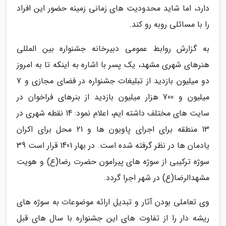
دارد، اما شاید محدودیت های زمانی زمینه حضور این افراد
را با مسائلی روبه رو کند.
به گزارش روابط عمومی دبیرخانه جشنواره بین المللی
هنرهای شهری مشهد، یک پسر با اشاره به اینکه تا به امروز
دو میلیون بازدید از تبلیغات جشنواره در فضای مجازی و 7
میلیون و 700 هزار میلیون بازدید از بنرهای فراخوان در
سایت های مختلف داشته ایم، اعلام نمود: 14 نقطه شهری در
13 منطقه برای اجرای پاویون ها و 21 محل برای اکران
یادمان ها در نظر گرفته شده است. در بهار 1401 قرار است 39
سوژه ترکیبی از سوژه های پیرامون حضرت رضا(ع) و هویت
مشهدالرضا(ع) در شهر اجرا گردد.
وی تعاملی بودن آثار و تبدیل ارائه موضوعات به سوژه های
ریشه دار را از تفاوت های این جشنواره با سال های قبل