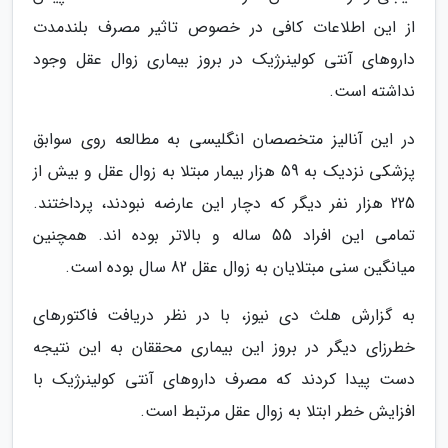
از این اطلاعات کافی در خصوص تاثیر مصرف بلندمدت
داروهای آنتی کولینرژیک در بروز بیماری زوال عقل وجود
نداشته است.
در این آنالیز متخصصان انگلیسی به مطالعه روی سوابق
پزشکی نزدیک به 59 هزار بیمار مبتلا به زوال عقل و بیش از
225 هزار نفر دیگر که دچار این عارضه نبودند، پرداختند.
تمامی این افراد 55 ساله و بالاتر بوده اند. همچنین
میانگین سنی مبتلایان به زوال عقل 82 سال بوده است.
به گزارش هلث دی نیوز، با در نظر دریافت فاکتورهای
خطرزای دیگر در بروز این بیماری محققان به این نتیجه
دست پیدا کردند که مصرف داروهای آنتی کولینرژیک با
افزایش خطر ابتلا به زوال عقل مرتبط است.