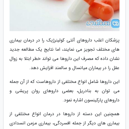
پزشکان اغلب داروهای آنتی کولینرژیک را در درمان بیماری
های مختلف تجویز می نمایند، اما نتایج یک مطالعه جدید
نشان داده که مصرف این داروها می تواند خطر ابتلا به زوال
عقل را در بیماران میانسال و سالمند افزایش دهد.
این داروها شامل انواع مختلفی از داروهاست که از آن جمله
می توان به بنادریل، بعضی داروهای روان پریشی و
داروهای پارکینسون اشاره نمود.
همچنین این دسته از داروها در درمان انواع مختلفی از
بیماری های دیگر از جمله افسردگی، بیماری مزمن انسدادی