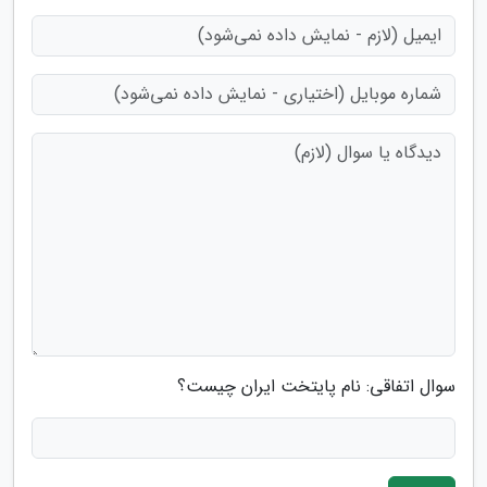
سوال اتفاقی: نام پایتخت ایران چیست؟