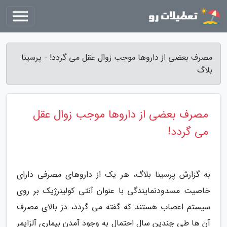
مصرف بعضی از داروها موجب زوال عقل می گردد! - پرسینا
بلاگ
مصرف بعضی از داروها موجب زوال عقل
می گردد!
به گزارش پرسینا بلاگ، هر یک از داروهای مصرفی دارای
خاصیت مسدودنمایندگی با عنوان آنتی کولینرژیک بر روی
سیستم اعصاب هستند که گفته می گردد، دز بالای مصرف
آن ها طی چندین سال احتمال به وجود آمدن بیماری آلزایمر