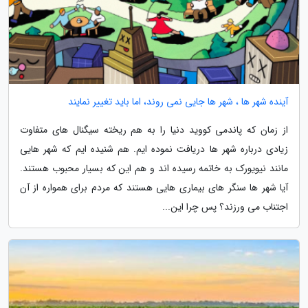
آینده شهر ها ، شهر ها جایی نمی روند، اما باید تغییر نمایند
از زمان که پاندمی کووید دنیا را به هم ریخته سیگنال های متفاوت
زیادی درباره شهر ها دریافت نموده ایم. هم شنیده ایم که شهر هایی
مانند نیویورک به خاتمه رسیده اند و هم این که بسیار محبوب هستند.
آیا شهر ها سنگر های بیماری هایی هستند که مردم برای همواره از آن
اجتناب می ورزند؟ پس چرا این...