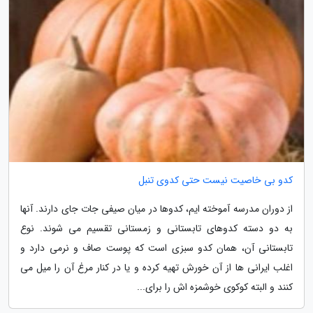
کدو بی خاصیت نیست حتی کدوی تنبل
از دوران مدرسه آموخته ایم، کدوها در میان صیفی جات جای دارند. آنها
به دو دسته کدوهای تابستانی و زمستانی تقسیم می شوند. نوع
تابستانی آن، همان کدو سبزی است که پوست صاف و نرمی دارد و
اغلب ایرانی ها از آن خورش تهیه کرده و یا در کنار مرغ آن را میل می
کنند و البته کوکوی خوشمزه اش را برای...