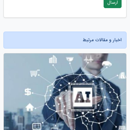
ارسال
اخبار و مقالات مرتبط