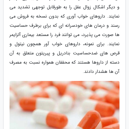
و دیگر اشکال زوال عقل را به طورقابل توجهی تشدید می
نمایند. داروهای خواب آوری که بدون نسخه به فروش می
رسند و درمان های خودسرانه ای که برای برطرف حساسیت
ها صورت می پذیرد، می توانند فرد را مستعد بیماری آلزایمر
نمایند. برای نمونه، داروهای خواب آور همچون نیتول و
قرص های ضدحساسیت بنادریل و پیریتون متعلق به آن
دسته از داروها هستند که محققان همواره نسبت به مصرف
آن ها هشدار دادند.