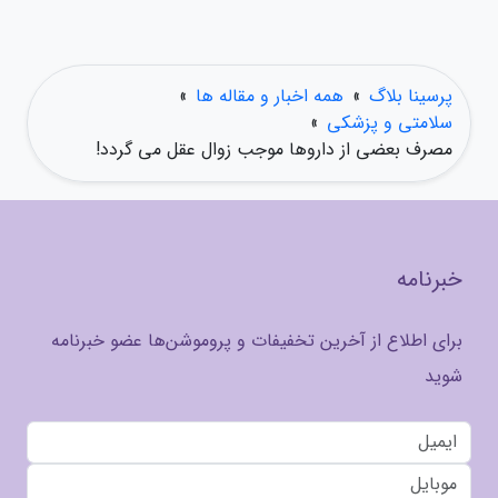
پرسینا بلاگ
»
همه اخبار و مقاله ها
»
سلامتی و پزشکی
»
مصرف بعضی از داروها موجب زوال عقل می گردد!
خبرنامه
برای اطلاع از آخرین تخفیفات و پروموشن‌ها عضو خبرنامه
شوید