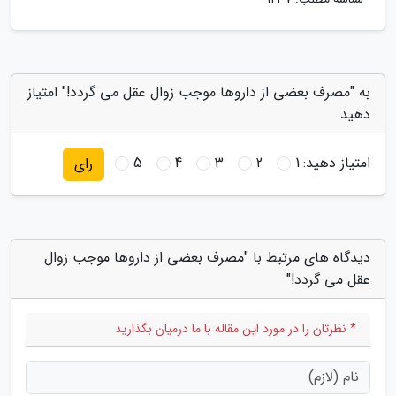
به "مصرف بعضی از داروها موجب زوال عقل می گردد!" امتیاز
دهید
امتیاز دهید:
1
2
3
4
5
رای
دیدگاه های مرتبط با "مصرف بعضی از داروها موجب زوال
عقل می گردد!"
* نظرتان را در مورد این مقاله با ما درمیان بگذارید