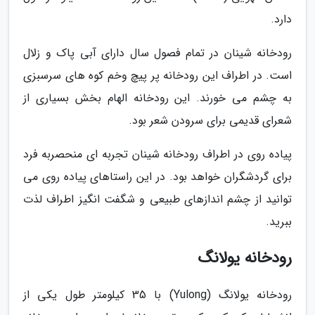
دارد.
رودخانه شینان در تمام فصول سال دارای آبی پاک و زلال
است. در اطراف این رودخانه پر پیچ وخم کوه های سرسبزی
به چشم می خورند. این رودخانه الهام بخش بسیاری از
شعرای قدیمی برای سرودن شعر بود.
پیاده روی در اطراف رودخانه شینان تجربه ای منحصربه فرد
برای گردشگران خواهد بود. در این راستاهای پیاده روی می
توانید از چشم اندازهای طبیعی و شگفت انگیز اطراف لذت
ببرید.
رودخانه یولانگ
رودخانه یولانگ (Yulong) با 35 کیلومتر طول یکی از