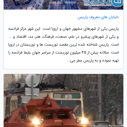
خیابان های معروف پاریس
پاریس یکی از شهرهای مشهور جهان و اروپا است. این شهر مرکز فرانسه
و یکی از شهرهای پیشرو در علم، صنعت، فرهنگ، هنر، مد، اقتصاد و ...
است. پاریس شناخته شده ترین مقصد توریست ها و توریستان در اروپا
است. سالانه بیش از 45 میلیون توریست از سراسر جهان بلیط فرانسه را
تهیه نموده و به پاریس سفر می...