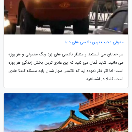
معرفی عجیب ترین تاکسی های دنیا
سر خیابان می ایستید و منتظر تاکسی های زرد رنگ معمولی و هر روزه
می مانید. شاید گمان می کنید که این عادی ترین بخش زندگی هر روزه
است؛ اما اگر فکر نموده اید که تاکسی سوار شدن باید مسئله کاملا عادی
است، کاملا در اشتباهید.