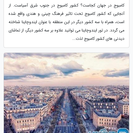
کامبوج در جهان کجاست؟ کشور کامبوج در جنوب شرق آسیاست. از
آنجایی که کشور کامبوج تحت تاثیر فرهنگ چینی و هندی واقع شده
است، همراه با سه کشور دیگر در این منطقه با عنوان ایندوچاینا شناخته
می گردد. در تور ایندوچاینا می توانید علاوه بر سه کشور دیگر، از تماشای
دیدنی های کشور کامبوج لذت...