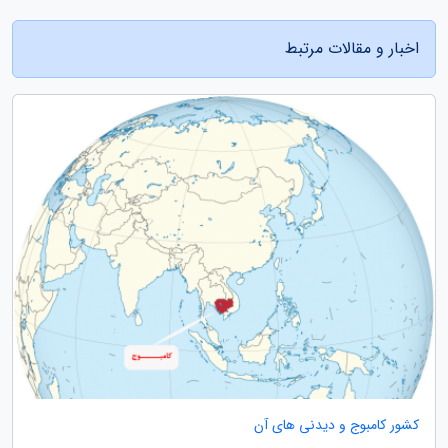
اخبار و مقالات مرتبط
کشور کامبوج و دیدنی های آن