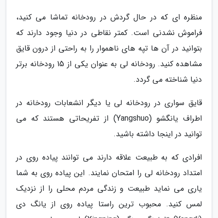
منظره ای که در حال گردش در رودخانه تماشا می کنید،
فراموش نشدنی است. کمتر نقاطی در دنیا وجود دارند که
بتوانید در آن ها تپه های ناهموار را به راحتی از درون قایق
مشاهده کنید. رودخانه لی به عنوان یکی از 15 رودخانه برتر
دنیا شناخته می گردد.
قایق سواری در رودخانه لی یا دیگر انشعابات رودخانه در
اطراف یانگشو (Yangshuo) از تفریحاتی هستند که می
توانید در اینجا داشته باشید.
افرادی که به طبیعت علاقه دارند می توانند پیاده روی در
امتداد رودخانه لی را امتحان نمایند. این پیاده روی به شما
یاری می نماید طبیعت و زندگی مردم محلی را از نزدیک
لمس کنید. محبوب ترین راستا پیاده روی از یانگ دی