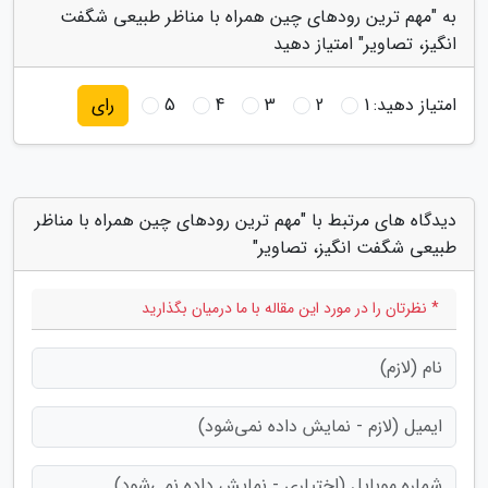
به "مهم ترین رودهای چین همراه با مناظر طبیعی شگفت
انگیز، تصاویر" امتیاز دهید
امتیاز دهید:
1
2
3
4
5
رای
دیدگاه های مرتبط با "مهم ترین رودهای چین همراه با مناظر
طبیعی شگفت انگیز، تصاویر"
* نظرتان را در مورد این مقاله با ما درمیان بگذارید