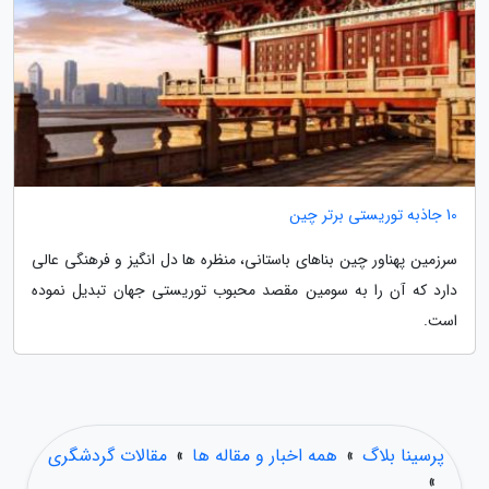
10 جاذبه توریستی برتر چین
سرزمین پهناور چین بناهای باستانی، منظره ها دل انگیز و فرهنگی عالی
دارد که آن را به سومین مقصد محبوب توریستی جهان تبدیل نموده
است.
پرسینا بلاگ
»
همه اخبار و مقاله ها
»
مقالات گردشگری
»