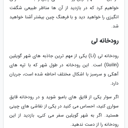
خواهیم کرد که در بازدید از آن ها مناظر طبیعی شگفت
انگیزی را خواهید دید و با فرهنگ چین بیشتر آشنا خواهید
شد.
رودخانه لی
رودخانه لی (Li) یکی از مهم ترین جاذبه های شهر گویلین
(Guilin) است. این رودخانه در طول شهر که با تپه های
آهکی و سرسبز با اشکال مختلف احاطه شده است، جریان
دارد.
اگر سوار یکی از قایق های بامبو شوید و در رودخانه قایق
سواری کنید، احساس می کنید در یکی از نقاشی های چینی
هستید. اگر به شهر گویلین سفر می کنی، بازدید از این
رودخانه را از دست ندهید.