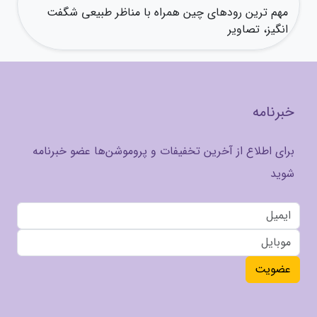
مهم ترین رودهای چین همراه با مناظر طبیعی شگفت
انگیز، تصاویر
خبرنامه
برای اطلاع از آخرین تخفیفات و پروموشن‌ها عضو خبرنامه
شوید
عضویت