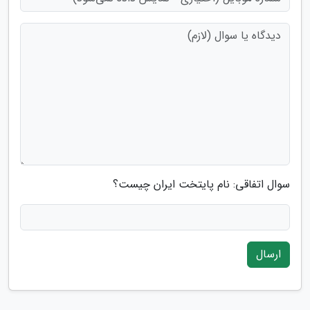
سوال اتفاقی: نام پایتخت ایران چیست؟
ارسال