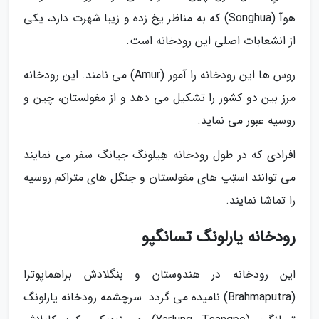
هوآ (Songhua) که به مناظر یخ زده و زیبا شهرت دارد، یکی
از انشعابات اصلی این رودخانه است.
روس ها این رودخانه را آمور (Amur) می نامند. این رودخانه
مرز بین دو کشور را تشکیل می دهد و از مغولستان، چین و
روسیه عبور می نماید.
افرادی که در طول رودخانه هِیلونگ جیانگ سفر می نمایند
می توانند استِپ های مغولستان و جنگل های متراکم روسیه
را تماشا نمایند.
رودخانه یارلونگ تسانگپو
این رودخانه در هندوستان و بنگلادش براهماپوترا
(Brahmaputra) نامیده می گردد. سرچشمه رودخانه یارلونگ