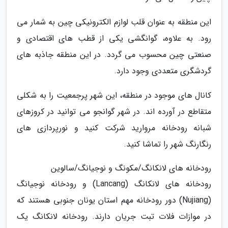
این منطقه به عنوان قلب لوازم الکترونیکی چین به شمار می
رود. به علاوه، گوانگشی یکی از قطب های اقتصادی و
صنعتی چین محسوب می گردد. در این منطقه جاذبه های
گردشگری متعددی وجود دارد.
کانال های موجود در منطقه، این شهر پرجمعیت را به شکلی
متقاطع در آورده اند. در شهر گوانجو می توانید در کروزهای
شبانه رودخانه مروارید شرکت کنید و نورپردازی های
رنگارنگ شهر را تماشا کنید.
رودخانه های لانکانگ/مکونگ و نوجیانگ/سالوین
رودخانه های لانکانگ (Lancang) و رودخانه نوجیانگ
(Nujiang) دور رودخانه مهم استان یونان جنوبی هستند که
در موازات فلات تبت جریان دارند. رودخانه لانکانگ یک