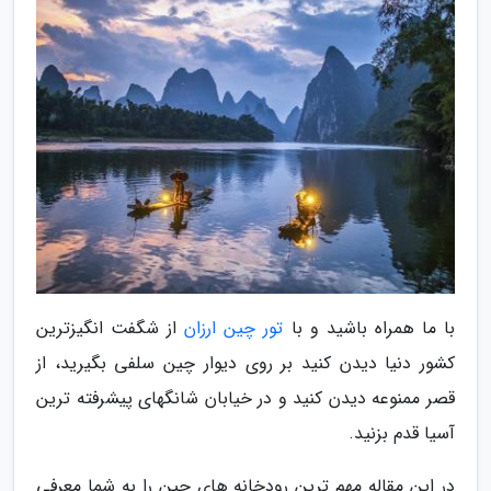
با ما همراه باشید و با
تور چین ارزان
از شگفت انگیزترین
کشور دنیا دیدن کنید بر روی دیوار چین سلفی بگیرید، از
قصر ممنوعه دیدن کنید و در خیابان شانگهای پیشرفته ترین
آسیا قدم بزنید.
در این مقاله مهم ترین رودخانه های چین را به شما معرفی