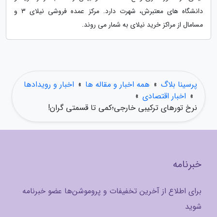
دانشگاه های معتبرش، شهرت دارد. مرکز عمده فروشی نیلای 3 و
مسامال از مراکز خرید نیلای به شمار می روند.
پرسینا بلاگ
»
همه اخبار و مقاله ها
»
اخبار و رویدادها
»
اخبار اقتصادی
»
نرخ تورهای ترکیبی خارجی؛کمی تا قسمتی گران!
خبرنامه
برای اطلاع از آخرین تخفیفات و پروموشن‌ها عضو خبرنامه
شوید