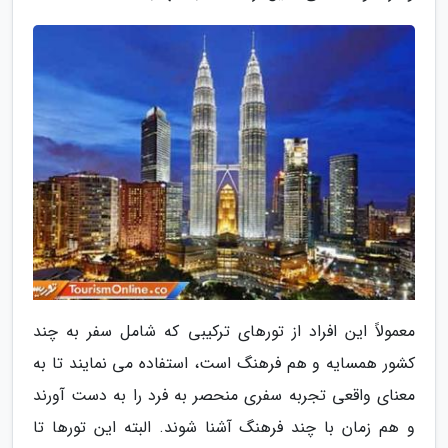
معمولاً این افراد از تورهای ترکیبی که شامل سفر به چند
کشور همسایه و هم فرهنگ است، استفاده می نمایند تا به
معنای واقعی تجربه سفری منحصر به فرد را به دست آورند
و هم زمان با چند فرهنگ آشنا شوند. البته این تورها تا