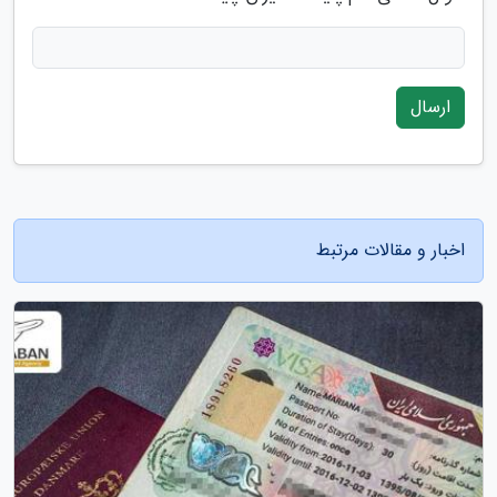
ارسال
اخبار و مقالات مرتبط