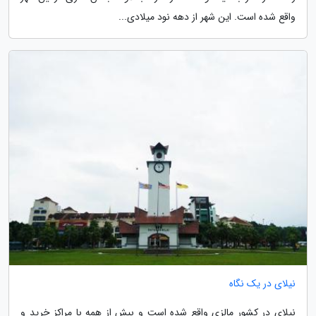
واقع شده است. این شهر از دهه نود میلادی...
نیلای در یک نگاه
نیلای در کشور مالزی واقع شده است و بیش از همه با مراکز خرید و