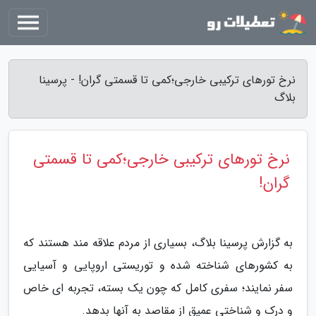
نرخ تورهای ترکیبی خارجی؛کمی تا قسمتی گران! - پرسینا
بلاگ
نرخ تورهای ترکیبی خارجی؛کمی تا قسمتی
گران!
به گزارش پرسینا بلاگ، بسیاری از مردم علاقه مند هستند که
به کشورهای شناخته شده و توریستی اروپایی و آسیایی
سفر نمایند؛ سفری کامل که چون یک بسته، تجربه ای خاص
و درک و شناختی عمیق از مقاصد به آنها بدهد.