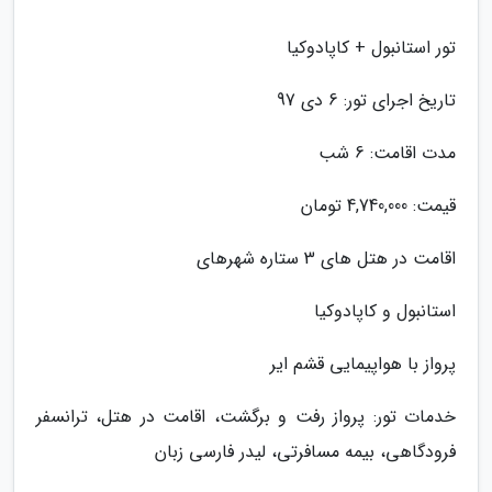
تور استانبول + کاپادوکیا
تاریخ اجرای تور: 6 دی 97
مدت اقامت: 6 شب
قیمت: 4,740,000 تومان
اقامت در هتل های 3 ستاره شهرهای
استانبول و کاپادوکیا
پرواز با هواپیمایی قشم ایر
خدمات تور: پرواز رفت و برگشت، اقامت در هتل، ترانسفر
فرودگاهی، بیمه مسافرتی، لیدر فارسی زبان