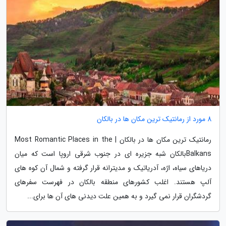
8 مورد از رمانتیک ترین مکان ها در بالکان
رمانتیک ترین مکان ها در بالکان | Most Romantic Places in the
Balkansبالکان شبه جزیره ای در جنوب شرقی اروپا است که میان
دریاهای سیاه، اژه، آدریاتیک و مدیترانه قرار گرفته و شمال آن کوه های
آلپ هستند. اغلب کشورهای منطقه بالکان در فهرست سفرهای
گردشگران قرار نمی گیرد و به همین علت دیدنی های آن ها برای...