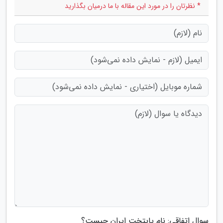
* نظرتان را در مورد این مقاله با ما درمیان بگذارید
سوال اتفاقی: نام پایتخت ایران چیست؟