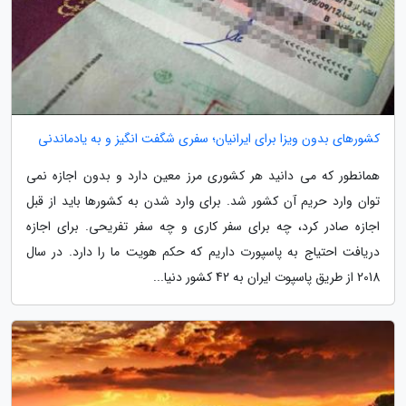
کشورهای بدون ویزا برای ایرانیان؛ سفری شگفت انگیز و به یادماندنی
همانطور که می دانید هر کشوری مرز معین دارد و بدون اجازه نمی
توان وارد حریم آن کشور شد. برای وارد شدن به کشورها باید از قبل
اجازه صادر کرد، چه برای سفر کاری و چه سفر تفریحی. برای اجازه
دریافت احتیاج به پاسپورت داریم که حکم هویت ما را دارد. در سال
2018 از طریق پاسپوت ایران به 42 کشور دنیا...