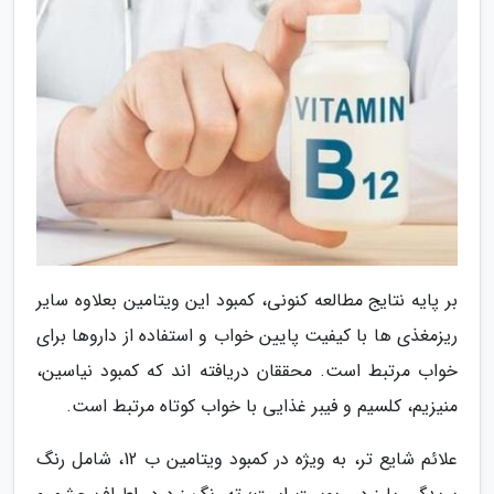
بر پایه نتایج مطالعه کنونی، کمبود این ویتامین بعلاوه سایر
ریزمغذی ها با کیفیت پایین خواب و استفاده از داروها برای
خواب مرتبط است. محققان دریافته اند که کمبود نیاسین،
منیزیم، کلسیم و فیبر غذایی با خواب کوتاه مرتبط است.
علائم شایع تر، به ویژه در کمبود ویتامین ب 12، شامل رنگ