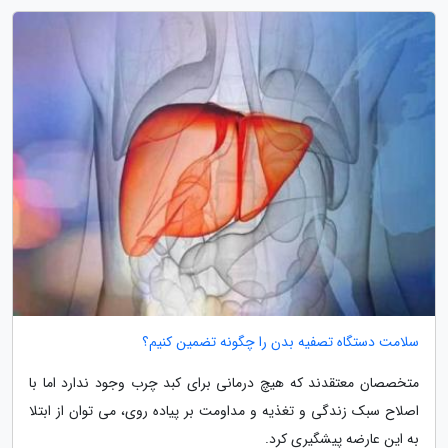
سلامت دستگاه تصفیه بدن را چگونه تضمین کنیم؟
متخصصان معتقدند که هیچ درمانی برای کبد چرب وجود ندارد اما با
اصلاح سبک زندگی و تغذیه و مداومت بر پیاده روی، می توان از ابتلا
به این عارضه پیشگیری کرد.