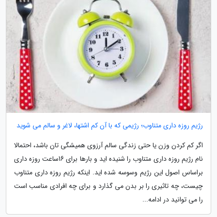
رژیم روزه داری متناوب؛ رژیمی که با آن کم اشتها، لاغر و سالم می شوید
اگر کم کردن وزن یا حتی زندگی سالم آرزوی همیشگی تان باشد، احتمالا
نام رژیم روزه داری متناوب را شنیده اید و بارها برای 16ساعت روزه داری
براساس اصول این رژیم وسوسه شده اید. اینکه رژیم روزه داری متناوب
چیست، چه تاثیری را بر بدن می گذارد و برای چه افرادی مناسب است
را می توانید در ادامه...