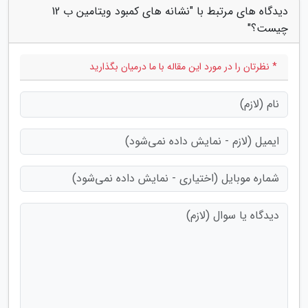
دیدگاه های مرتبط با "نشانه های کمبود ویتامین ب 12
چیست؟"
* نظرتان را در مورد این مقاله با ما درمیان بگذارید