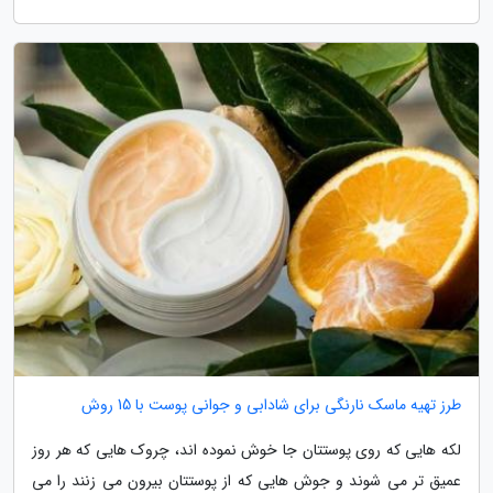
طرز تهیه ماسک نارنگی برای شادابی و جوانی پوست با 15 روش
لکه هایی که روی پوستتان جا خوش نموده اند، چروک هایی که هر روز
عمیق تر می شوند و جوش هایی که از پوستتان بیرون می زنند را می