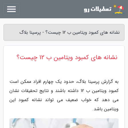
نشانه های کمبود ویتامین ب 12 چیست؟ - پرسینا بلاگ
نشانه های کمبود ویتامین ب 12 چیست؟
به گزارش پرسینا بلاگ، حدود یک چهارم افراد ممکن است
کمبود ویتامین ب 12 داشته باشند و نتایج تحقیقات نشان
می دهد که خواب ضعیف می تواند نشانه کمبود این
ویتامین باشد.