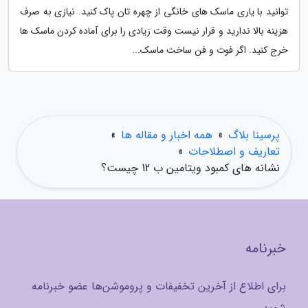
توانید با یاری ماسک های خانگی از چهره تان پاک کنید. نیازی به صرف
هزینه بالا ندارید و قرار نیست وقت زیادی را برای آماده کردن ماسک ها
خرج کنید. اگر فوت و فن ساخت ماسک...
پرسینا بلاگ
»
همه اخبار و مقاله ها
»
تعاریف و اصطلاحات
»
نشانه های کمبود ویتامین ب 12 چیست؟
خبرنامه
برای اطلاع از آخرین تخفیفات و پروموشن‌ها عضو خبرنامه