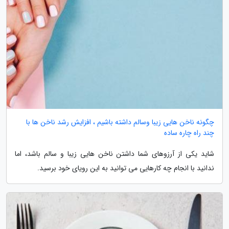
چگونه ناخن هایی زیبا وسالم داشته باشیم ، افزایش رشد ناخن ها با
چند راه چاره ساده
شاید یکی از آرزوهای شما داشتن ناخن هایی زیبا و سالم باشد، اما
ندانید با انجام چه کارهایی می توانید به این رویای خود برسید.