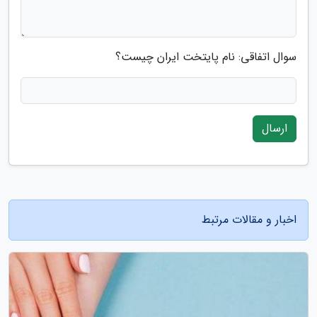
سوال اتفاقی: نام پایتخت ایران چیست؟
ارسال
اخبار و مقالات مرتبط