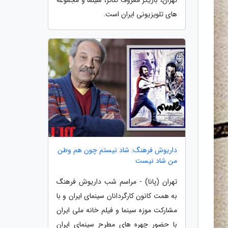
های تلویزیونی ایران است.
داریوش فرهنگ: شاد نیستم چون هم وطن
من شاد نیست
تهران (پانا) - مراسم شب داریوش فرهنگ
به همت کانون کارگردانان سینمای ایران و با
مشارکت موزه سینما و فیلم خانه ملی ایران
با حضور چهره های مطرح سینمای ایران