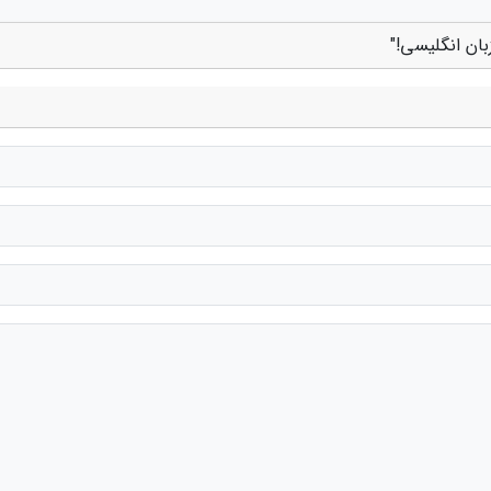
ان انگلیسی!"