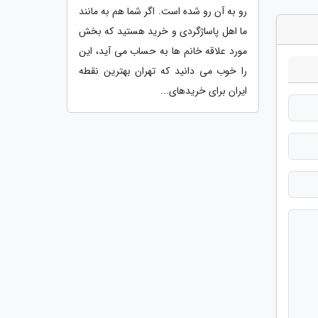
رو به آن رو شده است. اگر شما هم به مانند
ما اهل پاساژگردی و خرید هستید که بخش
مورد علاقه خانم ها به حساب می آید، این
را خوب می دانید که تهران بهترین نقطه
ایران برای خریدهای...