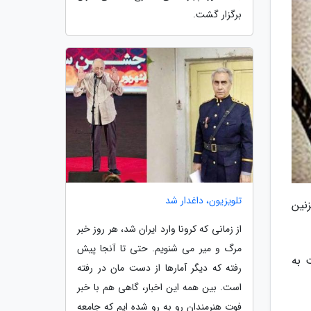
برگزار گشت.
تلویزیون، داغدار شد
نین
از زمانی که کرونا وارد ایران شد، هر روز خبر
مرگ و میر می شنویم. حتی تا آنجا پیش
 به
رفته که دیگر آمارها از دست مان در رفته
است. بین همه این اخبار، گاهی هم با خبر
فوت هنرمندان رو به رو شده ایم که جامعه