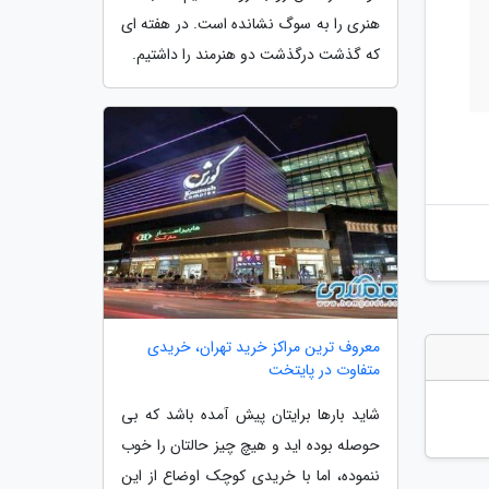
هنری را به سوگ نشانده است. در هفته ای
که گذشت درگذشت دو هنرمند را داشتیم.
معروف ترین مراکز خرید تهران، خریدی
متفاوت در پایتخت
شاید بارها برایتان پیش آمده باشد که بی
حوصله بوده اید و هیچ چیز حالتان را خوب
ننموده، اما با خریدی کوچک اوضاع از این