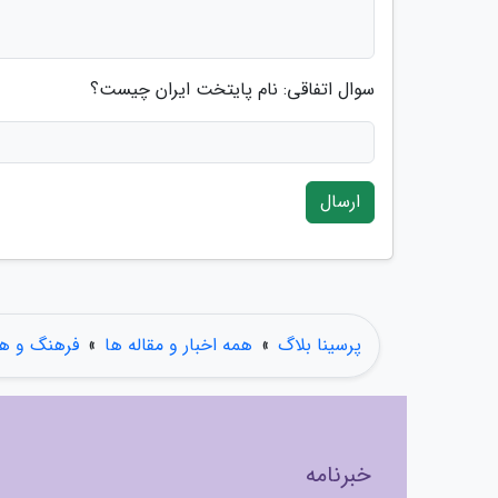
سوال اتفاقی: نام پایتخت ایران چیست؟
ارسال
پرسینا بلاگ
»
همه اخبار و مقاله ها
»
فرهنگ و هن
خبرنامه