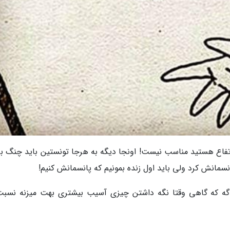
تفاع هستید مناسب نیست! اونجا دیگه به هرجا تونستین باید چنگ بز
نسمانش کرد ولی باید اول زنده بمونیم که پانسمانش کنیم!
گه که گاهی وقتا نگه داشتن چیزی آسیب بیشتری بهت میزنه نسبت