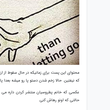
محتوای این پست برای زمانیکه در حال سقوط از ار
که نیفتین. حالا زخم شدن دستو پا رو میشه بعدا پا
عکسی که خانم پطروسیان منتشر کردن داره می 
حالتی که اونو رهاش کنی.