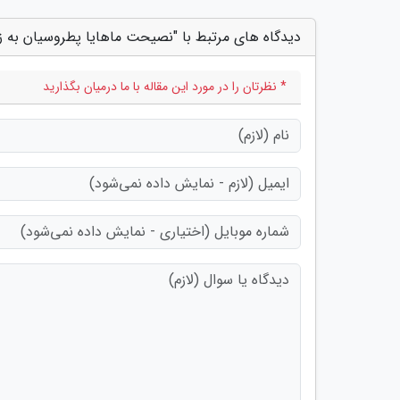
دیدگاه های مرتبط با "نصیحت ماهایا پطروسیان به زب
* نظرتان را در مورد این مقاله با ما درمیان بگذارید