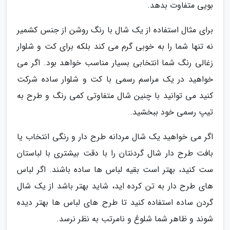
بویی متفاوت بدهد.
برای مثال استفاده از یک شال با رنگ روشن از جنس کشمیر
نه تنها شما را به خوبی گرم می کند بلکه برای کت و شلوار
زغالی رنگ شما انتخابی بسیار مناسب خواهد بود. اگر می
خواهید در یک مراسم رسمی با کت و شلوار ساده شرکت
کنید می توانید با چنین شال متفاوتی کمی رنگ و طرح به
تیپ رسمی خود ببخشید.
اگر می خواهید یک شال مردانه طرح دار و رنگی انتخاب یا
بافت طرح دار شال گردنتان را با دقت بیشتری با لباستان
ست کنید، بهتر است بقیه لباس ها ساده باشند. اگر لباس
های طرح دار به تن کرده اید، شاید بهتر باشد از یک شال
گردن ساده استفاده کنید تا طرح های لباس ها بهتر دیده
شوند و ظاهر شما شلوغ و نامرتب به نظر نرسد.