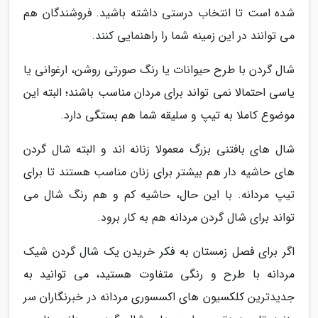
شده است تا انتخاب درستی داشته باشید. فروشندگان هم
می توانند در این زمینه شما را راهنمایی کنند.
شال گردن با طرح حیوانات یا رنگ صورتی روشن، ارغوانی یا
یاسی احتمالا نمی تواند برای مردان مناسب باشند؛ البته این
موضوع کاملا به تیپ و سلیقه شما هم بستگی دارد.
شال های بافتنی بزرگ معمولا زنانه اند و البته شال گردن
های حاشیه دار هم بیشتر برای زنان مناسب هستند تا برای
تیپ مردانه. با این حال، حاشیه کم و هم رنگ شال می
تواند برای شال گردن مردانه هم به کار برود.
اگر برای فصل زمستان به فکر خریدن یک شال گردن شیک
مردانه با طرح و رنگی متفاوت هستید، می توانید به
جدیدترین کلکسیون های اکسسوری مردانه در خبرنگاران سر