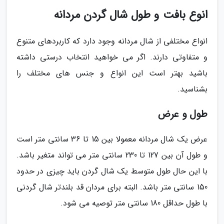
انوع بافت و طول شال گردن مردانه
انواع مختلفی از شال مردانه وجود دارد که کاربردهای متنوع
و متفاوتی دارند. اگر می خواهید انتخاب درستی داشته
باشید بهتر است این انواع و جنس های مختلف را
بشناسید.
طول و عرض
عرض یک شال مردانه معمولا بین 15 تا 36 سانتی متر است
و طول آن بین 127 تا 230 سانتی متر می تواند متغیر باشد.
با این حال طول متوسط یک شال گردن باید چیزی در حدود
150 سانتی متر باشد. البته برای مردان قد بلندتر شال گردنی
با طول حداقل 180 سانتی متر توصیه می شود.