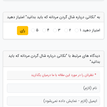
به "نکاتی درباره شال گردن مردانه که باید بدانید" امتیاز دهید
امتیاز دهید:
1
2
3
4
5
رای
دیدگاه های مرتبط با "نکاتی درباره شال گردن مردانه که باید
بدانید"
* نظرتان را در مورد این مقاله با ما درمیان بگذارید