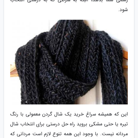
شود.
این که همیشه سراغ خرید یک شال گردن معمولی با رنگ
تیره یا حتی مشکی بروید راه حل درستی برای انتخاب شال
مردانه نیست. با وجود این همه تنوع لازم است مردانی که