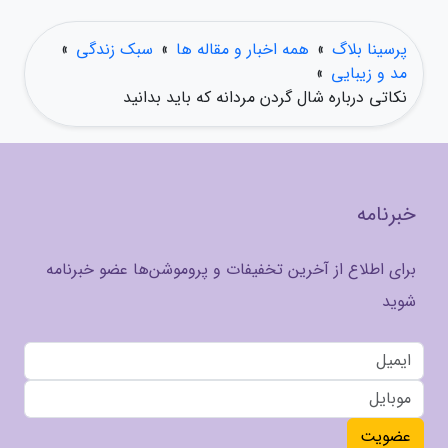
پرسینا بلاگ
»
همه اخبار و مقاله ها
»
سبک زندگی
»
مد و زیبایی
»
نکاتی درباره شال گردن مردانه که باید بدانید
خبرنامه
برای اطلاع از آخرین تخفیفات و پروموشن‌ها عضو خبرنامه
شوید
عضویت