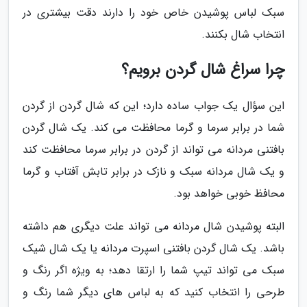
سبک لباس پوشیدن خاص خود را دارند دقت بیشتری در
انتخاب شال بکنند.
چرا سراغ شال گردن برویم؟
این سؤال یک جواب ساده دارد؛ این که شال گردن از گردن
شما در برابر سرما و گرما محافظت می کند. یک شال گردن
بافتنی مردانه می تواند از گردن در برابر سرما محافظت کند
و یک شال مردانه سبک و نازک در برابر تابش آفتاب و گرما
محافظ خوبی خواهد بود.
البته پوشیدن شال مردانه می تواند علت دیگری هم داشته
باشد. یک شال گردن بافتنی اسپرت مردانه یا یک شال شیک
سبک می تواند تیپ شما را ارتقا دهد؛ به ویژه اگر رنگ و
طرحی را انتخاب کنید که به لباس های دیگر شما رنگ و