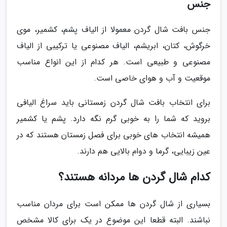
جنس
جنس بافت شال گردن معمولا از الیاف پشم، کشمیر، موی
خرگوش، کتان، ابریشم، الیاف مصنوعی یا ترکیبی از الیاف
مصنوعی و طبیعی است. هر کدام از این انواع مناسب
موقعیت و آب و هوای خاصی است.
برای انتخاب بافت شال گردن زمستانی باید سراغ الیافی
بروید که شما را به خوبی گرم نگه دارد. پشم یا کشمیر
همیشه انتخاب های خوبی برای فصل زمستان هستند که در
عین زیبایی، گرما و دوام بالایی هم دارند.
کدام شال گردن ها مردانه هستند؟
بسیاری از شال گردن ها ممکن است برای مردان مناسب
نباشند. البته قطعا این موضوع در یک برای کالا مشخص