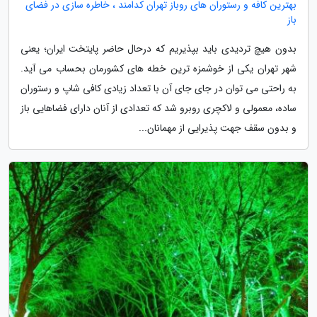
بهترین کافه و رستوران های روباز تهران کدامند ، خاطره سازی در فضای
باز
بدون هیچ تردیدی باید بپذیریم که درحال حاضر پایتخت ایران؛ یعنی
شهر تهران یکی از خوشمزه ترین خطه های کشورمان بحساب می آید.
به راحتی می توان در جای جای آن با تعداد زیادی کافی شاپ و رستوران
ساده، معمولی و لاکچری روبرو شد که تعدادی از آنان دارای فضاهایی باز
و بدون سقف جهت پذیرایی از مهمانان...