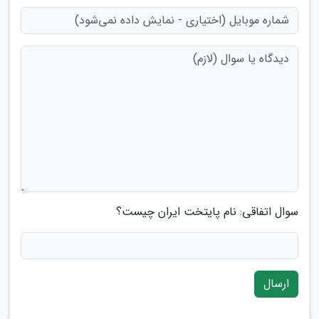
سوال اتفاقی: نام پایتخت ایران چیست؟
ارسال