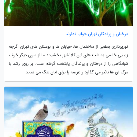
درختان و پرندگان تهران خواب ندارند
نورپردازی بعضی از ساختمان ها، خیابان ها و بوستان های تهران اگرچه
زیبایی خاصی به شب های این کلانشهر بخشیده اما از سوی دیگر خواب
شبانگاهی را از درختان و پرندگان پایتخت گرفته است. بر روی رشد یا
مرگ آن ها تاثیر می گذارد و عرصه را برای آنان تنگ می نماید.