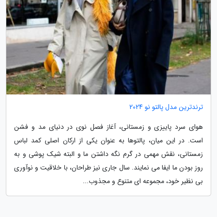
ترندترین مدل پالتو نو 2024
هوای سرد پاییزی و زمستانی، آغاز فصل نوی در دنیای مد و فشن
است. در این میان، پالتوها به عنوان یکی از ارکان اصلی کمد لباس
زمستانی، نقش مهمی در گرم نگه داشتن ما و البته شیک پوشی و به
روز بودن ما ایفا می نمایند. سال جاری نیز طراحان، با خلاقیت و نوآوری
بی نظیر خود، مجموعه ای متنوع و مجذوب...