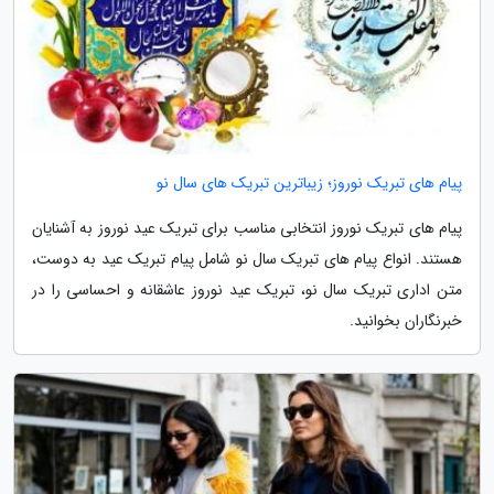
پیام های تبریک نوروز؛ زیباترین تبریک های سال نو
پیام های تبریک نوروز انتخابی مناسب برای تبریک عید نوروز به آشنایان
هستند. انواع پیام های تبریک سال نو شامل پیام تبریک عید به دوست،
متن اداری تبریک سال نو، تبریک عید نوروز عاشقانه و احساسی را در
خبرنگاران بخوانید.