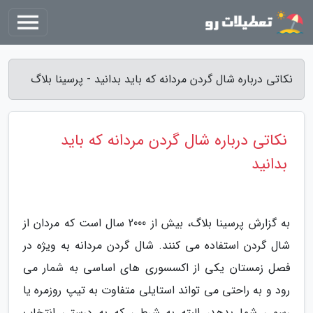
نکاتی درباره شال گردن مردانه که باید بدانید - پرسینا بلاگ
نکاتی درباره شال گردن مردانه که باید
بدانید
به گزارش پرسینا بلاگ، بیش از 2000 سال است که مردان از
شال گردن استفاده می کنند. شال گردن مردانه به ویژه در
فصل زمستان یکی از اکسسوری های اساسی به شمار می
رود و به راحتی می تواند استایلی متفاوت به تیپ روزمره یا
رسمی شما بدهد، البته به شرطی که به درستی انتخاب