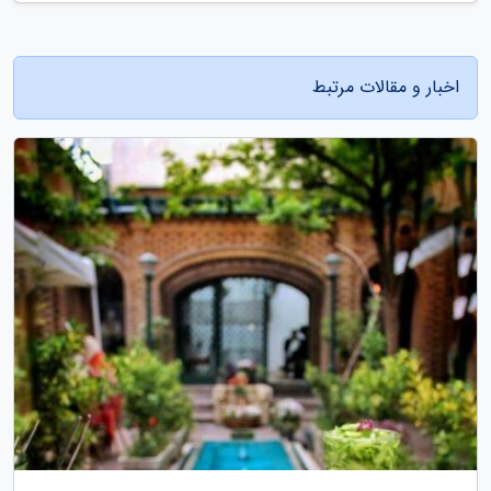
اخبار و مقالات مرتبط