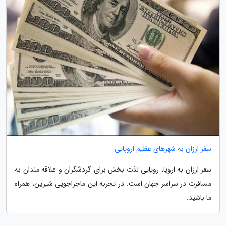
سفر ارزان به شهرهای عظیم اروپایی
سفر ارزان به اروپا، رویایی لذت بخش برای گردشگران و علاقه مندان به
مسافرت در سراسر جهان است. در تجربه این ماجراجویی شیرین، همراه
ما باشید.