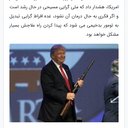
امریکا، هشدار داد که ملی گرایی مسیحی در حال رشد است
و اگر فکری به حال درمان آن نشود، غده افراط گرایی تبدیل
به تومور بدخیمی می شود که پیدا کردن راه علاجش بسیار
مشکل خواهد بود.