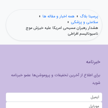
پرسینا بلاگ
»
همه اخبار و مقاله ها
»
سلامتی و پزشکی
»
هشدار رهبران مسیحی امریکا علیه خیزش موج
ناسیونالیسم افراطی
خبرنامه
برای اطلاع از آخرین تخفیفات و پروموشن‌ها عضو خبرنامه
شوید