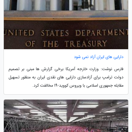
دارایی های ایران آزاد نمی شود
فارس نوشت: وزارت خارجه آمریکا برخی گزارش ها مبنی بر تصمیم
دولت ترامپ برای آزادسازی دارایی های نقدی ایران به منظور تسهیل
مقابله جمهوری اسلامی با ویروس کووید-19 مخالفت کرد.