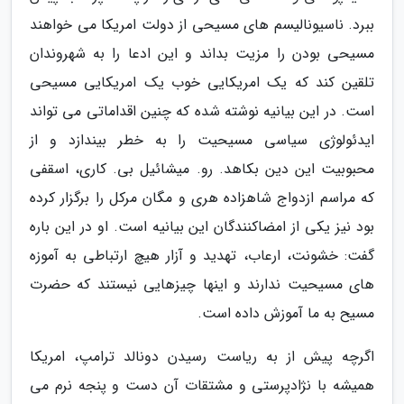
ببرد. ناسیونالیسم های مسیحی از دولت امریکا می خواهند
مسیحی بودن را مزیت بداند و این ادعا را به شهروندان
تلقین کند که یک امریکایی خوب یک امریکایی مسیحی
است. در این بیانیه نوشته شده که چنین اقداماتی می تواند
ایدئولوژی سیاسی مسیحیت را به خطر بیندازد و از
محبوبیت این دین بکاهد. رو. میشائیل بی. کاری، اسقفی
که مراسم ازدواج شاهزاده هری و مگان مرکل را برگزار کرده
بود نیز یکی از امضاکنندگان این بیانیه است. او در این باره
گفت: خشونت، ارعاب، تهدید و آزار هیچ ارتباطی به آموزه
های مسیحیت ندارند و اینها چیزهایی نیستند که حضرت
مسیح به ما آموزش داده است.
اگرچه پیش از به ریاست رسیدن دونالد ترامپ، امریکا
همیشه با نژادپرستی و مشتقات آن دست و پنجه نرم می