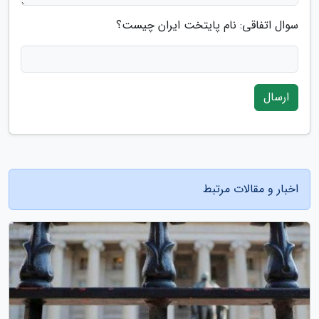
سوال اتفاقی: نام پایتخت ایران چیست؟
ارسال
اخبار و مقالات مرتبط