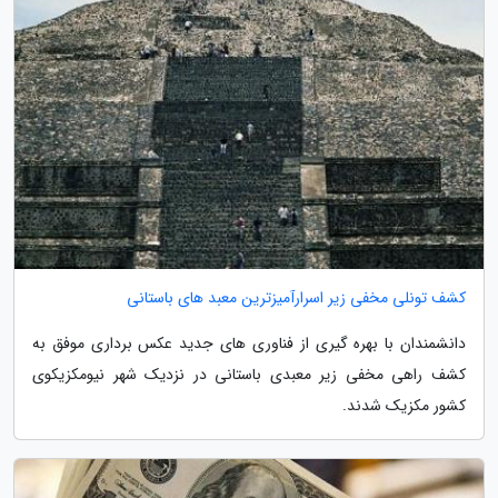
کشف تونلی مخفی زیر اسرارآمیزترین معبد های باستانی
دانشمندان با بهره گیری از فناوری های جدید عکس برداری موفق به
کشف راهی مخفی زیر معبدی باستانی در نزدیک شهر نیومکزیکوی
کشور مکزیک شدند.