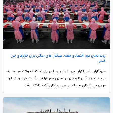
رویدادهای مهم اقتصادی هفته: سیگنال های حیاتی برای بازارهای بین
المللی
خبرنگاران: تحلیلگران بین المللی بر این باورند که تحولات مربوط به
روابط تجاری آمریکا و چین و همین طور فرایند برگزیت می تواند تاثیر
مهمی بر بازارهای بین المللی طی روزهای آینده داشته باشد.