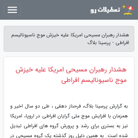
هشدار رهبران مسیحی امریکا علیه خیزش موج ناسیونالیسم
افراطی - پرسینا بلاگ
هشدار رهبران مسیحی امریکا علیه خیزش
موج ناسیونالیسم افراطی
به گزارش پرسینا بلاگ، فرحناز دهقی ، طی دو سال اخیر و
همزمان با افزایش موج ملی گرایان افراطی در اروپا، امریکا
نیز به بستری برای رشد و پرورش گروه های افراطی تبدیل
شده است. به همین دلیل روز گذشته یک گروه مسیحی در