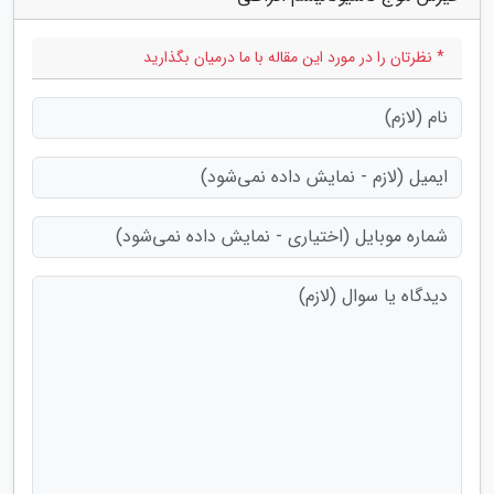
* نظرتان را در مورد این مقاله با ما درمیان بگذارید