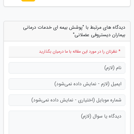
دیدگاه های مرتبط با "پوشش بیمه ای خدمات درمانی
بیماران دیستروفی عضلانی"
* نظرتان را در مورد این مقاله با ما درمیان بگذارید