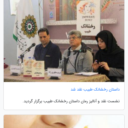
داستان رخشانک طبیب نقد شد
نشست نقد و آنالیز رمان داستان رخشانک طبیب برگزار گردید.