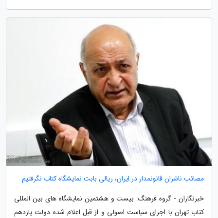
مصائب ناشران قانونمدار در ایران، ریالی بابت نمایشگاه کتاب نگرفتیم
خبرنگاران - گروه فرهنگ: بیست و هشتمین نمایشگاه های بین المللی
کتاب تهران با اجرای سیاست اصولی و از قبل اعلام شده دولت یازدهم