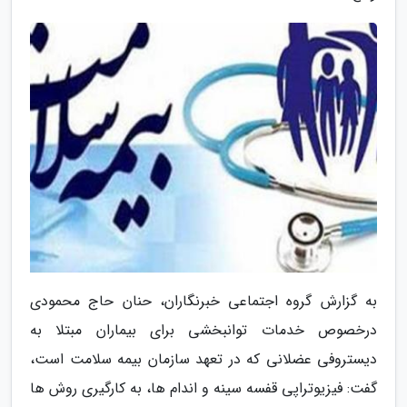
به گزارش گروه اجتماعی خبرنگاران، حنان حاج محمودی
درخصوص خدمات توانبخشی برای بیماران مبتلا به
دیستروفی عضلانی که در تعهد سازمان بیمه سلامت است،
گفت: فیزیوتراپی قفسه سینه و اندام ها، به کارگیری روش ها