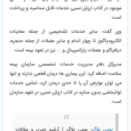
موجود در کتاب ارزش نسبی خدمات قابل محاسبه و پرداخت
است.
وی گفت: سایر خدمات تشخیصی از جمله معاینات
الکترودیاگنوز تا چهار اندام و سایر عضلات از جمله حنجره،
دیافراگم و عضلات پارااسپینال و ... نیز در تعهد بیمه است.
مدیرکل دفتر مدیریت خدمات تخصصی سازمان بیمه
سلامت اضافه کرد: این بیماری ها درمان قطعی ندارند و تنها
می توان عوارض آن را تا حدی درمان کرد، تمامی خدمات
توانبخشی بدون ستاره در کتاب ارزش نسبی در تعهد سازمان
است.
یومی بلاگ
: یومی بلاگ | آرشیو خبری و مقالات