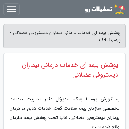
پوشش بیمه ای خدمات درمانی بیماران دیستروفی عضلانی -
پرسینا بلاگ
پوشش بیمه ای خدمات درمانی بیماران
دیستروفی عضلانی
به گزارش پرسینا بلاگ، مدیرکل دفتر مدیریت خدمات
تخصصی سازمان بیمه سلامت گفت: خدمات شایع در درمان
بیماران دیستروفی عضلانی، غالبا تحت پوشش بیمه سازمان
واقع شده است.