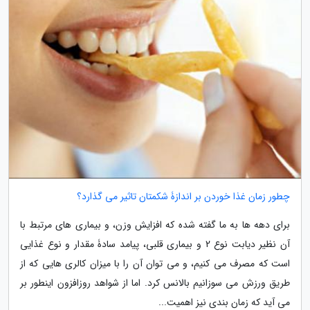
چطور زمان غذا خوردن بر اندازۀ شکمتان تاثیر می گذارد؟
برای دهه ها به ما گفته شده که افزایش وزن، و بیماری های مرتبط با
آن نظیر دیابت نوع 2 و بیماری قلبی، پیامد سادۀ مقدار و نوع غذایی
است که مصرف می کنیم، و می توان آن را با میزان کالری هایی که از
طریق ورزش می سوزانیم بالانس کرد. اما از شواهد روزافزون اینطور بر
می آید که زمان بندی نیز اهمیت...