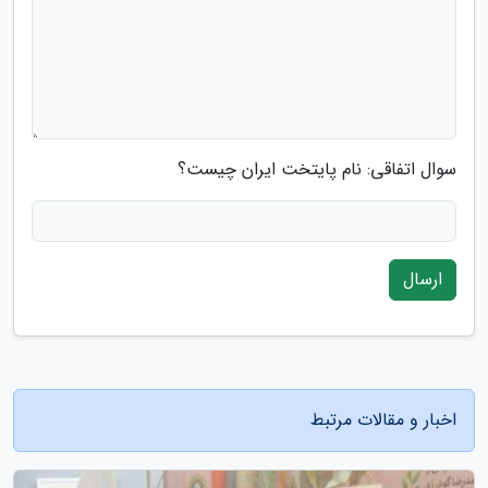
سوال اتفاقی: نام پایتخت ایران چیست؟
ارسال
اخبار و مقالات مرتبط