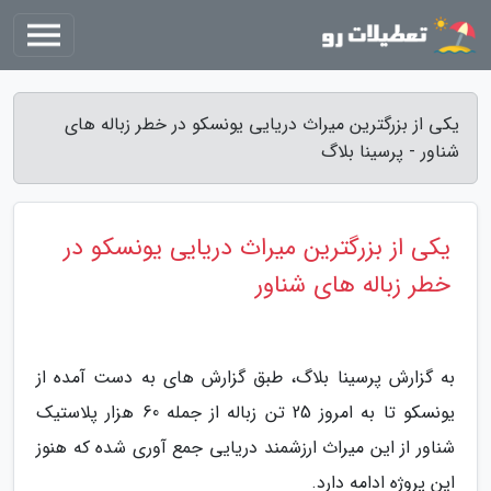
یکی از بزرگترین میراث دریایی یونسکو در خطر زباله های
شناور - پرسینا بلاگ
یکی از بزرگترین میراث دریایی یونسکو در
خطر زباله های شناور
به گزارش پرسینا بلاگ، طبق گزارش های به دست آمده از
یونسکو تا به امروز 25 تن زباله از جمله 60 هزار پلاستیک
شناور از این میراث ارزشمند دریایی جمع آوری شده که هنوز
این پروژه ادامه دارد.