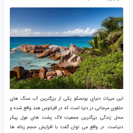
این میراث دنیای یونسکو یکی از بزرگترین آب سنگ های
حلقوی مرجانی در دنیا است که در اقیانوس هند واقع شده و
محل زندگی بزرگترین جمعیت لاک پشت های غول پیکر
دنیاست. در واقع می توان گفت با افزایش حجم زباله ها