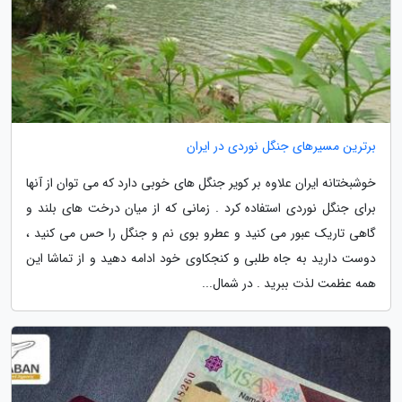
برترین مسیرهای جنگل نوردی در ایران
خوشبختانه ایران علاوه بر کویر جنگل های خوبی دارد که می توان از آنها
برای جنگل نوردی استفاده کرد . زمانی که از میان درخت های بلند و
گاهی تاریک عبور می کنید و عطرو بوی نم و جنگل را حس می کنید ،
دوست دارید به جاه طلبی و کنجکاوی خود ادامه دهید و از تماشا این
همه عظمت لذت ببرید . در شمال...