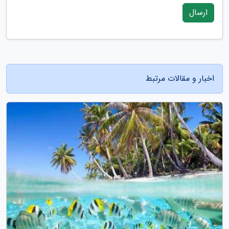
ارسال
اخبار و مقالات مرتبط