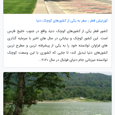
کورنیش قطر ، سفر به یکی از کشورهای کوچک دنیا
کشور قطر یکی از کشورهای کوچک دنیا، واقع در جنوب خلیج فارس
است. این کشور کوچک و بیابانی در سال های اخیر با سرمایه گذاری
های فراوان توانسته خود را به یکی از پیشرفته ترین و مطرح ترین
کشورهای دنیا تبدیل کند؛ تا جایی که کشوری با این وسعت کوچک
توانسته میزبانی جام دنیای فوتبال در سال 2020...