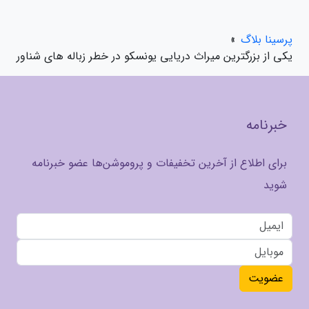
پرسینا بلاگ
»
یکی از بزرگترین میراث دریایی یونسکو در خطر زباله های شناور
خبرنامه
برای اطلاع از آخرین تخفیفات و پروموشن‌ها عضو خبرنامه
شوید
عضویت