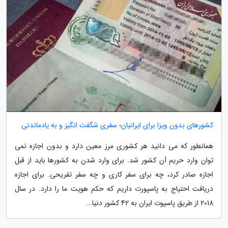
کشورهای بدون ویزا برای ایرانیان؛ سفری شگفت انگیز و به یادماندنی
همانطور که می دانید هر کشوری مرز معین دارد و بدون اجازه نمی
توان وارد حریم آن کشور شد. برای وارد شدن به کشورها باید از قبل
اجازه صادر کرد، چه برای سفر کاری و چه سفر تفریحی. برای اجازه
دریافت احتیاج به پاسپورت داریم که حکم هویت ما را دارد. در سال
2018 از طریق پاسپوت ایران به 42 کشور دنیا...