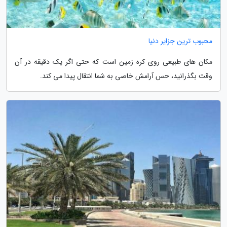
محبوب ترین جزایر دنیا
مکان های طبیعی روی کره زمین است که حتی اگر یک دقیقه در آن
وقت بگذرانید، حس آرامش خاصی به شما انتقال پیدا می کند.