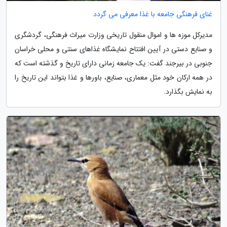
غنای فرهنگی جامعه با غذا معرفی می گردد
مدیرکل موزه ها و اموال منقول تاریخی وزارت میراث فرهنگی، گردشگری
و صنایع دستی در آیین افتتاح نمایشگاه غذاهای سنتی و محلی خراسان
جنوبی در بیرجند گفت: یک جامعه زمانی دارای تاریخ و گذشته است که
در همه ارکان خود مثل معماری، صنایع، باورها و غذا بتواند این تاریخ را
به نمایش بگذارد.