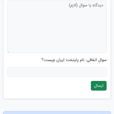
سوال اتفاقی: نام پایتخت ایران چیست؟
ارسال