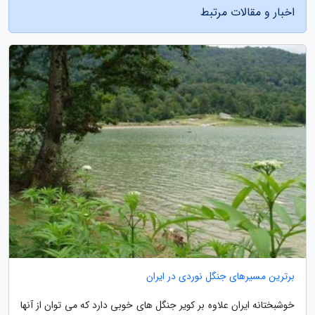
اخبار و مقالات مرتبط
برترین مسیرهای جنگل نوردی در ایران
خوشبختانه ایران علاوه بر کویر جنگل های خوبی دارد که می توان از آنها