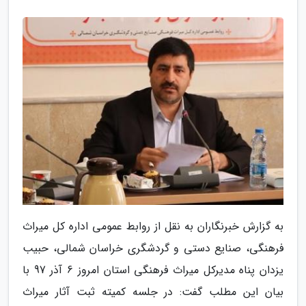
به گزارش خبرنگاران به نقل از روابط عمومی اداره کل میراث
فرهنگی، صنایع دستی و گردشگری خراسان شمالی، حبیب
یزدان پناه مدیرکل میراث فرهنگی استان امروز 6 آذر 97 با
بیان این مطلب گفت: در جلسه کمیته ثبت آثار میراث