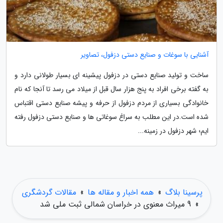
آشنایی با سوغات و صنایع دستی دزفول، تصاویر
ساخت و تولید صنایع دستی در دزفول پیشینه ای بسیار طولانی دارد و
به گفته برخی افراد به پنج هزار سال قبل از میلاد می رسد تا آنجا که نام
خانوادگی بسیاری از مردم دزفول از حرفه و پیشه صنایع دستی اقتباس
شده است.در این مطلب به سراغ سوغاتی ها و صنایع دستی دزفول رفته
ایم؛ شهر دزفول در زمینه...
پرسینا بلاگ
»
همه اخبار و مقاله ها
»
مقالات گردشگری
»
9 میراث معنوی در خراسان شمالی ثبت ملی شد