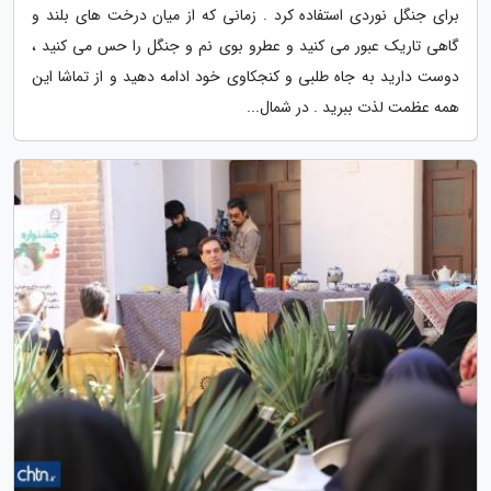
برای جنگل نوردی استفاده کرد . زمانی که از میان درخت های بلند و
گاهی تاریک عبور می کنید و عطرو بوی نم و جنگل را حس می کنید ،
دوست دارید به جاه طلبی و کنجکاوی خود ادامه دهید و از تماشا این
همه عظمت لذت ببرید . در شمال...