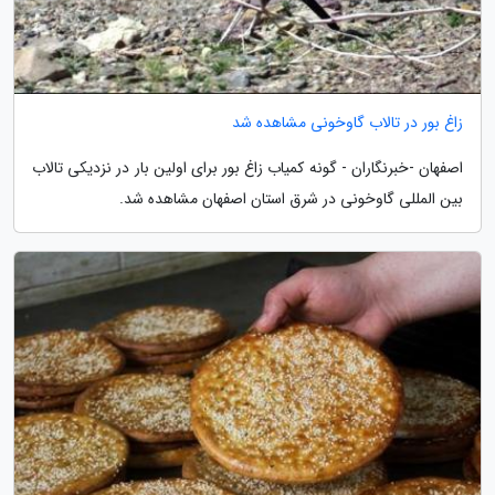
زاغ بور در تالاب گاوخونی مشاهده شد
اصفهان -خبرنگاران - گونه کمیاب زاغ بور برای اولین بار در نزدیکی تالاب
بین المللی گاوخونی در شرق استان اصفهان مشاهده شد.