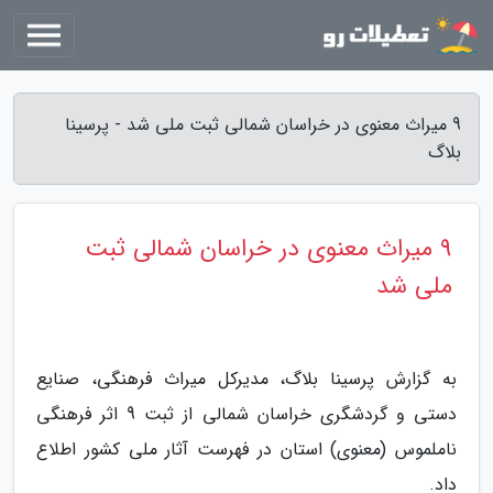
9 میراث معنوی در خراسان شمالی ثبت ملی شد - پرسینا
بلاگ
9 میراث معنوی در خراسان شمالی ثبت
ملی شد
به گزارش پرسینا بلاگ، مدیرکل میراث فرهنگی، صنایع
دستی و گردشگری خراسان شمالی از ثبت 9 اثر فرهنگی
ناملموس (معنوی) استان در فهرست آثار ملی کشور اطلاع
داد.