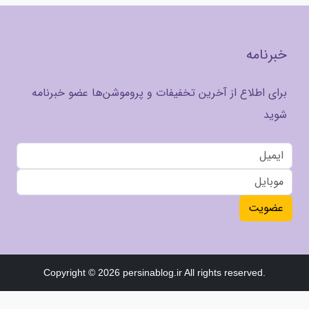
خبرنامه
برای اطلاع از آخرین تخفیفات و پروموشن‌ها عضو خبرنامه
شوید
عضویت
Copyright © 2026 persinablog.ir All rights reserved.