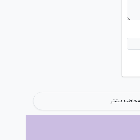
 مخاطب بیشتر