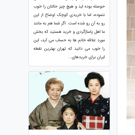
حوصله بوده اید و هیچ چیز حالتان را خوب
ننموده، اما با خریدی کوچک اوضاع از این
رو به آن رو شده است. اگر شما هم به مانند
ما اهل پاساژگردی و خرید هستید که بخش
مورد علاقه خانم ها به حساب می آید، این
را خوب می دانید که تهران بهترین نقطه
ایران برای خریدهای...