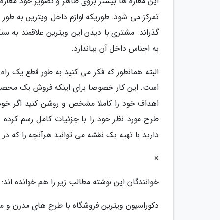
این مغازه ها بیشتر بروی ظاهر و تصویر خود مغازه
تمرکز می شود. طوریکه لوازم داخل ویترین به طور 
گذراند. مشتری با دیدن این ویترین علاقمند به س
به اجناس داخل آن بیاندازد.
البته همانطور که فکر می کنید به طور قطع یک ر
است. این کار خصوصا برای اینکه فروش یک محصول 
اهداف خود را کاملا مشخص و روشن کنید اگر خودتا
طرح مورد نظر خود را با جزئیات کامل رسم کرده
دارید با تهیه یک نقشه می توانید هرآنچه را که در ذ
×
خوانندگان این نوشته مطالب زیر را هم خوانده اند:
دکوراسیون ویترین فروشگاه با طرح های مدرن و 