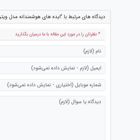
دیدگاه های مرتبط با "ایده های هوشمندانه مدل ویت
* نظرتان را در مورد این مقاله با ما درمیان بگذارید