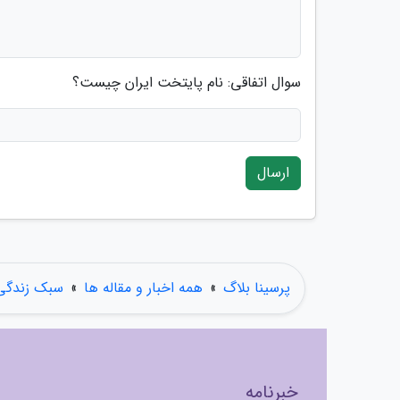
سوال اتفاقی: نام پایتخت ایران چیست؟
ارسال
پرسینا بلاگ
»
همه اخبار و مقاله ها
»
سبک زندگی
خبرنامه