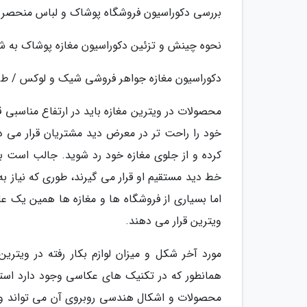
بررسی دکوراسیون فروشگاه پوشاک و لباس منحصر ب
نحوه چینش و تزئین دکوراسیون مغازه پوشاک به شی
دکوراسیون مغازه جواهر فروشی شیک و لوکس / ط
محصولات در ویترین مغازه باید در ارتفاع مناسبی ق
خود را راحت تر در معرض دید مشتریان قرار می ده
کرده و از جلوی مغازه خود رد شوید. جالب است ب
خط دید مستقیم او قرار می گیرند، طوری که نیاز ب
اما بسیاری از فروشگاه ها و مغازه ها همین یک عام
ویترین قرار می دهند.
مورد آخر شکل و میزان لوازم بکار رفته در ویتری
همانطور که در تکنیک های عکاسی وجود دارد استفا
محصولات و اشکال هندسی روبروی آن می تواند ویت