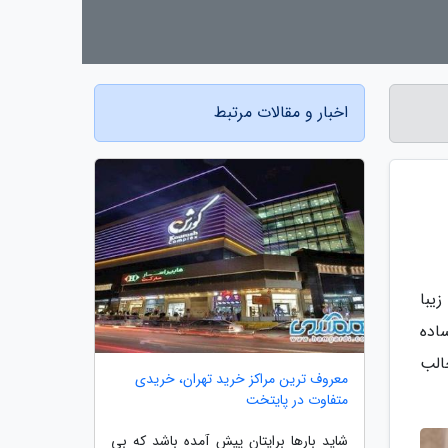
اخبار و مقالات مرتبط
یبا
اده
الب
معروف ترین مراکز خرید تهران، خریدی
متفاوت در پایتخت
شاید بارها برایتان پیش آمده باشد که بی