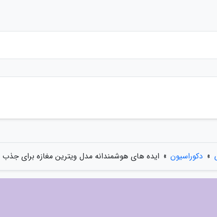
»
دکوراسیون
»
ایده های هوشمندانه مدل ویترین مغازه برای جذب