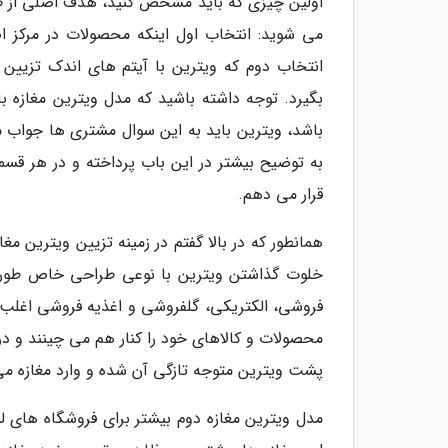
اولین چیزی که باید مشخص کنید، هدف اصلی از طرا
می شوید: انتخاب اول اینکه محصولات در مرکز اص
انتخاب دوم که ویترین با آیتم های اندک تزیین 
بگیرد. توجه داشته باشید که مدل ویترین مغازه با
باشد، ویترین باید به این سوال مشتری ها جواب مش
به توضیح بیشتر در این باب پرداخته و در هر قس
قرار می دهم.
همانطور که در بالا گفتم در زمینه تزیین ویترین مغ
خلوت گذاشتن ویترین با نوعی طراحی خاص طوری
فروشی، الکتریکی، گلفروشی و اغذیه فروشی اغلب و
محصولات و کالاهای خود را کنار هم می چینند و د
پشت ویترین متوجه تازگی آن شده و وارد مغازه می
مدل ویترین مغازه دوم بیشتر برای فروشگاه های ل