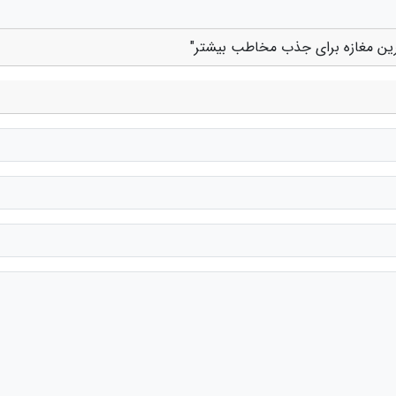
رین مغازه برای جذب مخاطب بیشتر"