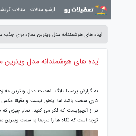
آرشیو مقالات
مقالات گردش
ایده های هوشمندانه مدل ویترین مغازه برای جذب م
ایده های هوشمندانه مدل ویترین م
به گزارش پرسینا بلاگ، اهمیت مدل ویترین مغازه
کاری سخت باشد اما اینطور نیست و دقیقا عکس ا
تر از آنچیزیست که فکر می کنید. تمام چیزی که ن
توجه است که نگاه ها را سریعا به سمت ویترین مغ