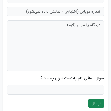
سوال اتفاقی: نام پایتخت ایران چیست؟
ارسال