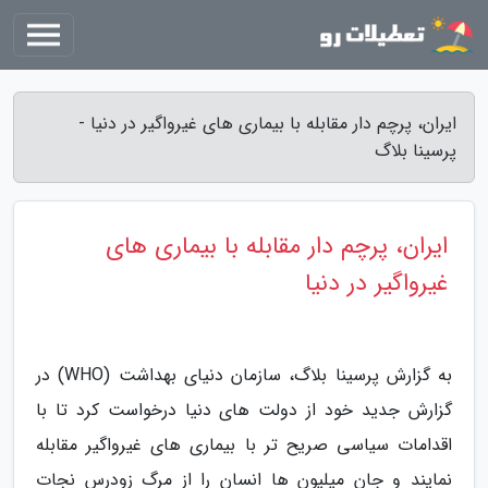
ایران، پرچم دار مقابله با بیماری های غیرواگیر در دنیا -
پرسینا بلاگ
ایران، پرچم دار مقابله با بیماری های
غیرواگیر در دنیا
به گزارش پرسینا بلاگ، سازمان دنیای بهداشت (WHO) در
گزارش جدید خود از دولت های دنیا درخواست کرد تا با
اقدامات سیاسی صریح تر با بیماری های غیرواگیر مقابله
نمایند و جان میلیون ها انسان را از مرگ زودرس نجات