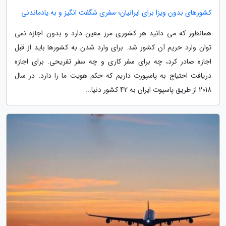
کشورهای بدون ویزا برای ایرانیان؛ سفری شگفت انگیز و به یادماندنی
همانطور که می دانید هر کشوری مرز معین دارد و بدون اجازه نمی
توان وارد حریم آن کشور شد. برای وارد شدن به کشورها باید از قبل
اجازه صادر کرد، چه برای سفر کاری و چه سفر تفریحی. برای اجازه
دریافت احتیاج به پاسپورت داریم که حکم هویت ما را دارد. در سال
2018 از طریق پاسپوت ایران به 42 کشور دنیا...