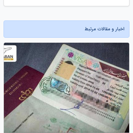
اخبار و مقالات مرتبط