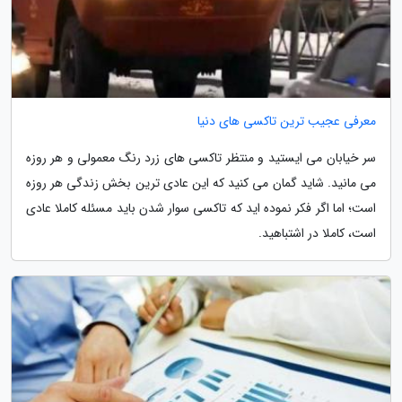
معرفی عجیب ترین تاکسی های دنیا
سر خیابان می ایستید و منتظر تاکسی های زرد رنگ معمولی و هر روزه
می مانید. شاید گمان می کنید که این عادی ترین بخش زندگی هر روزه
است؛ اما اگر فکر نموده اید که تاکسی سوار شدن باید مسئله کاملا عادی
است، کاملا در اشتباهید.