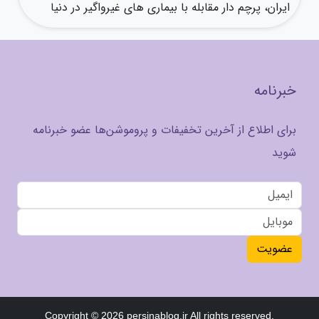
ایران، پرچم دار مقابله با بیماری های غیرواگیر در دنیا
خبرنامه
برای اطلاع از آخرین تخفیفات و پروموشن‌ها عضو خبرنامه
شوید
عضویت
Copyright © 2026 persinablog.ir All rights reserved.