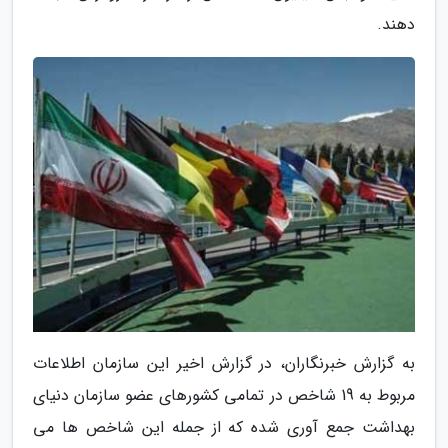
دهند.
به گزارش خبرنگاران، در گزارش اخیر این سازمان اطلاعات
مربوط به 19 شاخص در تمامی کشورهای عضو سازمان دنیای
بهداشت جمع آوری شده که از جمله این شاخص ها می