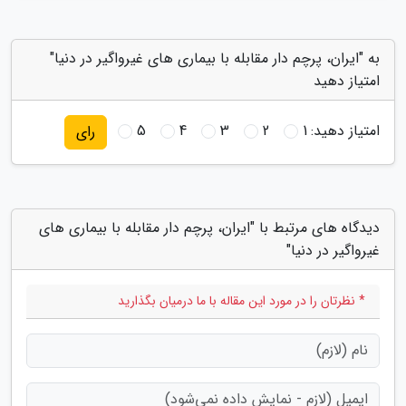
به "ایران، پرچم دار مقابله با بیماری های غیرواگیر در دنیا"
امتیاز دهید
امتیاز دهید:
1
2
3
4
5
رای
دیدگاه های مرتبط با "ایران، پرچم دار مقابله با بیماری های
غیرواگیر در دنیا"
* نظرتان را در مورد این مقاله با ما درمیان بگذارید