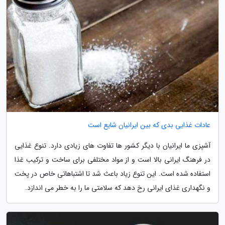
عادات غذایی بدی که بین ایرانیان شایع است
آشپزی ما ایرانیان با دیگر کشور ها تفاوت های زیادی دارد. تنوع غذایی
در فرهنگ ایرانی بالا است و از مواد مختلفی برای ساخت و ترکیب غذا
استفاده شده است. این تنوع زیاد باعث شد تا اشتباهاتی خاص در پخت
و نگهداری غذای ایرانی رخ دهد که سلامتی ما را به خطر می اندازد.