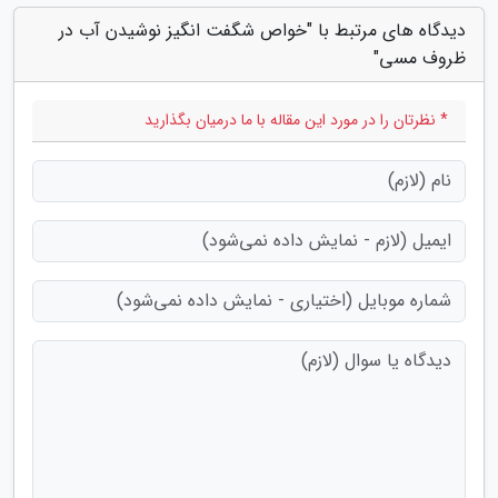
دیدگاه های مرتبط با "خواص شگفت انگیز نوشیدن آب در
ظروف مسی"
* نظرتان را در مورد این مقاله با ما درمیان بگذارید