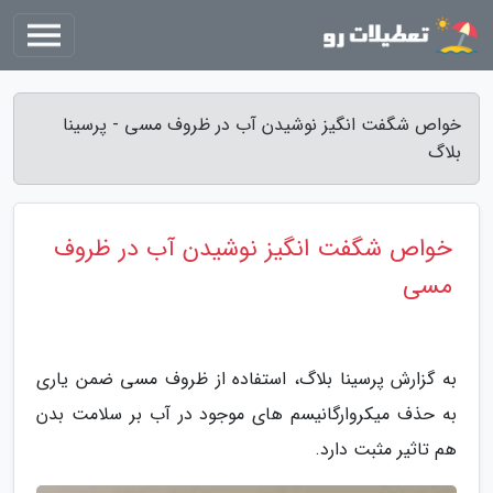
خواص شگفت انگیز نوشیدن آب در ظروف مسی - پرسینا
بلاگ
خواص شگفت انگیز نوشیدن آب در ظروف
مسی
به گزارش پرسینا بلاگ، استفاده از ظروف مسی ضمن یاری
به حذف میکروارگانیسم های موجود در آب بر سلامت بدن
هم تاثیر مثبت دارد.