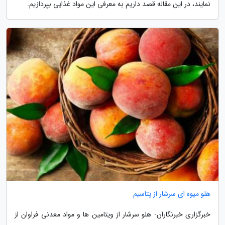
نمایند، در این مقاله قصد داریم به معرفی این مواد غذایی بپردازیم.
هلو میوه ای سرشار از پتاسیم
خبرگزاری خبرنگاران- هلو سرشار از ویتامین ها و مواد معدنی فراوان از