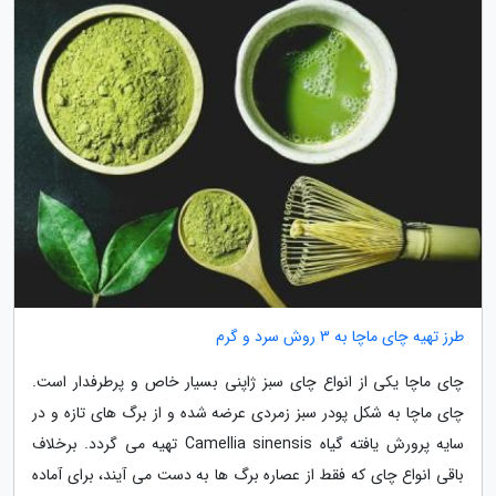
طرز تهیه چای ماچا به 3 روش سرد و گرم
چای ماچا یکی از انواع چای سبز ژاپنی بسیار خاص و پرطرفدار است.
چای ماچا به شکل پودر سبز زمردی عرضه شده و از برگ های تازه و در
سایه پرورش یافته گیاه Camellia sinensis تهیه می گردد. برخلاف
باقی انواع چای که فقط از عصاره برگ ها به دست می آیند، برای آماده