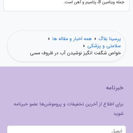
جمله ویتامین B، پتاسیم و آهن است.
پرسینا بلاگ
»
همه اخبار و مقاله ها
»
سلامتی و پزشکی
»
خواص شگفت انگیز نوشیدن آب در ظروف مسی
خبرنامه
برای اطلاع از آخرین تخفیفات و پروموشن‌ها عضو خبرنامه
شوید