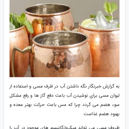
به گزارش خبرنگار نگه داشتن آب در ظرف مسی و استفاده از
لیوان مسی برای نوشیدن آب باعث دفع گاز ها و رفع مشکل
سوء هضم می گردد چرا که مس باعث حرکت بهتر معده و
بهبود هضم غذاست.
ظروف مسی می تواند میکروارگانیسم های موجود در آب را