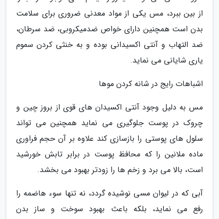
از بین ببرد، مس یکی از مواد معدنی ضروری برای سلامت
بدن است همچنین دارای خواص ضدمیکروبی، ضد سرطان،
ضد التهاب و آنتی اکسیدانی بوده و به خنثی کردن سموم
یاری شایانی می نماید.
اشباهات رایج در شانه کردن موها
مس به دلیل وجود آنتی اکسیدان های قوی از بروز چین و
چروک در پوست جلوگیری می نماید همچنین می تواند
سلول های پوستی را بازسازی کند علاوه بر آن حجم فراوری
ماده ملانین را که محافظ پوست در برابر تابش خورشید
است، بالا می برد و زخم ها را زودتر بهبود می بخشد.
آبی که در لیوان مسی نوشیده گردد، نه تنها سوء هاضمه را
رفع می نماید، بلکه باعث بهبود سوخت و ساز بدن