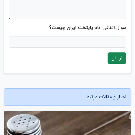
سوال اتفاقی: نام پایتخت ایران چیست؟
ارسال
اخبار و مقالات مرتبط