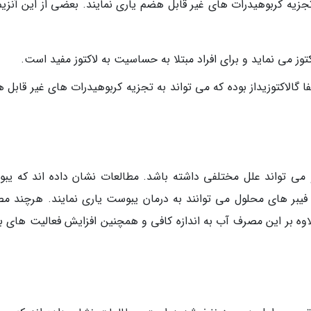
زیه کربوهیدرات های غیر قابل هضم یاری نمایند. بعضی از این آنزیم
الاکتوز می نماید و برای افراد مبتلا به حساسیت به لاکتوز مفید است.
وی آنزیم آلفا گالاکتوزیداز بوده که می تواند به تجزیه کربوهیدرات های غیر قابل
می تواند علل مختلفی داشته باشد. مطالعات نشان داده اند که یب
فیبر های محلول می توانند به درمان یبوست یاری نمایند. هرچند م
علاوه بر این مصرف آب به اندازه کافی و همچنین افزایش فعالیت های ب