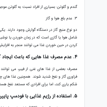
گندم و گلوتن: بسیاری از افراد نسبت به گلوتن موج
3. عدم بلع هوا و گاز
دو نوع منبع گاز در دستگاه گوارش وجود دارند. یکی
شامل هوا یا گازی است که در زمان خوردن یا نوش
کردن در حین خوردن غذا می توانند منجر به افزایش
4. عدم مصرف غذا هایی که باعث ایجاد گاز می شوند
مصرف بعضی از غذا های غنی از فیبر، می توانند ب
فراوری گاز و نفخ شدید شوند. همچنین غذا های 
شکم یاری کند، اما برای افرادی که مستعد نفخ هست
5. استفاده از رژیم غذایی با فودمپ پایین