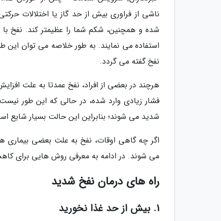
ناشی از فراوری بیش از حد گاز یا اختلالات حرکت
شده و همچنین، شکم شما را عظیمتر کند. نفخ با ا
استفاده می نمایند. به طور خلاصه می توان این طو
نفخ گفته می گردد.
هرچند در بعضی از افراد، نفخ عمدتا به علت افز
شدید می شوند؛ بنابراین این حالت بسیار شایع اس
اگر چه گاهی اوقات، نفخ به علت بعضی بیماری ها 
می شوند. در ادامه به معرفی روش هایی برای کاه
راه های درمان نفخ شدید
1. بیش از حد غذا نخورید