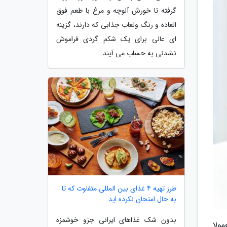
گرفته تا خورش آلوچه و مرغ با طعم فوق
العاده و رنگ ولعاب جذابی که دارند، گزینه
ای عالی برای یک شکم گردی فراموش
نشدنی به حساب می آیند.
طرز تهیه 4 غذای بین المللی متفاوت که تا
به حال امتحان نکرده اید
بدون شک غذاهای ایرانی جزو خوشمزه
ولا