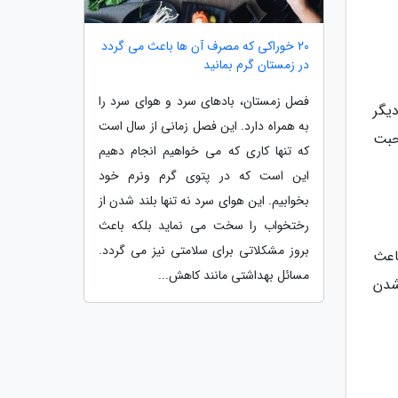
20 خوراکی که مصرف آن ها باعث می گردد
در زمستان گرم بمانید
فصل زمستان، بادهای سرد و هوای سرد را
یگر
به همراه دارد. این فصل زمانی از سال است
حبت
که تنها کاری که می خواهیم انجام دهیم
این است که در پتوی گرم ونرم خود
بخوابیم. این هوای سرد نه تنها بلند شدن از
رختخواب را سخت می نماید بلکه باعث
بروز مشکلاتی برای سلامتی نیز می گردد.
اعث
مسائل بهداشتی مانند کاهش...
شدن