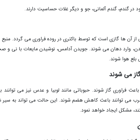
ود در گندم، گندم آلمانی، جو و دیگر غلات حساسیت دارند.
 از آن ها گازی است که توسط باکتری در روده فراوری می گردد. منبع د
یدن، وارد دهان می شوند. جویدن آدامس، نوشیدن مایعات با نی و ص
 بلع هوا شوند.
اعث فراوری گاز شوند. حبوباتی مانند لوبیا و عدس نیز می توانند ب
چرب می توانند باعث کاهش هضم شوند. این حالت می تواند به سیر 
ند، مشکل ایجاد خواهد نمود.