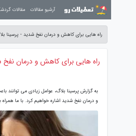
آرشیو مقالات
مقالات گردش
راه هایی برای کاهش و درمان نفخ شدید - پرسینا بلا
راه هایی برای کاهش و درمان نفخ 
و درمان نفخ شدید اشاره خواهیم کرد. با ما همراه ب