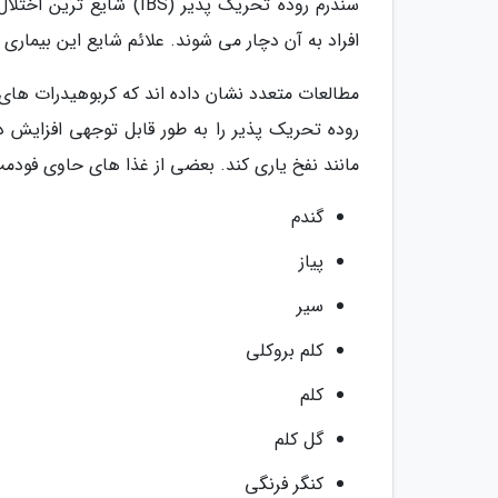
افراد به آن دچار می شوند. علائم شایع این بیماری 
مطالعات متعدد نشان داده اند که کربوهیدرات های 
روده تحریک پذیر را به طور قابل توجهی افزایش د
مانند نفخ یاری کند. بعضی از غذا های حاوی فودمپ با
گندم
پیاز
سیر
کلم بروکلی
کلم
گل کلم
کنگر فرنگی