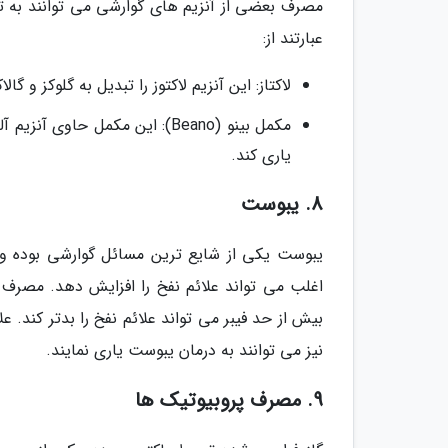
مصرف بعضی از آنزیم های گوارشی می توانند به تج
عبارتند از:
لاکتاز: این آنزیم لاکتوز را تبدیل به گلوکز و گ
مکمل بینو (Beano): این مکمل حا
یاری کند.
8. یبوست
یبوست یکی از شایع ترین مسائل گوارشی بوده و 
اغلب می تواند علائم نفخ را افزایش دهد. مصرف 
بیش از حد فیبر می تواند علائم نفخ را بدتر کند. 
نیز می توانند به درمان یبوست یاری نمایند.
9. مصرف پروبیوتیک ها