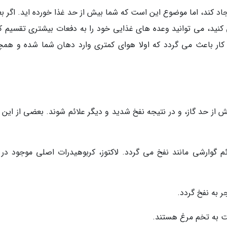
کند، اما موضوع این است که شما بیش از حد غذا خورده اید. اگر بعد
ید، می توانید وعده های غذایی خود را به دفعات بیشتری تقسیم کن
ن کار باعث می گردد که اولا هوای کمتری وارد دهان شما شده و همچ
از حد گاز، و در نتیجه نفخ شدید و دیگر علائم شوند. بعضی از این م
ائم گوارشی مانند نفخ می گردد. لاکتوز، کربوهیدرات اصلی موجود در 
ر به نفخ گردد.
بت به تخم مرغ هستند.