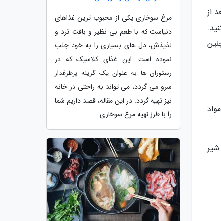
 از
مرغ سوخاری یکی از محبوب ترین غذاهای
ید.
دنیاست که با طعم بی نظیر و بافت ترد و
نین
لذیذش، دل های بسیاری را به خود جلب
نموده است. این غذای کلاسیک که در
رستوران ها به عنوان یک گزینه پرطرفدار
سرو می گردد، می تواند به راحتی در خانه
نیز تهیه گردد. در این مقاله، قصد داریم شما
واد
را با طرز تهیه مرغ سوخاری...
شیر