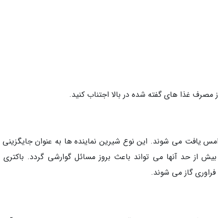
 مصرف غذا های گفته شده در بالا اجتناب کنید.
امس یافت می شوند. این نوع شیرین نماینده ها به عنوان جایگزینی ب
بیش از حد آنها می تواند باعث بروز مسائل گوارشی گردد. باکتری 
فراوری گاز می شوند.