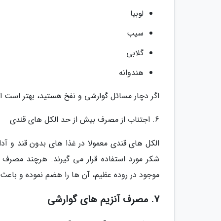
لوبیا
سیب
گلابی
هندوانه
اگر دچار مسائل گوارشی و نفخ هستید، بهتر است از
6. اجتناب از مصرف بیش از حد الکل های قندی
الکل های قندی معمولا در غذا های بدون قند و آد
شکر مورد استفاده قرار می گیرند. هرچند مصرف 
موجود در روده عظیم، آن ها را هضم نموده و باعث 
7. مصرف آنزیم های گوارشی