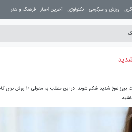
گری
ورزش و سرگرمی
تکنولوژی
آخرین اخبار
فرهنگ و هنر
گ
شدید
به گزارش پرسینا بلاگ، عوامل زیادی می توانند باعث بروز نفخ شدید شکم شوند. در این مطلب
اشید.