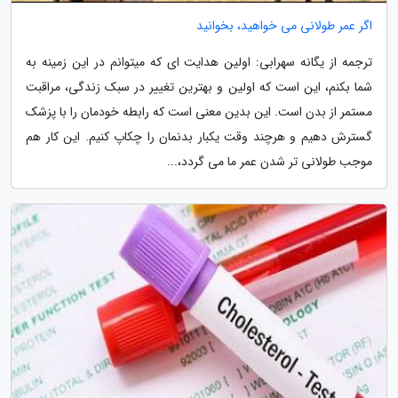
اگر عمر طولانی می خواهید، بخوانید
ترجمه از یگانه سهرابی: اولین هدایت ای که میتوانم در این زمینه به
شما بکنم، این است که اولین و بهترین تغییر در سبک زندگی، مراقبت
مستمر از بدن است. این بدین معنی است که رابطه خودمان را با پزشک
گسترش دهیم و هرچند وقت یکبار بدنمان را چکاپ کنیم. این کار هم
موجب طولانی تر شدن عمر ما می گردد،...