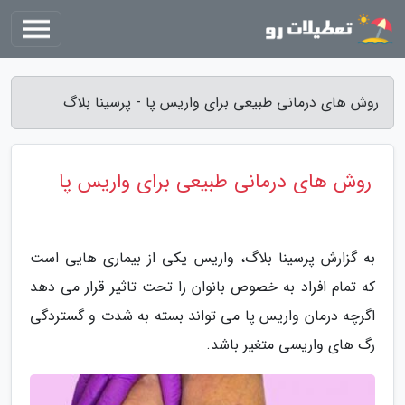
روش های درمانی طبیعی برای واریس پا - پرسینا بلاگ
روش های درمانی طبیعی برای واریس پا
به گزارش پرسینا بلاگ، واریس یکی از بیماری هایی است
که تمام افراد به خصوص بانوان را تحت تاثیر قرار می دهد
اگرچه درمان واریس پا می تواند بسته به شدت و گستردگی
رگ های واریسی متغیر باشد.