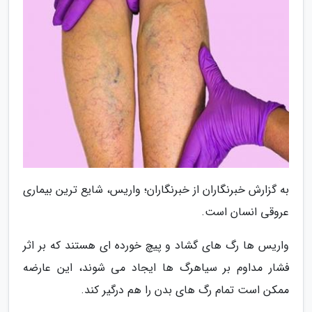
به گزارش خبرنگاران از خبرنگاران؛ واریس، شایع ترین بیماری
عروقی انسان است.
واریس ها رگ های گشاد و پیچ خورده ای هستند که بر اثر
فشار مداوم بر سیاهرگ ها ایجاد می شوند، این عارضه
ممکن است تمام رگ های بدن را هم درگیر کند.