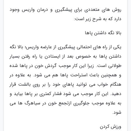
روش های متعددی برای پیشگیری و درمان واریس وجود
دارد که به شرح زیر است:
بالا نگه داشتن پاها
یکی از راه های احتمالی پیشگیری از عارضه واریس؛ بالا نگه
داشتن پاها به خصوص بعد از ایستادن یا راه رفتن بسیار
طولانی است. زیرا این کار موجب گردش خون در پاها شده
و همچنین باعث استراحت پاها هم می شود. به علاوه در
هنگام خواب می توانید پاهای خود را بر روی بالشت قرار
دهید. این کار موجب می شود فشار کمتری بر پاها بیاید و
به علاوه موجب جلوگیری ازتجمع خون در سیاهرگ ها می
شود.
ورزش کردن