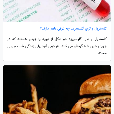
کلسترول و تری گلیسیرید چه فرقی باهم دارند؟
کلسترول و تری گلیسیرید دو شکل از لیپید یا چربی هستند که در
جریان خون شما گردش می کنند. هر دوی آنها برای زندگی شما ضروری
هستند.