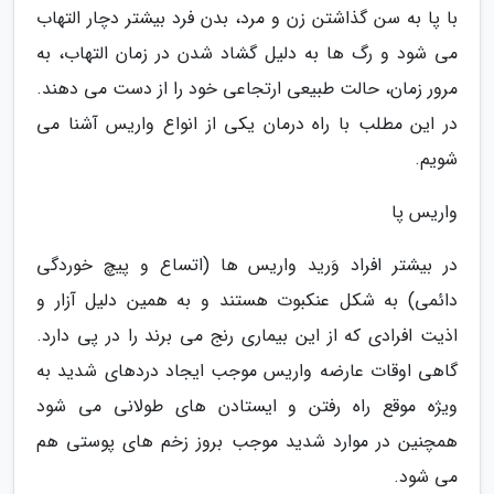
با پا به سن گذاشتن زن و مرد، بدن فرد بیشتر دچار التهاب
می شود و رگ ها به دلیل گشاد شدن در زمان التهاب، به
مرور زمان، حالت طبیعی ارتجاعی خود را از دست می دهند.
در این مطلب با راه درمان یکی از انواع واریس آشنا می
شویم.
واریس پا
در بیشتر افراد وَرید واریس ها (اتساع و پیچ خوردگی
دائمی) به شکل عنکبوت هستند و به همین دلیل آزار و
اذیت افرادی که از این بیماری رنج می برند را در پی دارد.
گاهی اوقات عارضه واریس موجب ایجاد دردهای شدید به
ویژه موقع راه رفتن و ایستادن های طولانی می شود
همچنین در موارد شدید موجب بروز زخم های پوستی هم
می شود.