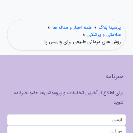
پرسینا بلاگ
»
همه اخبار و مقاله ها
»
سلامتی و پزشکی
»
روش های درمانی طبیعی برای واریس پا
خبرنامه
برای اطلاع از آخرین تخفیفات و پروموشن‌ها عضو خبرنامه
شوید