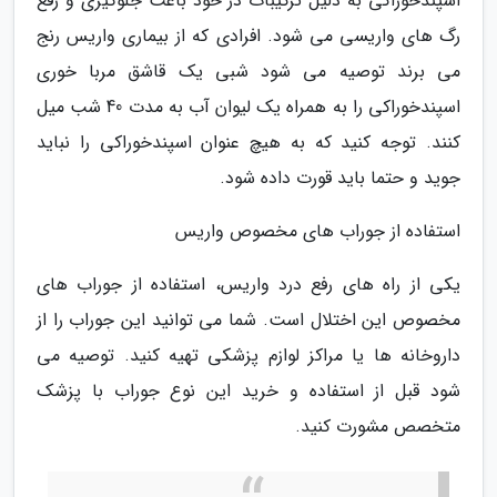
اسپندخوراکی به دلیل ترکیبات در خود باعث جلوگیری و رفع
رگ های واریسی می شود. افرادی که از بیماری واریس رنج
می برند توصیه می شود شبی یک قاشق مربا خوری
اسپندخوراکی را به همراه یک لیوان آب به مدت 40 شب میل
کنند. توجه کنید که به هیچ عنوان اسپندخوراکی را نباید
جوید و حتما باید قورت داده شود.
استفاده از جوراب های مخصوص واریس
یکی از راه های رفع درد واریس، استفاده از جوراب های
مخصوص این اختلال است. شما می توانید این جوراب را از
داروخانه ها یا مراکز لوازم پزشکی تهیه کنید. توصیه می
شود قبل از استفاده و خرید این نوع جوراب با پزشک
متخصص مشورت کنید.