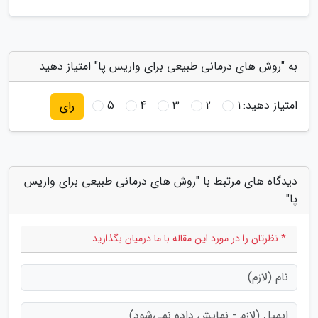
به "روش های درمانی طبیعی برای واریس پا" امتیاز دهید
امتیاز دهید:
1
2
3
4
5
رای
دیدگاه های مرتبط با "روش های درمانی طبیعی برای واریس
پا"
* نظرتان را در مورد این مقاله با ما درمیان بگذارید