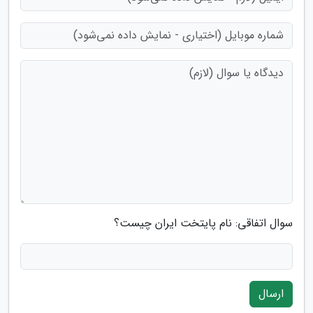
سوال اتفاقی: نام پایتخت ایران چیست؟
ارسال