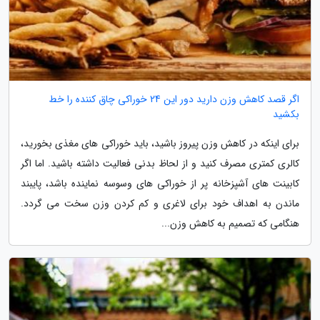
اگر قصد کاهش وزن دارید دور این 24 خوراکی چاق کننده را خط
بکشید
برای اینکه در کاهش وزن پیروز باشید، باید خوراکی های مغذی بخورید،
کالری کمتری مصرف کنید و از لحاظ بدنی فعالیت داشته باشید. اما اگر
کابینت های آشپزخانه پر از خوراکی های وسوسه نماینده باشد، پایبند
ماندن به اهداف خود برای لاغری و کم کردن وزن سخت می گردد.
هنگامی که تصمیم به کاهش وزن...