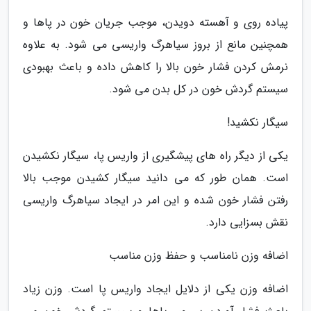
پیاده روی و آهسته دویدن، موجب جریان خون در پاها و
همچنین مانع از بروز سیاهرگ واریسی می شود. به علاوه
نرمش کردن فشار خون بالا را کاهش داده و باعث بهبودی
سیستم گردش خون در کل بدن می شود.
سیگار نکشید!
یکی از دیگر راه های پیشگیری از واریس پا، سیگار نکشیدن
است. همان طور که می دانید سیگار کشیدن موجب بالا
رفتن فشار خون شده و این امر در ایجاد سیاهرگ واریسی
نقش بسزایی دارد.
اضافه وزن نامناسب و حفظ وزن مناسب
اضافه وزن یکی از دلایل ایجاد واریس پا است. وزن زیاد