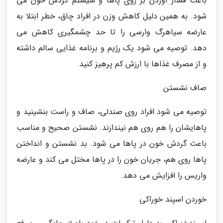
باعث فشار آوردن بر روی پاها و سیستم گردش خون می
شود. به همین دلیل کاهش وزن در افراد چاق، خطر ابتلا به
عارضه سیاهرگ وارسی را تا حد چشمگیری کاهش می
دهد. توصیه می شود یک رژیم و برنامه غذایی سالم داشته
و از مصرف غذاها با ارزش کم پرهیز کنید.
صاف نشستن
توصیه می شود افراد روی صندلی، صاف و راست بنشینید و
پاهایشان را هم روی هم نیندازند. نشستن صحیح و مناسب
باعث گردش خون در پاها می شود. بد نشستن و انداختن
پاها روی هم، جریان خون را در پاها مختل می کند و عارضه
واریس را افزایش می دهد.
خوردن اسپند خوراکی