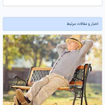
اخبار و مقالات مرتبط