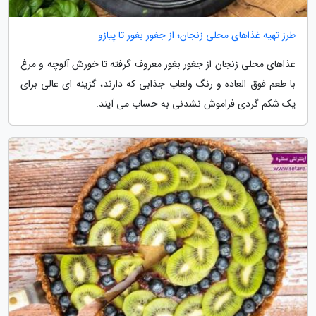
طرز تهیه غذاهای محلی زنجان؛ از جغور بغور تا پیازو
غذاهای محلی زنجان از جغور بغور معروف گرفته تا خورش آلوچه و مرغ
با طعم فوق العاده و رنگ ولعاب جذابی که دارند، گزینه ای عالی برای
یک شکم گردی فراموش نشدنی به حساب می آیند.