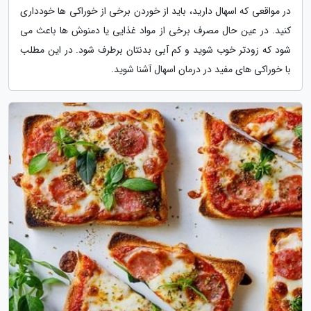
در مواقعی که اسهال دارید، باید از خوردن برخی از خوراکی ها خودداری
کنید. در عین حال مصرف برخی از مواد غذایی یا دمنوش ها باعث می
شود که زودتر خوب شوید و کم آبی بدنتان برطرف شود. در این مطلب
با خوراکی های مفید در درمان اسهال آشنا شوید.