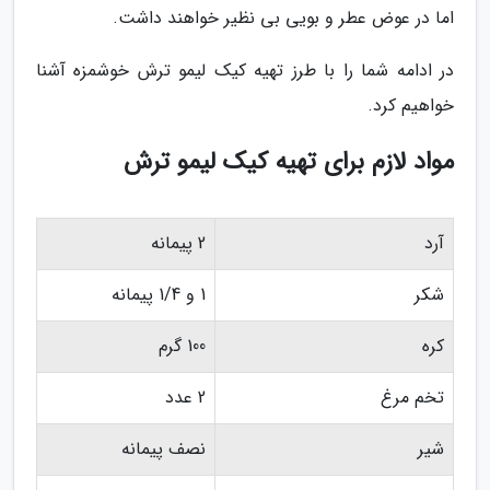
اما در عوض عطر و بویی بی نظیر خواهند داشت.
در ادامه شما را با طرز تهیه کیک لیمو ترش خوشمزه آشنا
خواهیم کرد.
مواد لازم برای تهیه کیک لیمو ترش
آرد
2 پیمانه
شکر
1 و 1/4 پیمانه
کره
100 گرم
تخم مرغ
2 عدد
شیر
نصف پیمانه