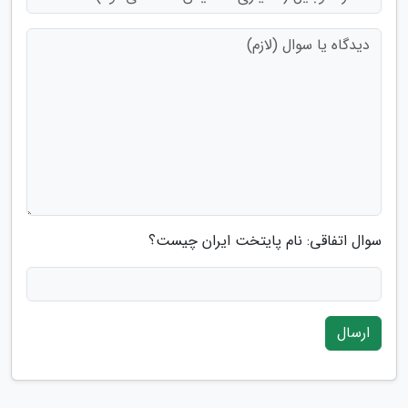
سوال اتفاقی: نام پایتخت ایران چیست؟
ارسال