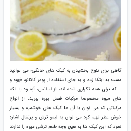
گاهی برای تنوع بخشیدن به کیک های خانگی؛ می توانید
دست به ابتکا زده و به جای استفاده از پودر کاکائو، قهوه و
… که برای همه تکراری شده اند، از اسانس، آبمیوه یا تکه
های میوه مخصوصا مرکبات فصل بهره ببرید. از انواع
مرکباتی که می توان با آن ها کیک های خوشمزه و بسیار
خوش عطر تهیه کرد می توان به لیمو ترش و پرتقال اشاره
نمود که این کیک ها به هیچ وجه طعم ترشی میوه را ندارند