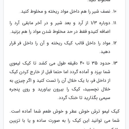
نصف شیر را هم داخل مواد ریخته و مخلوط کنید.
دوباره 1/3 از آرد و بعد شیر و در آخر مابقی آرد را
اضافه کنیدو فقط در حد مخلوط شدن مواد را هم بزنید.
مواد را داخل قالب کیک ریخته و آن را داخل فر قرار
دهید.
حدود 35 تا 40 دقیقه طول می کشد تا کیک لیموی
شما بپزد و آماده گردد اما حتما قبل از خارج کردن کیک
از داخل فر، با یک خلال آن را تست کنید و اگر چیزی به
خلال نچسبید، کیک را بیرون بیاورید و روی پنجره
سیمی بگذارید تا خنک گردد.
کیک لیمو ترش خوش عطر و خوش طعم شما آماده است.
شما می توانید این کیک را به صورت ساده و یا با تزیین