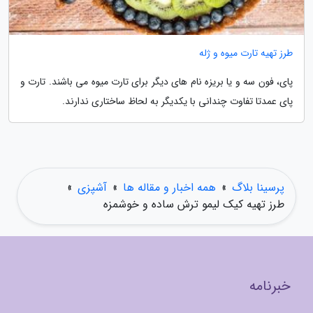
طرز تهیه تارت میوه و ژله
پای، فون سه و یا بریزه نام های دیگر برای تارت میوه می باشند. تارت و
پای عمدتا تفاوت چندانی با یکدیگر به لحاظ ساختاری ندارند.
پرسینا بلاگ
»
همه اخبار و مقاله ها
»
آشپزی
»
طرز تهیه کیک لیمو ترش ساده و خوشمزه
خبرنامه