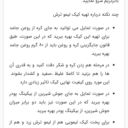
باترکریم سرو نمایید.
چند نکته درباره تهیه کیک لیمو ترش
در صورت تمایل می توانید به جای کره از روغن جامد
برای تهیه این کیک بهره ببرید که در این صورت، طبق
قانون جایگزینی کره و روغن باید از 80 گرم روغن جامد
بهره ببرید.
در مرحله هم زدن کره و شکر دقت کنید و به قدری آن
ها را هم بزنید تا کاملا غلیظ ،سفید و کشدار بشوند.
این مورد روی کیفیت نهایی کیک تاثیر زیادی دارد.
در صورت تمایل به جای جوش شیرین از بیکینگ پودر
بهره ببرید که در این صورت نیز باید دو برابر میزان
جوش شیرین، از بیکینگ پودر بهره ببرید.
برای پخت کیک لیمویی هم از لیمو ترش زرد و هم از