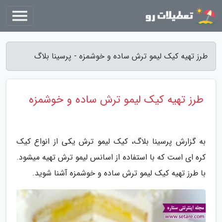
طرز تهیه کیک لیمو ترش ساده و خوشمزه - پرسینا بلاگ
طرز تهیه کیک لیمو ترش ساده و خوشمزه
به گزارش پرسینا بلاگ، کیک لیمو ترش یکی از انواع کیک
کره ای است که با استفاده از اسانس لیمو ترش تهیه میشود.
با طرز تهیه کیک لیمو ترش ساده و خوشمزه آشنا شوید.