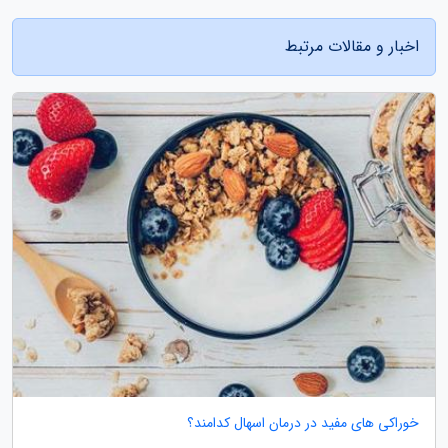
اخبار و مقالات مرتبط
خوراکی های مفید در درمان اسهال کدامند؟