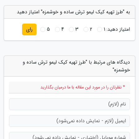
به "طرز تهیه کیک لیمو ترش ساده و خوشمزه" امتیاز دهید
امتیاز دهید:
1
2
3
4
5
رای
دیدگاه های مرتبط با "طرز تهیه کیک لیمو ترش ساده و
خوشمزه"
* نظرتان را در مورد این مقاله با ما درمیان بگذارید