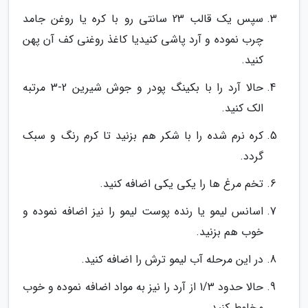
سپس یک قالب 23 سانتی رو با کره یا روغن جامد
چرب نموده و آرد پاشی کنیدیا کاغذ روغنی کف آن پهن
کنید.
حالا آرد را با بکینگ پودر و جوش شیرین 2-3 مرتبه
الک کنید.
کره نرم شده را با شکر هم بزنید تا کرم رنگ و سبک
گردد.
تخم مرغ ها را یکی یکی اضافه کنید.
اسانس لیمو یا رنده پوست لیمو را نیز اضافه نموده و
خوب هم بزنید.
در این مرحله آب لیمو ترش را اضافه کنید.
حالا حدود 1/3 از آرد را نیز به مواد اضافه نموده و خوب
مخلوط کنید.