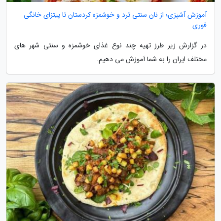
آموزش آشپزی؛ از نان سنتی ترد و خوشمزه کردستان تا پیتزای خانگی
فوری
در گزارش زیر طرز تهیه چند نوع غذای خوشمزه و سنتی شهر های
مختلف ایران را به شما آموزش می دهیم.