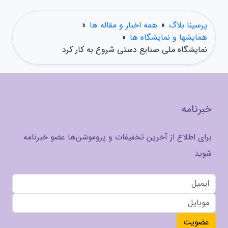
پرسینا بلاگ
»
همه اخبار و مقاله ها
»
همایشها و نمایشگاه ها
»
نمایشگاه ملی صنایع دستی شروع به کار کرد
خبرنامه
برای اطلاع از آخرین تخفیفات و پروموشن‌ها عضو خبرنامه
شوید
عضویت