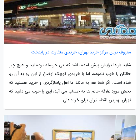
معروف ترین مراکز خرید تهران، خریدی متفاوت در پایتخت
شاید بارها برایتان پیش آمده باشد که بی حوصله بوده اید و هیچ چیز
حالتان را خوب ننموده، اما با خریدی کوچک اوضاع از این رو به آن رو
شده است. اگر شما هم به مانند ما اهل پاساژگردی و خرید هستید که
بخش مورد علاقه خانم ها به حساب می آید، این را خوب می دانید که
تهران بهترین نقطه ایران برای خریدهای...