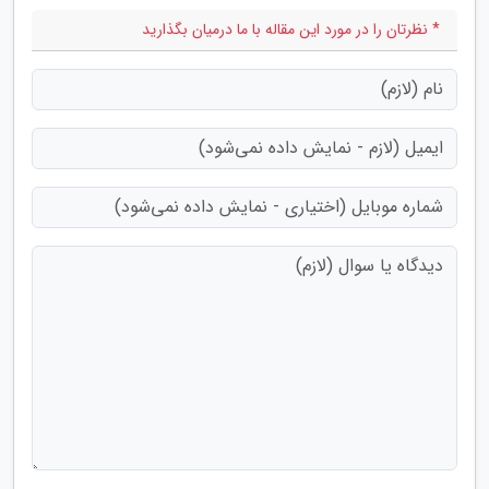
* نظرتان را در مورد این مقاله با ما درمیان بگذارید