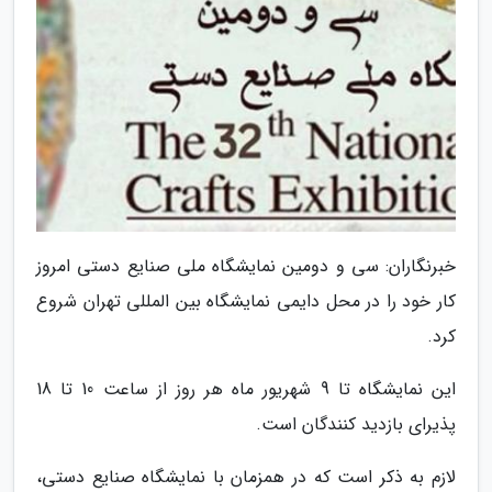
خبرنگاران: سی و دومین نمایشگاه ملی صنایع دستی امروز
کار خود را در محل دایمی نمایشگاه بین المللی تهران شروع
کرد.
این نمایشگاه تا 9 شهریور ماه هر روز از ساعت 10 تا 18
پذیرای بازدید کنندگان است.
لازم به ذکر است که در همزمان با نمایشگاه صنایع دستی،