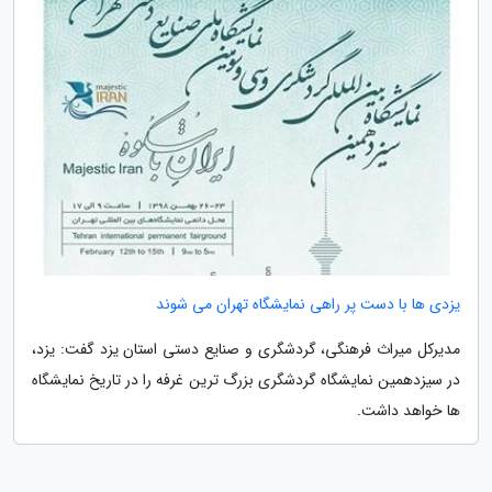
یزدی ها با دست پر راهی نمایشگاه تهران می شوند
مدیرکل میراث فرهنگی، گردشگری و صنایع دستی استان یزد گفت: یزد،
در سیزدهمین نمایشگاه گردشگری بزرگ ترین غرفه را در تاریخ نمایشگاه
ها خواهد داشت.