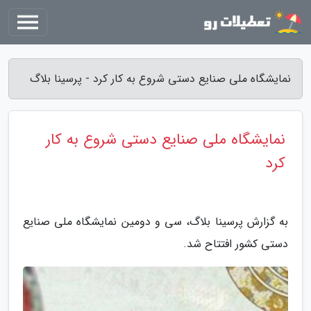
نمایشگاه ملی صنایع دستی شروع به کار کرد - پرسینا بلاگ
نمایشگاه ملی صنایع دستی شروع به کار
کرد
به گزارش پرسینا بلاگ، سی و دومین نمایشگاه ملی صنایع
دستی کشور افتتاح شد.