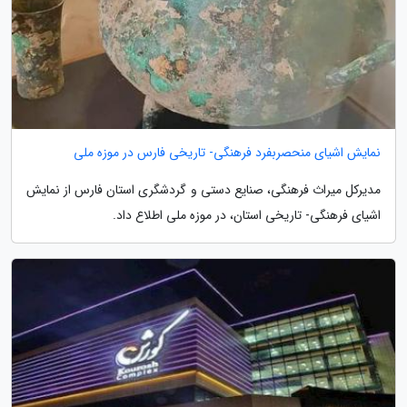
نمایش اشیای منحصربفرد فرهنگی- تاریخی فارس در موزه ملی
مدیرکل میراث فرهنگی، صنایع دستی و گردشگری استان فارس از نمایش
اشیای فرهنگی- تاریخی استان، در موزه ملی اطلاع داد.