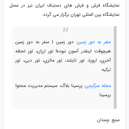
نمایشگاه فرش و فرش های دستباف ایران نیز در محل
نمایشگاه بین المللی تهران برگزار می گردد.
سفر به دور زمین
: دور زمین | سفر به دور زمین
هیچوقت اینقدر آسون نبوده! تور ارزان، تور لحظه
آخری، اروپا، تور تایلند، تور مالزی، تور دبی، تور
ترکیه
مجله سرگرمی
: پرسینا بلاگ، سیستم مدیریت محتوا
پرسینا
منبع: چمدان