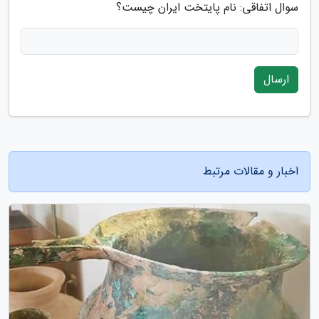
سوال اتفاقی: نام پایتخت ایران چیست؟
ارسال
اخبار و مقالات مرتبط