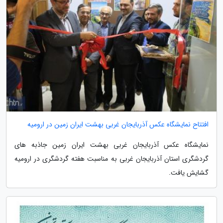
افتتاح نمایشگاه عکس آذربایجان غربی بهشت ایران زمین در ارومیه
نمایشگاه عکس آذربایجان غربی بهشت ایران زمین جاذبه های
گردشگری استان آذربایجان غربی به مناسبت هفته گردشگری در ارومیه
گشایش یافت.