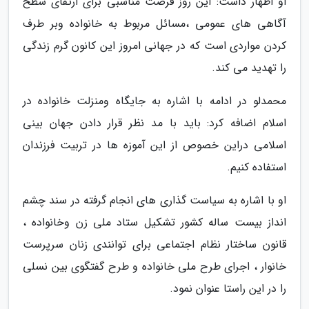
او اظهار داشت: این روز فرصت مناسبی برای ارتقای سطح
آگاهی های عمومی ،مسائل مربوط به خانواده وبر طرف
کردن مواردی است که در جهانی امروز این کانون گرم زندگی
را تهدید می کند.
محمدلو در ادامه با اشاره به جایگاه ومنزلت خانواده در
اسلام اضافه کرد: باید با مد نظر قرار دادن جهان بینی
اسلامی دراین خصوص از این آموزه ها در تربیت فرزندان
استفاده کنیم.
او با اشاره به سیاست گذاری های انجام گرفته در سند چشم
انداز بیست ساله کشور تشکیل ستاد ملی زن وخانواده ،
قانون ساختار نظام اجتماعی برای توانندی زنان سرپرست
خانوار ، اجرای طرح ملی خانواده و طرح گفتگوی بین نسلی
را در این راستا عنوان نمود.