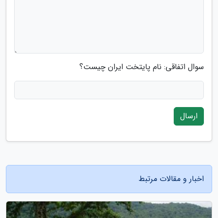
سوال اتفاقی: نام پایتخت ایران چیست؟
ارسال
اخبار و مقالات مرتبط