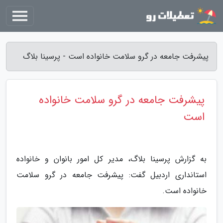
پیشرفت جامعه در گرو سلامت خانواده است - پرسینا بلاگ
پیشرفت جامعه در گرو سلامت خانواده
است
به گزارش پرسینا بلاگ، مدیر کل امور بانوان و خانواده
استانداری اردبیل گفت: پیشرفت جامعه در گرو سلامت
خانواده است.