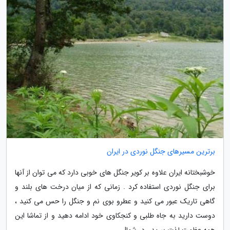
برترین مسیرهای جنگل نوردی در ایران
خوشبختانه ایران علاوه بر کویر جنگل های خوبی دارد که می توان از آنها
برای جنگل نوردی استفاده کرد . زمانی که از میان درخت های بلند و
گاهی تاریک عبور می کنید و عطرو بوی نم و جنگل را حس می کنید ،
دوست دارید به جاه طلبی و کنجکاوی خود ادامه دهید و از تماشا این