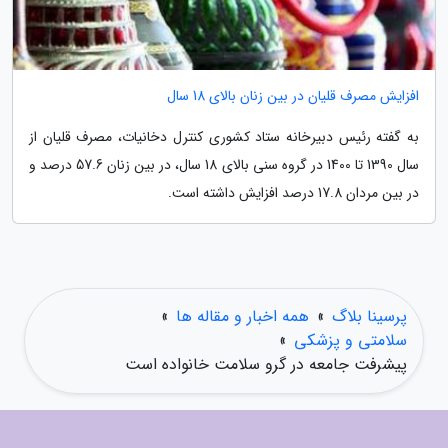
افزایش مصرف قلیان در بین زنان بالای 18 سال
به گفته رئیس دبیرخانه ستاد کشوری کنترل دخانیات، مصرف قلیان از
سال 1390 تا 1400 در گروه سنی بالای 18 سال، در بین زنان 57.6 درصد و
در بین مردان 17.8 درصد افزایش داشته است.
پرسینا بلاگ
»
همه اخبار و مقاله ها
»
سلامتی و پزشکی
»
پیشرفت جامعه در گرو سلامت خانواده است