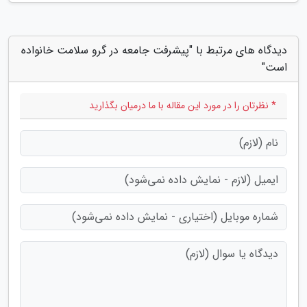
دیدگاه های مرتبط با "پیشرفت جامعه در گرو سلامت خانواده
است"
* نظرتان را در مورد این مقاله با ما درمیان بگذارید