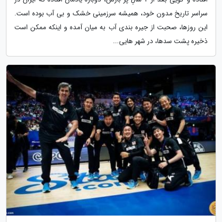
سراسر تاریخ مدون خود، همیشه سرزمینی خشک و بی آب بوده است.
این روزها، صحبت از جیره بندی آب به میان آمده و اینکه ممکن است
ذخیره پشت سدها، در شهر هایی...