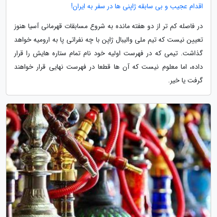
اقدام عجیب و بی سابقه ژاپنی ها در سفر به ایران!
در فاصله کم تر از دو هفته مانده به شروع مسابقات قهرمانی آسیا هنوز
تعیین نیست که تیم ملی والیبال ژاپن با چه نفراتی پا به ارومیه خواهد
گذاشت. تیمی که در فهرست اولیه خود نام تمام ستاره هایش را قرار
داده، اما معلوم نیست که آن ها قطعا در فهرست نهایی قرار خواهند
گرفت یا خیر.