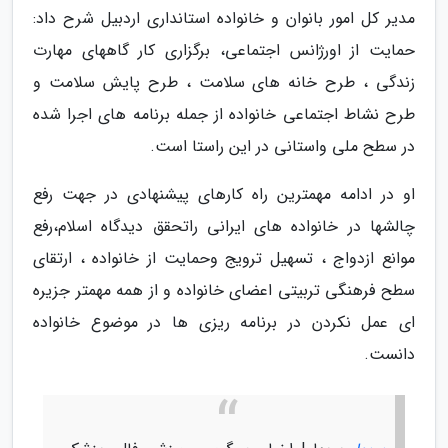
مدیر کل امور بانوان و خانواده استانداری اردبیل شرح داد:
حمایت از اورژانس اجتماعی، برگزاری کار گاههای مهارت
زندگی ، طرح خانه های سلامت ، طرح پایش سلامت و
طرح نشاط اجتماعی خانواده از جمله برنامه های اجرا شده
در سطح ملی واستانی در این راستا است.
او در ادامه مهمترین راه کارهای پیشنهادی در جهت رفع
چالشها در خانواده های ایرانی راتحقق دیدگاه اسلام،رفع
موانع ازدواج ، تسهیل ترویج وحمایت از خانواده ، ارتقای
سطح فرهنگی تربیتی اعضای خانواده و از همه مهمتر جزیره
ای عمل نکردن در برنامه ریزی ها در موضوع خانواده
دانست.