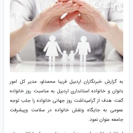
به گزارش خبرنگاران اردبیل فریبا محمدلو، مدیر کل امور
بانوان و خانواده استانداری اردبیل به مناسبت روز خانواده
گفت: هدف از گرامیداشت روز جهانی خانواده را جلب توجه
عمومی به جایگاه ونقش خانواده در سلامت وپیشرفت
جامعه عنوان نمود.