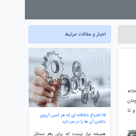
اخبار و مقالات مرتبط
خانه
چنان
ت و تا
15 اختراع خلاقانه ای که هر کسی آرزوی
داشتن آن ها را در سر دارد
همیشه نیاز نیست که برای رفع مسائل