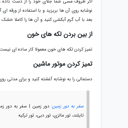
اگر ظروف مسی شما جلای خود را از دست داده و
نوشابه روی آن ها بریزید و با استفاده از ورقه ای آ
بعد با آب گرم آبکشی کنید و آن ها را کاملا خشک ک
از بین بردن لکه های خون
تمیز کردن لکه های خون معمولا کار ساده ای نیست.
تمیز کردن موتور ماشین
دستمالی را به نوشابه آغشته کنید و برای مدتی روی
سفر به دور زمین
: دور زمین | سفر به دور زمی
تایلند، تور مالزی، تور دبی، تور ترکیه