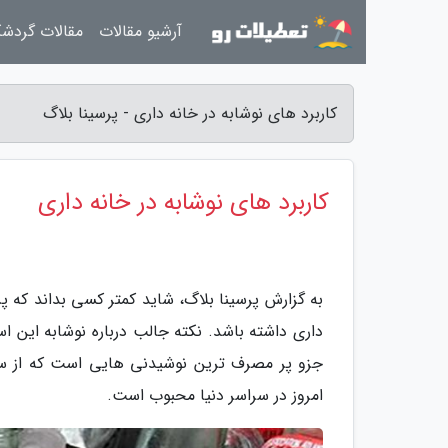
آرشیو مقالات
مقالات گردش
کاربرد های نوشابه در خانه داری - پرسینا بلاگ
کاربرد های نوشابه در خانه داری
به گزارش پرسینا بلاگ، شاید کمتر کسی بداند که پر
داری داشته باشد. نکته جالب درباره نوشابه این اس
امروز در سراسر دنیا محبوب است.