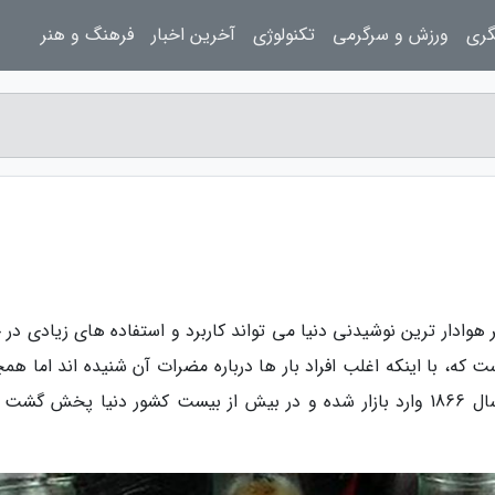
گری
ورزش و سرگرمی
تکنولوژی
آخرین اخبار
فرهنگ و هنر
 هوادار ترین نوشیدنی دنیا می تواند کاربرد و استفاده های زیادی در 
ت که، با اینکه اغلب افراد بار ها درباره مضرات آن شنیده اند اما هم
جزو پر مصرف ترین نوشیدنی هایی است که از سال 1866 وارد بازار شده و در بیش از بیست کشور دنیا پخش گش