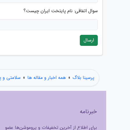
سوال اتفاقی: نام پایتخت ایران چیست؟
ارسال
پرسینا بلاگ
»
همه اخبار و مقاله ها
»
سلامتی و 
خبرنامه
برای اطلاع از آخرین تخفیفات و پروموشن‌ها عضو