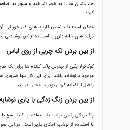
ها، دندان ها را به خطر انداخته و منجر به اضاف
گردد.
ممکن است با دانستن کاربرد های غیر خوراکی آن بت
ترفند های خانه داری با استفاده از این نوشیدنی بیش
از بین بردن لکه چربی از روی لباس
کوکاکولا یکی از بهترین پاک کننده ها برای لکه 
موجود درنوشابه باشد. برای این کار تنها ضروری 
را قبل از اضافه کردن پودر در مخزن بریزید.
از بین بردن زنگ زدگی با یاری نوشابه
زنگ زدگی را می توانید با استفاده از یک اسفنج یا 
با استفاده از نوشابه امکان پذیر است. در این صو