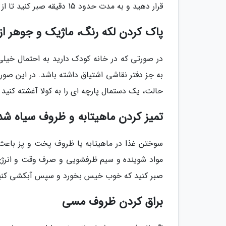
قرار دهید و به مدت حدود 15 دقیقه صبر کنید تا از هم جداشوند.
پاک کردن لکه رنگ، ماژیک و جوهر از
در صورتی که در خانه کودک دارید به احتمال خیلی
به جز دفتر نقاشی اشتیاق داشته باشد. در این صورت
حالت، یک دستمال پارچه ای را به کولا آغشته کنید 
تمیز کردن ماهیتابه و ظروف سیاه شد
سوختن غذا در ماهیتابه یا ظروف پخت و پز باعث
مواد شوینده و سیم ظرفشویی و صرف وقت و انرژی ز
صبر کنید که خوب خیس بخورد و سپس آبکشی کنی
براق کردن ظروف مسی