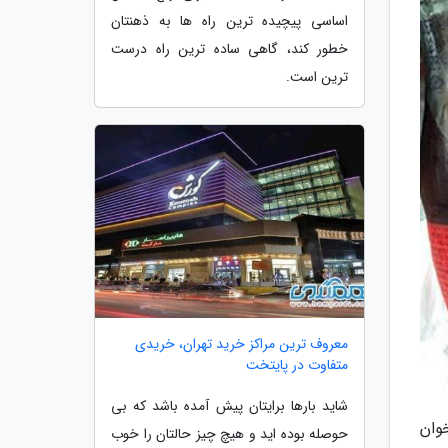
اساسی پیچیده ترین راه ها به ذهنتان
خطور کند، گاهی ساده ترین راه درست
ترین است.
معروف ترین مراکز خرید تهران، خریدی
متفاوت در پایتخت
شاید بارها برایتان پیش آمده باشد که بی
وان
حوصله بوده اید و هیچ چیز حالتان را خوب