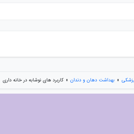
پزشکی
»
بهداشت دهان و دندان
»
کاربرد های نوشابه در خانه داری