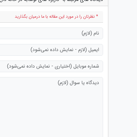
* نظرتان را در مورد این مقاله با ما درمیان بگذارید