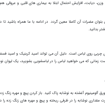
ه وزن، دیابت، افزایش احتمال ابتلا به بیماری های قلبی و عروقی هم
وان مضرات آن کاملا معین گردد. در ادامه با ما همراه باشید تا درب
تر بدانید.
های چربی روی لباس است. دلیل آن می تواند اسید کربنیک و اسید فسف
است زمانی که می خواهید لباس را در لباسشویی بشویید، یک لیوان نوش
ورق آلومینیوم آغشته به نوشابه پاک کنید. باز کردن پیچ و مهره زنگ زد
رت مقداری نوشابه را در ظرفی ریخته و پیچ و مهره های زنگ زده را در