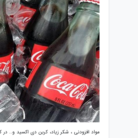
مواد افزودنی ، شکر زیاد، کربن دی اکسید و… در 