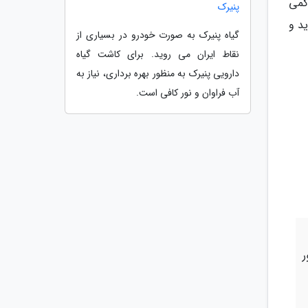
کمی
پنیرک
ید و
گیاه پنیرک به صورت خودرو در بسیاری از
نقاط ایران می روید. برای کاشت گیاه
دارویی پنیرک به منظور بهره برداری، نیاز به
آب فراوان و نور کافی است.
ر