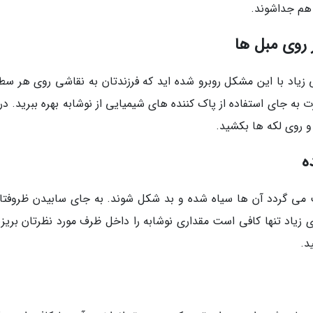
 روی مبل ها
 زیاد با این مشکل روبرو شده اید که فرزندتان به نقاشی روی هر س
 به جای استفاده از پاک کننده های شیمیایی از نوشابه بهره ببرید. در
و روی لکه ها بکشید.
ه
 می گردد آن ها سیاه شده و بد شکل شوند. به جای سابیدن ظروفتان
یاد تنها کافی است مقداری نوشابه را داخل ظرف مورد نظرتان بریزی
د.