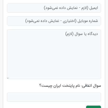
سوال اتفاقی: نام پایتخت ایران چیست؟