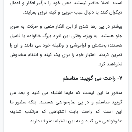
است. اصلا حاضر نیستند ذهن خود را درگیر افکار و اعمال
دیگران کنند یا دنبال عیب جویی و کینه توزی بفرایند.
بیشتر در پی رها شدن از این افکار منفی و حرکت به سوی
جلو هستند. به ویژه، وقتی این افراد بزرگ خانواده یا فامیل
هستند؛ بخشش و فراموشی را وظیفه خود می دانند و آن را
تمرین کردند. اعتبار خود را برای یک کینه و انتقام مخدوش
نخواهند کرد.
7- راحت می گویید: متاسفم
منظور ما این نیست که دایما اشتباه می کنید و بعد می
گویید متاسفم و در پی عذرخواهی هستید. بلکه منظور ما
این است که راحت بابت اشتباهی که مرتکب شدید؛
عذرخواهی می کنید و به این اشتباه اعتراف دارید.