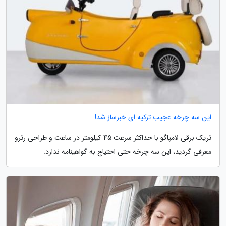
این سه چرخه عجیب ترکیه ای خبرساز شد!
تریک برقی لامپاگو با حداکثر سرعت 45 کیلومتر در ساعت و طراحی رترو
معرفی گردید، این سه چرخه حتی احتیاج به گواهینامه ندارد.