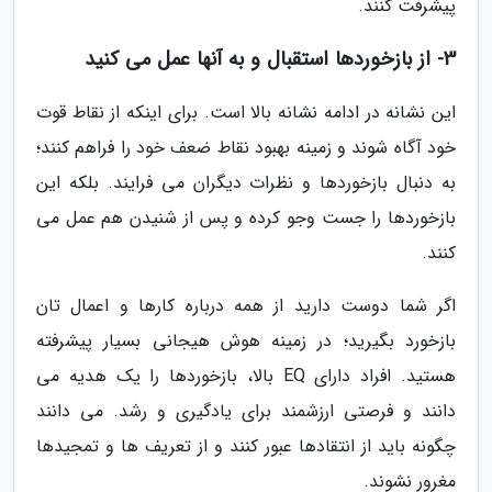
پیشرفت کنند.
3- از بازخوردها استقبال و به آنها عمل می کنید
این نشانه در ادامه نشانه بالا است. برای اینکه از نقاط قوت
خود آگاه شوند و زمینه بهبود نقاط ضعف خود را فراهم کنند؛
به دنبال بازخوردها و نظرات دیگران می فرایند. بلکه این
بازخوردها را جست وجو کرده و پس از شنیدن هم عمل می
کنند.
اگر شما دوست دارید از همه درباره کارها و اعمال تان
بازخورد بگیرید؛ در زمینه هوش هیجانی بسیار پیشرفته
هستید. افراد دارای EQ بالا، بازخوردها را یک هدیه می
دانند و فرصتی ارزشمند برای یادگیری و رشد. می دانند
چگونه باید از انتقادها عبور کنند و از تعریف ها و تمجیدها
مغرور نشوند.