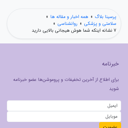
پرسینا بلاگ
»
همه اخبار و مقاله ها
»
سلامتی و پزشکی
»
روانشناسی
»
7 نشانه اینکه شما هوش هیجانی بالایی دارید
خبرنامه
برای اطلاع از آخرین تخفیفات و پروموشن‌ها عضو خبرنامه
شوید
عضویت