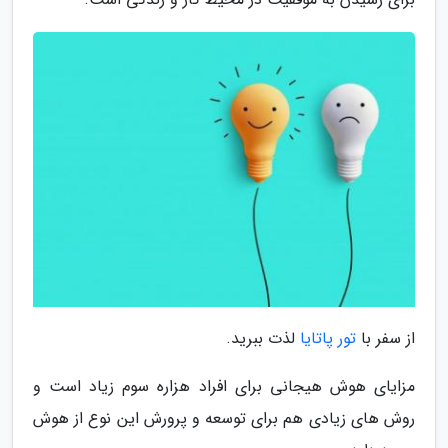
از سفر با
تور پاتایا
لذت ببرید.
مزایای هوش هیجانی برای افراد هزاره سوم زیاد است و
روش های زیادی هم برای توسعه و پرورش این نوع از هوش