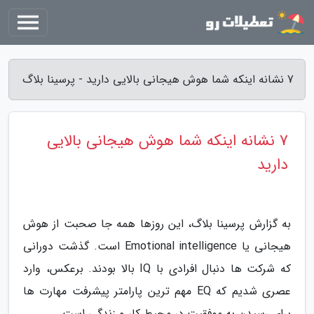
7 نشانه اینکه شما هوش هیجانی بالایی دارید - پرسینا بلاگ
7 نشانه اینکه شما هوش هیجانی بالایی
دارید
به گزارش پرسینا بلاگ، این روزها همه جا صحبت از هوش
هیجانی یا Emotional intelligence است. گذشت دورانی
که شرکت ها دنبال افرادی با IQ بالا بودند. برعکس، وارد
عصری شدیم که EQ مهم ترین پارامتر پیشرفت مهارت ها
برای رسیدن به موفقیت در محیط کار و زندگی است.