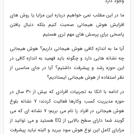
وجود دارد.
ما در این مطلب نمی خواهیم درباره این مزایا یا روش های
افزایش هوش هیجانی صحبت کنیم بلکه دنبال یافتن
پاسخی برای پرسش های مهم تری هستیم.
آیا ما به اندازه کافی هوش هیجانی داریم؟ هوش هیجانی
چه نشانه هایی دارد و چگونه باید فهمید به اندازه کافی در
این حوزه رشد و پیشرفت داشتیم؟ آیا در جای مناسبی از
نظر استفاده از هوش هیجانی ایستادیم؟
در ادامه با اتکا به تجربیات افرادی که بیش از 30 سال در
حوزه مدیریت کسب وکارها فعالیت کردند؛ 7 نشانه بلوغ
هوش هیجانی در افراد را نام می بریم؛ 7 نشانه ای که می
گویند شما دارای سطح بالایی از EQ هستید و می توانید از
مزایای کامل این نوع هوش سود ببرید و البته نباید پیشرفت