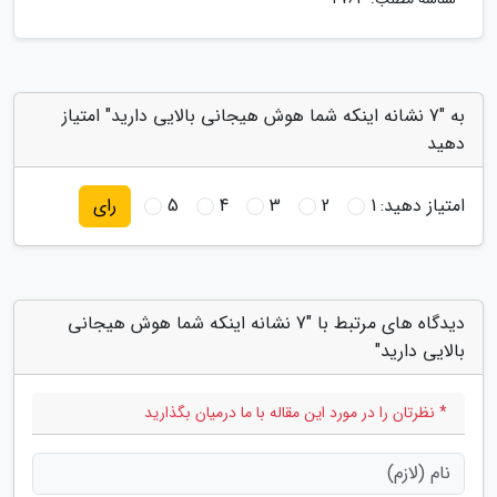
به "7 نشانه اینکه شما هوش هیجانی بالایی دارید" امتیاز
دهید
امتیاز دهید:
1
2
3
4
5
رای
دیدگاه های مرتبط با "7 نشانه اینکه شما هوش هیجانی
بالایی دارید"
* نظرتان را در مورد این مقاله با ما درمیان بگذارید