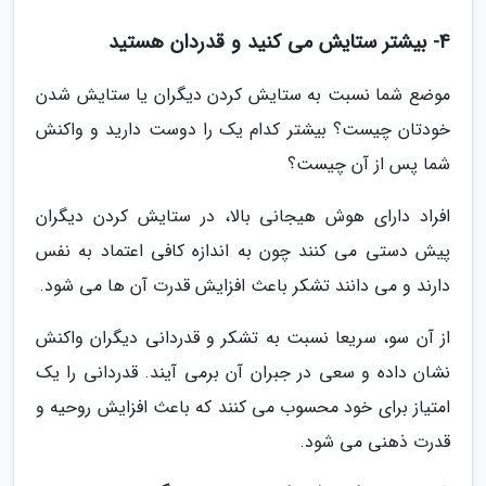
4- بیشتر ستایش می کنید و قدردان هستید
موضع شما نسبت به ستایش کردن دیگران یا ستایش شدن
خودتان چیست؟ بیشتر کدام یک را دوست دارید و واکنش
شما پس از آن چیست؟
افراد دارای هوش هیجانی بالا، در ستایش کردن دیگران
پیش دستی می کنند چون به اندازه کافی اعتماد به نفس
دارند و می دانند تشکر باعث افزایش قدرت آن ها می شود.
از آن سو، سریعا نسبت به تشکر و قدردانی دیگران واکنش
نشان داده و سعی در جبران آن برمی آیند. قدردانی را یک
امتیاز برای خود محسوب می کنند که باعث افزایش روحیه و
قدرت ذهنی می شود.