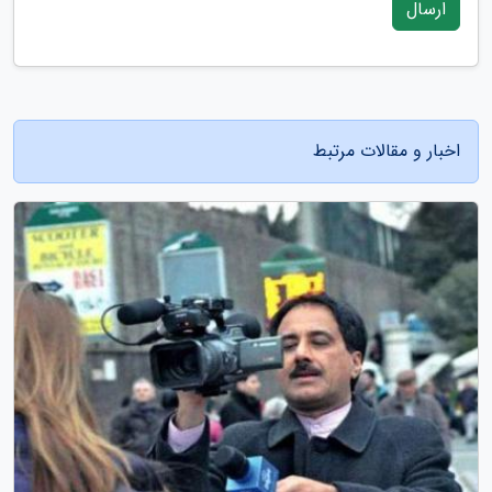
ارسال
اخبار و مقالات مرتبط