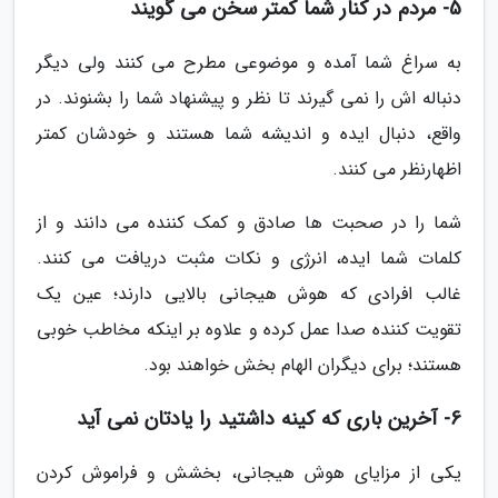
5- مردم در کنار شما کمتر سخن می گویند
به سراغ شما آمده و موضوعی مطرح می کنند ولی دیگر
دنباله اش را نمی گیرند تا نظر و پیشنهاد شما را بشنوند. در
واقع، دنبال ایده و اندیشه شما هستند و خودشان کمتر
اظهارنظر می کنند.
شما را در صحبت ها صادق و کمک کننده می دانند و از
کلمات شما ایده، انرژی و نکات مثبت دریافت می کنند.
غالب افرادی که هوش هیجانی بالایی دارند؛ عین یک
تقویت کننده صدا عمل کرده و علاوه بر اینکه مخاطب خوبی
هستند؛ برای دیگران الهام بخش خواهند بود.
6- آخرین باری که کینه داشتید را یادتان نمی آید
یکی از مزایای هوش هیجانی، بخشش و فراموش کردن