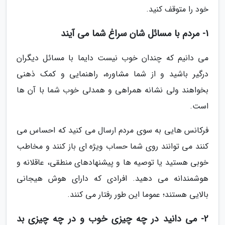
خود را متوقف کنید.
1- مردم با مسائل شان سراغ شما می آیند
می دانیم که چندان خوب نیست دایما با مسائل دیگران
درگیر باشید و از شما مشاوره، راهنمایی و کمک ذهنی
بخواهند ولی نشانه همراهی و همدلی خوب شما با آن ها
است.
فرکانس هایی به سوی مردم ارسال می کنید که احساس می
کنند می توانند روی شما حساب ویژه ای باز کنند و مخاطب
خوبی هستید یا توصیه ها و پیشنهادهای منطقی، عاقلانه و
هوشمندانه می دهید. افرادی که دارای هوش هیجانی
بالایی هستند؛ عموما این طور رفتار می کنند.
2- می دانید در چه چیزی خوب و در چه چیزی بد