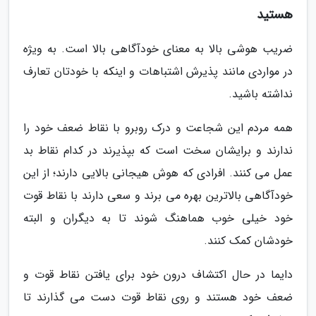
هستید
ضریب هوشی بالا به معنای خودآگاهی بالا است. به ویژه
در مواردی مانند پذیرش اشتباهات و اینکه با خودتان تعارف
نداشته باشید.
همه مردم این شجاعت و درک روبرو با نقاط ضعف خود را
ندارند و برایشان سخت است که بپذیرند در کدام نقاط بد
عمل می کنند. افرادی که هوش هیجانی بالایی دارند؛ از این
خودآگاهی بالاترین بهره می برند و سعی دارند با نقاط قوت
خود خیلی خوب هماهنگ شوند تا به دیگران و البته
خودشان کمک کنند.
دایما در حال اکتشاف درون خود برای یافتن نقاط قوت و
ضعف خود هستند و روی نقاط قوت دست می گذارند تا