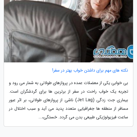
نکته های مهم برای داشتن خواب بهتر در سفر!
بی خوابی یکی از معضلات عمده در پروازهای طولانی به شمار می رود و
تجربه یک خواب راحت در سفر از برترین ها برای گردشگران است.
بیماری جت زدگی (Jet Lag) ناشی از پروازهای طولانی، بر اثر عبور
مسافر از منطقه ها جغرافیایی متعدد پدید می آید و سبب اختلال در
ساعت فیزیولوژیکی طبیعی بدن می گردد. خستگی،...