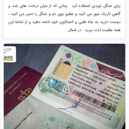
برای جنگل نوردی استفاده کرد . زمانی که از میان درخت های بلند و
گاهی تاریک عبور می کنید و عطرو بوی نم و جنگل را حس می کنید ،
دوست دارید به جاه طلبی و کنجکاوی خود ادامه دهید و از تماشا این
همه عظمت لذت ببرید . در شمال...