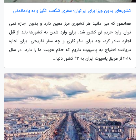
کشورهای بدون ویزا برای ایرانیان؛ سفری شگفت انگیز و به یادماندنی
همانطور که می دانید هر کشوری مرز معین دارد و بدون اجازه نمی
توان وارد حریم آن کشور شد. برای وارد شدن به کشورها باید از قبل
اجازه صادر کرد، چه برای سفر کاری و چه سفر تفریحی. برای اجازه
دریافت احتیاج به پاسپورت داریم که حکم هویت ما را دارد. در سال
2018 از طریق پاسپوت ایران به 42 کشور دنیا...