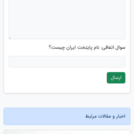
سوال اتفاقی: نام پایتخت ایران چیست؟
ارسال
اخبار و مقالات مرتبط