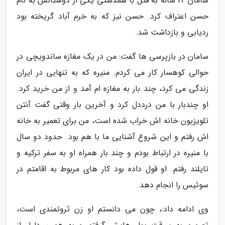
سامان 22 ساله به قتل با همدستی یکی از دوستانش به نام
حسن اعتراف کرد. حسن نیز که به خرم آباد گریخته بود
ردیابی و بازداشت شد.
سامان در بازپرسی ها گفت: من در یک مغازه ساندویچی در
حوالی کوهسار کار می کردم. منیره که به تنهایی در ایران
زندگی می کرد، چند بار به مغازه ام آمد و از من خرید کرد.
او چندبار با من درددل کرد و آخرین بار وقتی گفت آنتن
تلویزیون خانه اش خراب شده است، من برای تعمیر به خانه
اش رفتم و این شروع آشنایی ما با هم بود. حدود دو سال
با منیره در ارتباط بودم و چند بار همراه او به سفر ترکیه و
تایلند رفتم. او قول داده بود کار های مربوط به اقامتم در
سوئیس را انجام دهد.
وی ادامه داد:، چون می دانستم او زن ثروتمندی است،