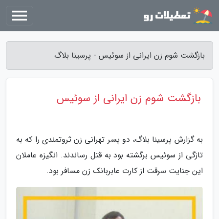
بازگشت شوم زن ایرانی از سوئیس - پرسینا بلاگ
بازگشت شوم زن ایرانی از سوئیس
به گزارش پرسینا بلاگ، دو پسر تهرانی زن ثروتمندی را که به
تازگی از سوئیس برگشته بود به قتل رساندند. انگیزه عاملان
این جنایت سرقت از کارت عابربانک زن مسافر بود.