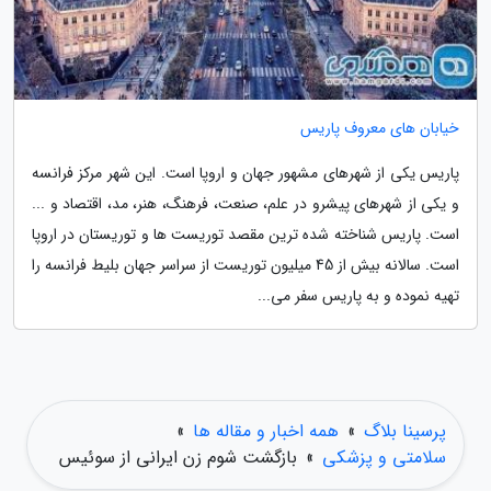
خیابان های معروف پاریس
پاریس یکی از شهرهای مشهور جهان و اروپا است. این شهر مرکز فرانسه
و یکی از شهرهای پیشرو در علم، صنعت، فرهنگ، هنر، مد، اقتصاد و ...
است. پاریس شناخته شده ترین مقصد توریست ها و توریستان در اروپا
است. سالانه بیش از 45 میلیون توریست از سراسر جهان بلیط فرانسه را
تهیه نموده و به پاریس سفر می...
پرسینا بلاگ
»
همه اخبار و مقاله ها
»
سلامتی و پزشکی
»
بازگشت شوم زن ایرانی از سوئیس