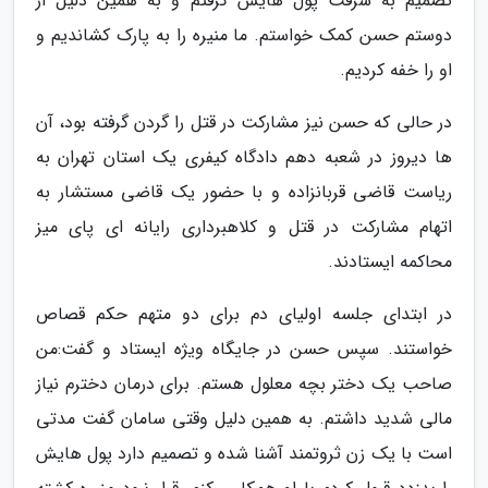
تصمیم به سرقت پول هایش گرفتم و به همین دلیل از
دوستم حسن کمک خواستم. ما منیره را به پارک کشاندیم و
او را خفه کردیم.
در حالی که حسن نیز مشارکت در قتل را گردن گرفته بود، آن
ها دیروز در شعبه دهم دادگاه کیفری یک استان تهران به
ریاست قاضی قربانزاده و با حضور یک قاضی مستشار به
اتهام مشارکت در قتل و کلاهبرداری رایانه ای پای میز
محاکمه ایستادند.
در ابتدای جلسه اولیای دم برای دو متهم حکم قصاص
خواستند. سپس حسن در جایگاه ویژه ایستاد و گفت:من
صاحب یک دختر بچه معلول هستم. برای درمان دخترم نیاز
مالی شدید داشتم. به همین دلیل وقتی سامان گفت مدتی
است با یک زن ثروتمند آشنا شده و تصمیم دارد پول هایش