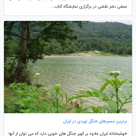
صنفی نشر نقشی در برگزاری نمایشگاه کتاب...
برترین مسیرهای جنگل نوردی در ایران
خوشبختانه ایران علاوه بر کویر جنگل های خوبی دارد که می توان از آنها