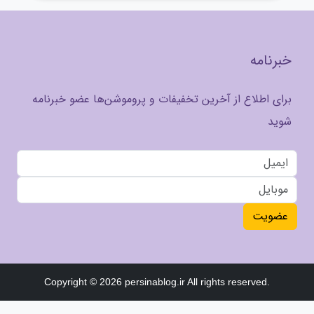
خبرنامه
برای اطلاع از آخرین تخفیفات و پروموشن‌ها عضو خبرنامه
شوید
عضویت
Copyright © 2026 persinablog.ir All rights reserved.