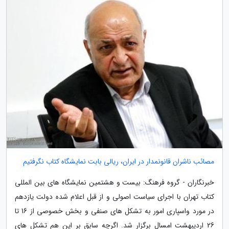
مصائب ناشران قانونمدار در ایران، ریالی بابت نمایشگاه کتاب نگرفتیم
خبرنگاران - گروه فرهنگ: بیست و هشتمین نمایشگاه های بین المللی
کتاب تهران با اجرای سیاست اصولی و از قبل اعلام شده دولت یازدهم
در مورد واسپاری امور به تشکل های صنفی و بخش خصوصی از 16 تا
26 اردیبهشت امسال برگزار شد. اگرچه سابق بر این هم تشکل های