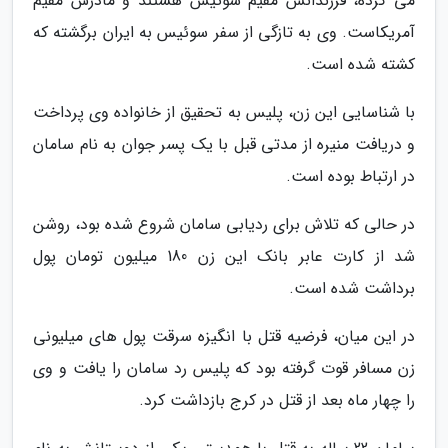
می کرده، فرزندانش مقیم سوئیس هستند و مادرش مقیم
آمریکاست. وی به تازگی از سفر سوئیس به ایران برگشته که
کشته شده است.
با شناسایی این زن، پلیس به تحقیق از خانواده وی پرداخت
و دریافت منیره از مدتی قبل با یک پسر جوان به نام سامان
در ارتباط بوده است.
در حالی که تلاش برای ردیابی سامان شروع شده بود، روشن
شد از کارت عابر بانک این زن 180 میلیون تومان پول
برداشت شده است.
در این میان، فرضیه قتل با انگیزه سرقت پول های میلیونی
زن مسافر قوت گرفته بود که پلیس رد سامان را یافت و وی
را چهار ماه بعد از قتل در کرج بازداشت کرد.