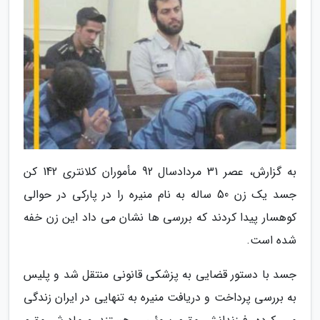
به گزارش، عصر 31 مردادسال 92 مأموران کلانتری 142 کن
جسد یک زن 50 ساله به نام منیره را در پارکی در حوالی
کوهسار پیدا کردند که بررسی ها نشان می داد این زن خفه
شده است.
جسد با دستور قضایی به پزشکی قانونی منتقل شد و پلیس
به بررسی پرداخت و دریافت منیره به تنهایی در ایران زندگی