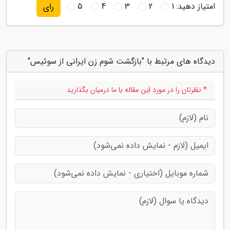
امتیاز دهید:
1
2
3
4
5
رای
دیدگاه های مرتبط با "بازگشت شوم زن ایرانی از سوئیس"
* نظرتان را در مورد این مقاله با ما درمیان بگذارید