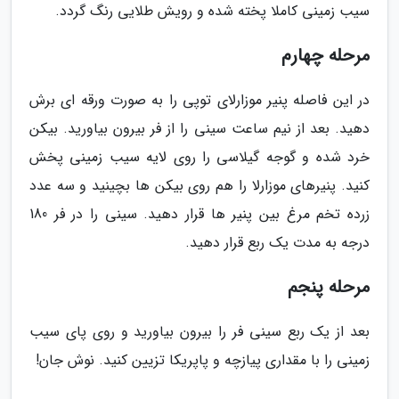
سیب زمینی کاملا پخته شده و رویش طلایی رنگ گردد.
مرحله چهارم
در این فاصله پنیر موزارلای توپی را به صورت ورقه ای برش
دهید. بعد از نیم ساعت سینی را از فر بیرون بیاورید. بیکن
خرد شده و گوجه گیلاسی را روی لایه سیب زمینی پخش
کنید. پنیرهای موزارلا را هم روی بیکن ها بچینید و سه عدد
زرده تخم مرغ بین پنیر ها قرار دهید. سینی را در فر 180
درجه به مدت یک ربع قرار دهید.
مرحله پنجم
بعد از یک ربع سینی فر را بیرون بیاورید و روی پای سیب
زمینی را با مقداری پیازچه و پاپریکا تزیین کنید. نوش جان!