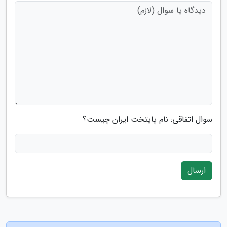
سوال اتفاقی: نام پایتخت ایران چیست؟
ارسال