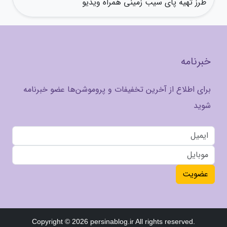
طرز تهیه پای سیب زمینی همراه ویدیو
خبرنامه
برای اطلاع از آخرین تخفیفات و پروموشن‌ها عضو خبرنامه
شوید
عضویت
Copyright © 2026 persinablog.ir All rights reserved.