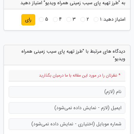
به "طرز تهیه پای سیب زمینی همراه ویدیو" امتیاز دهید
امتیاز دهید:
1
2
3
4
5
رای
دیدگاه های مرتبط با "طرز تهیه پای سیب زمینی همراه
ویدیو"
* نظرتان را در مورد این مقاله با ما درمیان بگذارید