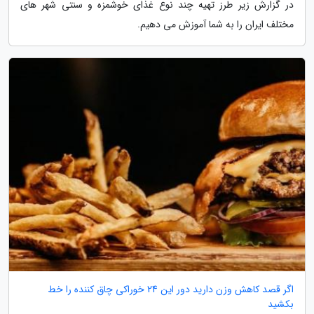
در گزارش زیر طرز تهیه چند نوع غذای خوشمزه و سنتی شهر های
مختلف ایران را به شما آموزش می دهیم.
اگر قصد کاهش وزن دارید دور این 24 خوراکی چاق کننده را خط
بکشید