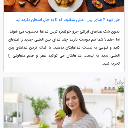
طرز تهیه 4 غذای بین المللی متفاوت که تا به حال امتحان نکرده اید
بدون شک غذاهای ایرانی جزو خوشمزه ترین غذاها محسوب می شوند.
اما احتمالا شما هم دوست دارید چند غذای بین المللی جدید را امتحان
کنید و تنوعی به لیست غذاهایتان بدهید. با اضافه کردن غذاهای بین
المللی لذیذ به لیست غذاهایتان می توانید عطر و طعم متفاوتی را
تجربه کنید.