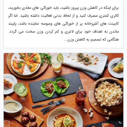
برای اینکه در کاهش وزن پیروز باشید، باید خوراکی های مغذی بخورید،
کالری کمتری مصرف کنید و از لحاظ بدنی فعالیت داشته باشید. اما اگر
کابینت های آشپزخانه پر از خوراکی های وسوسه نماینده باشد، پایبند
ماندن به اهداف خود برای لاغری و کم کردن وزن سخت می گردد.
هنگامی که تصمیم به کاهش وزن...