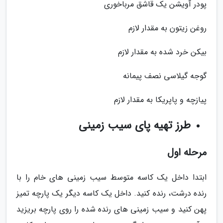
پودر آویشن یک قاشق مرباخوری
روغن زیتون به مقدار لازم
بیکن خرد شده به مقدار لازم
گوجه گیلاسی نصف پیمانه
پیازچه و پاپریکا به مقدار لازم
طرز تهیه پای سیب زمینی
مرحله اول
ابتدا داخل یک کاسه متوسط سیب زمینی های خام را با
رنده درشت، رنده کنید. داخل یک کاسه دیگر یک پارچه تمیز
پهن کنید و سیب زمینی های رنده شده را روی پارچه بریزید