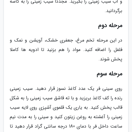
و آب سیب زمینی را بگیرید. مجددا سیب زمینی را به کاسه
برگردانید.
مرحله دوم
در این مرحله تخم مرغ، جعفری خشک، آویشن و نمک و
فلفل را اضافه کنید. مواد را هم بزنید تا ادویه ها کاملا
پخش شوند.
مرحله سوم
روی سینی فر یک عدد کاغذ نسوز قرار دهید. سیب زمینی
رنده را کف کاغذ بریزید و با ته قاشق سیب زمینی را به شکل
قالب پخش کنید. به یاری یک قلموی آشپزی روی لایه سیب
زمینی را آغشته به روغن زیتون کنید و سینی را به مدت نیم
ساعت داخل فر با دمای 180 درجه سانتی گراد قرار دهید تا