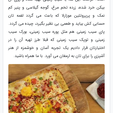
بیکن خرد شده، زرده تخم مرغ، گوجه گیلاسی و پنیر کم
نمک و پرپروتئین موزارلا که باعث می گردد لقمه تان
حسابی کش بیاید و طعمی بی نظیر بگیرد، چیده می گردد.
پای سیب زمینی هم مثل پوره سیب زمینی، بورک سیب
زمینی و توپک سیب زمینی که قبلا طرز تهیه آن را در
اختیارتان قرار دادیم یک تجربه آسان و خوشمزه از هنر
آشپزی را برای تان به ارمغان می آورد. با ما همراه باشید.