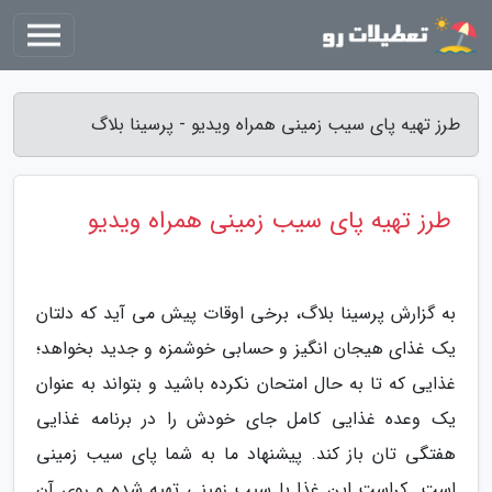
طرز تهیه پای سیب زمینی همراه ویدیو - پرسینا بلاگ
طرز تهیه پای سیب زمینی همراه ویدیو
به گزارش پرسینا بلاگ، برخی اوقات پیش می آید که دلتان
یک غذای هیجان انگیز و حسابی خوشمزه و جدید بخواهد؛
غذایی که تا به حال امتحان نکرده باشید و بتواند به عنوان
یک وعده غذایی کامل جای خودش را در برنامه غذایی
هفتگی تان باز کند. پیشنهاد ما به شما پای سیب زمینی
است. کراست این غذا با سیب زمینی تهیه شده و روی آن