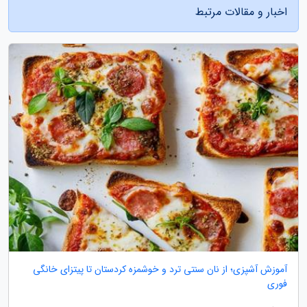
اخبار و مقالات مرتبط
آموزش آشپزی؛ از نان سنتی ترد و خوشمزه کردستان تا پیتزای خانگی
فوری