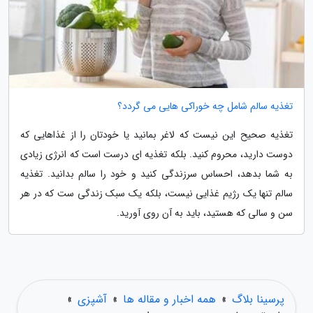
تغذیه سالم شامل چه خوراکی هایی می گردد؟
تغذیه صحیح این نیست که لاغر بمانید یا خودتان را از غذاهایی که
دوست دارید، محروم کنید. بلکه تغذیه ای درست است که انرژی زیادی
به شما بدهد، احساس سرزندگی کنید و خود را سالم بدانید. تغذیه
سالم تنها یک رژیم غذایی نیست، بلکه یک سبک زندگی ست که در هر
سن و سالی که هستید، باید به آن روی آورید.
پرسینا بلاگ
»
همه اخبار و مقاله ها
»
آشپزی
»