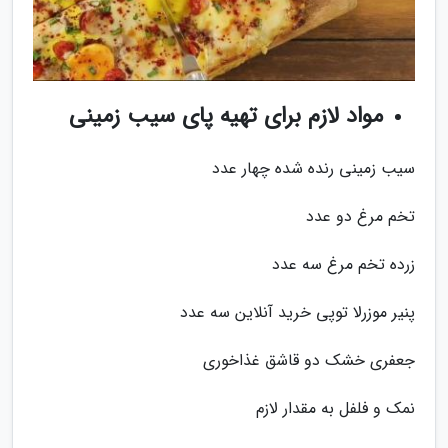
مواد لازم برای تهیه پای سیب زمینی
سیب زمینی رنده شده چهار عدد
تخم مرغ دو عدد
زرده تخم مرغ سه عدد
پنیر موزرلا توپی خرید آنلاین سه عدد
جعفری خشک دو قاشق غذاخوری
نمک و فلفل به مقدار لازم